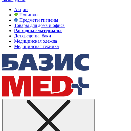
Акции
Новинки
Предметы гигиены
Товары для дома и офиса
Расходные материалы
Дез.средства, баки
Медицинская одежда
Медицинская техника