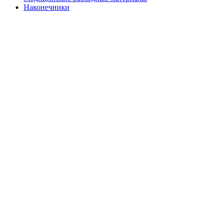
Наконечники