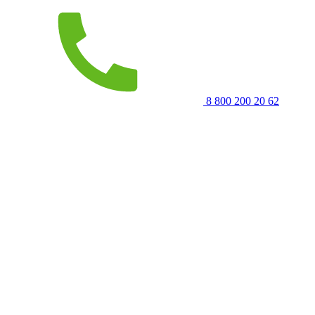
8 800 200 20 62