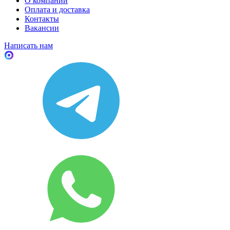
О компании
Оплата и доставка
Контакты
Вакансии
Написать нам