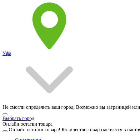
Уфа
Не смогли определить ваш город. Возможно вы заграницей или
Выбрать город
Онлайн остатки товара
Онлайн остатки товара!
Количество товара меняется в насто