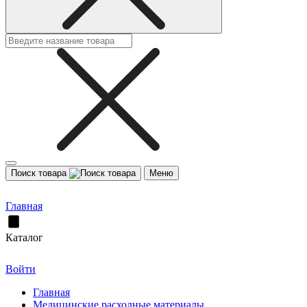
Поиск товара
Меню
Главная
Каталог
Войти
Главная
Медицинские расходные материалы