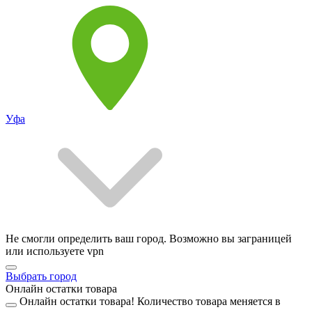
Уфа
Не смогли определить ваш город. Возможно вы заграницей
или используете vpn
Выбрать город
Онлайн остатки товара
Онлайн остатки товара!
Количество товара меняется в