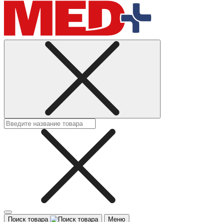
Поиск товара
Меню