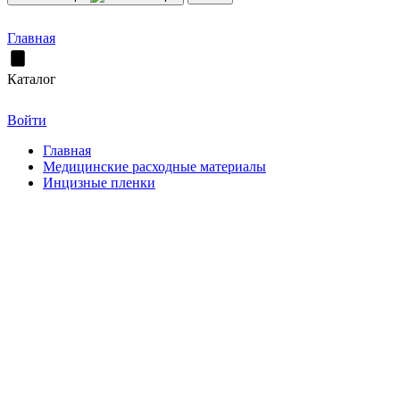
Главная
Каталог
Войти
Главная
Медицинские расходные материалы
Инцизные пленки