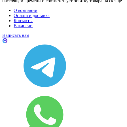
настоящем времени и соответствует остатку товара на складе
О компании
Оплата и доставка
Контакты
Вакансии
Написать нам