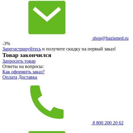
shop@bazismed.ru
-3%
Зарегистрируйтесь
и получите скидку на первый заказ!
Товар закончился
Запросить
товар
Ответы на вопросы:
Как оформить заказ?
Оплата
Доставка
8 800 200 20 62