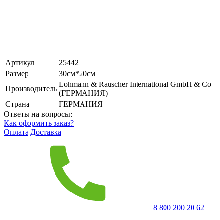
Артикул
25442
Размер
30см*20см
Lohmann & Rauscher International GmbH & Co
Производитель
(ГЕРМАНИЯ)
Страна
ГЕРМАНИЯ
Ответы на вопросы:
Как оформить заказ?
Оплата
Доставка
8 800 200 20 62