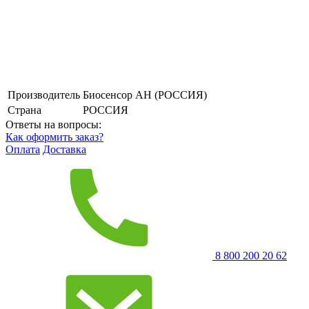
Производитель
Биосенсор АН (РОССИЯ)
Страна
РОССИЯ
Ответы на вопросы:
Как оформить заказ?
Оплата
Доставка
8 800 200 20 62