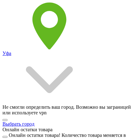
Уфа
Не смогли определить ваш город. Возможно вы заграницей
или используете vpn
Выбрать город
Онлайн остатки товара
Онлайн остатки товара!
Количество товара меняется в