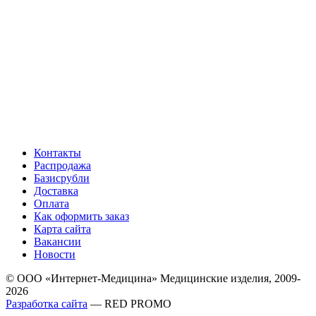
Контакты
Распродажа
Базисрубли
Доставка
Оплата
Как оформить заказ
Карта сайта
Вакансии
Новости
© ООО «Интернет-Медицина» Медицинские изделия, 2009-
2026
Разработка сайта
— RED PROMO