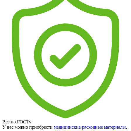
Все по ГОСТу
У нас можно приобрести
медицинские расходные материалы
,