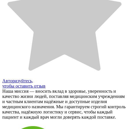
Авторизуйтесь,
чтобы оставить отзыв
Наша миссия — вносить вклад в здоровье, уверенность и
качество жизни людей, поставляя медицинским учреждениям
и частным клиентам надёжные и доступные изделия
медицинского назначения. Мы гарантируем строгий контроль
качества, надёжную логистику и сервис, чтобы каждый
пациент и каждый врач могли доверять каждой поставке.