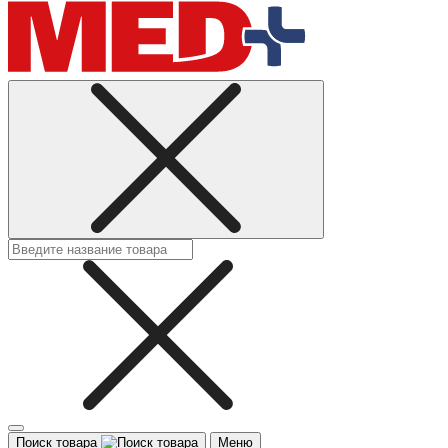
Поиск товара
Меню