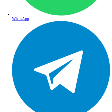
WhatsApp