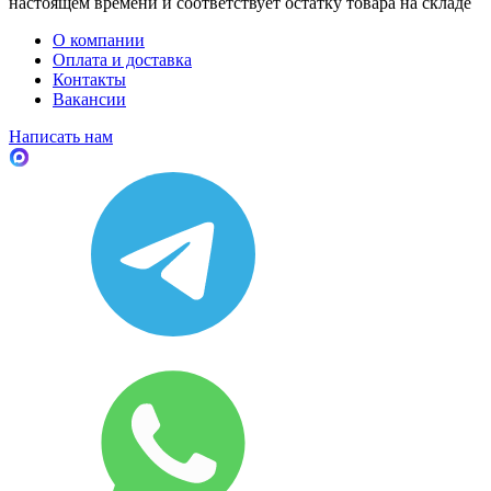
настоящем времени и соответствует остатку товара на складе
О компании
Оплата и доставка
Контакты
Вакансии
Написать нам