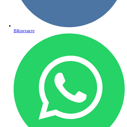
ВКонтакте