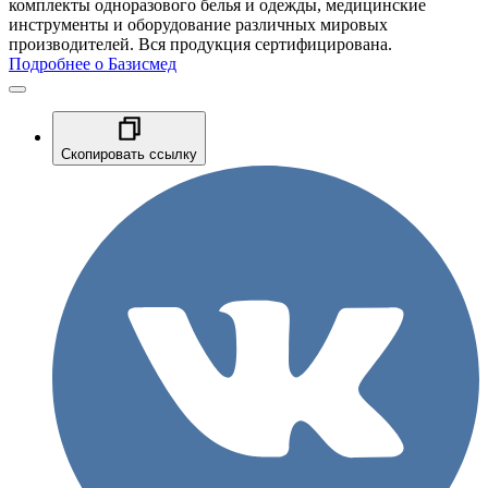
комплекты одноразового белья и одежды, медицинские
инструменты и оборудование различных мировых
производителей. Вся продукция сертифицирована.
Подробнее о Базисмед
Скопировать ссылку