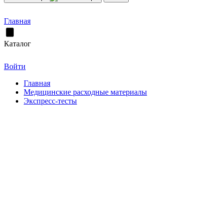
Главная
Каталог
Войти
Главная
Медицинские расходные материалы
Экспресс-тесты