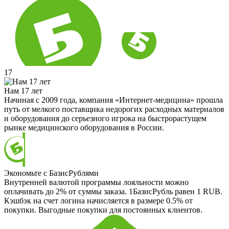
17
Нам 17 лет
Начиная с 2009 года, компания «Интернет-медицина» прошла
путь от мелкого поставщика недорогих расходных материалов
и оборудования до серьезного игрока на быстрорастущем
рынке медицинского оборудования в России.
Экономьте с БазисРублями
Внутренней валютой программы лояльности можно
оплачивать до 2% от суммы заказа. 1БазисРубль равен 1 RUB.
Кэшбэк на счет логина начисляется в размере 0.5% от
покупки. Выгодные покупки для постоянных клиентов.