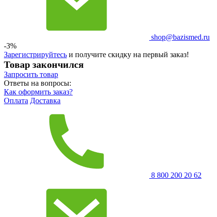
shop@bazismed.ru
-3%
Зарегистрируйтесь
и получите скидку на первый заказ!
Товар закончился
Запросить
товар
Ответы на вопросы:
Как оформить заказ?
Оплата
Доставка
8 800 200 20 62