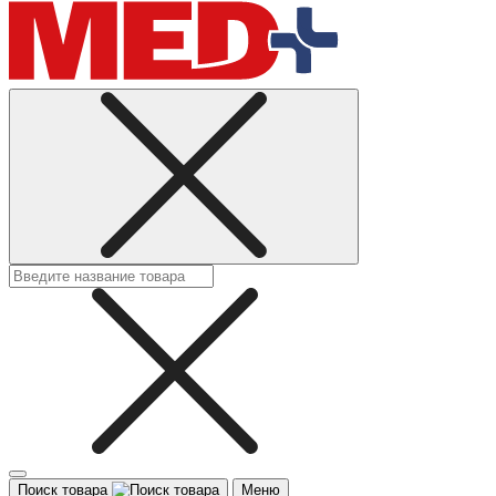
Поиск товара
Меню