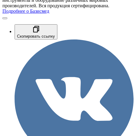
инструменты и оборудование различных мировых
производителей. Вся продукция сертифицирована.
Подробнее о Базисмед
Скопировать ссылку