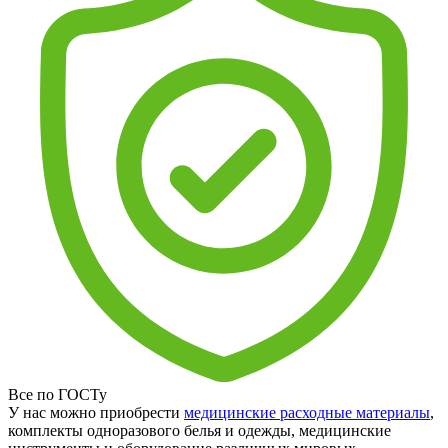
Все по ГОСТу
У нас можно приобрести
медицинские расходные материалы
,
комплекты одноразового белья и одежды, медицинские