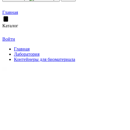
Главная
Каталог
Войти
Главная
Лаборатория
Контейнеры для биоматериала