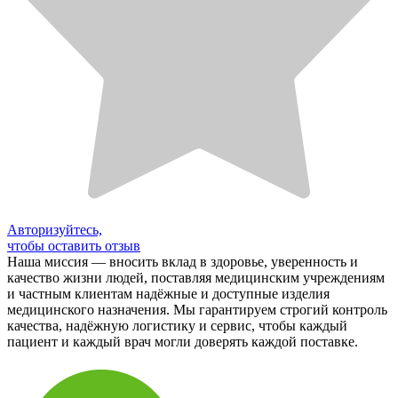
Авторизуйтесь,
чтобы оставить отзыв
Наша миссия — вносить вклад в здоровье, уверенность и
качество жизни людей, поставляя медицинским учреждениям
и частным клиентам надёжные и доступные изделия
медицинского назначения. Мы гарантируем строгий контроль
качества, надёжную логистику и сервис, чтобы каждый
пациент и каждый врач могли доверять каждой поставке.