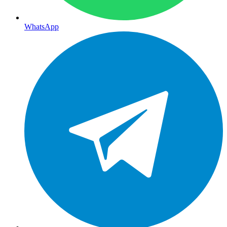
WhatsApp