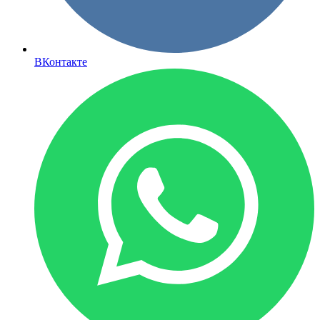
ВКонтакте