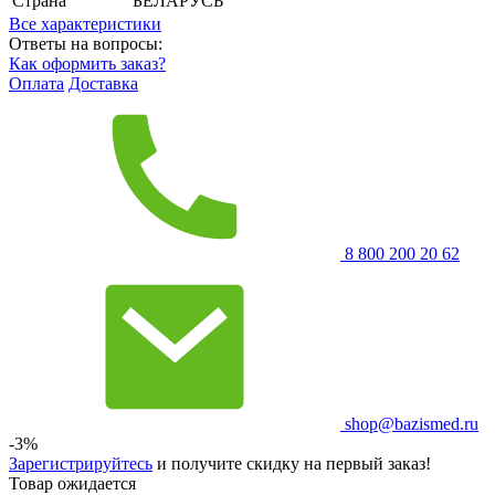
Страна
БЕЛАРУСЬ
Все характеристики
Ответы на вопросы:
Как оформить заказ?
Оплата
Доставка
8 800 200 20 62
shop@bazismed.ru
-3%
Зарегистрируйтесь
и получите скидку на первый заказ!
Товар ожидается