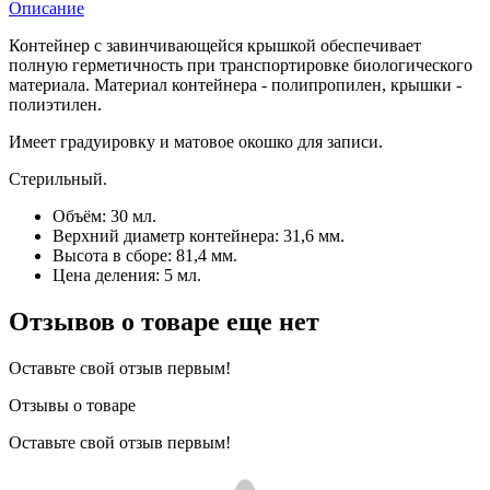
Описание
Контейнер с завинчивающейся крышкой обеспечивает
полную герметичность при транспортировке биологического
материала. Материал контейнера - полипропилен, крышки -
полиэтилен.
Имеет градуировку и матовое окошко для записи.
Стерильный.
Объём: 30 мл.
Верхний диаметр контейнера: 31,6 мм.
Высота в сборе: 81,4 мм.
Цена деления: 5 мл.
Отзывов о товаре еще нет
Оставьте свой отзыв первым!
Отзывы о товаре
Оставьте свой отзыв первым!