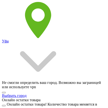
Уфа
Не смогли определить ваш город. Возможно вы заграницей
или используете vpn
Выбрать город
Онлайн остатки товара
Онлайн остатки товара!
Количество товара меняется в