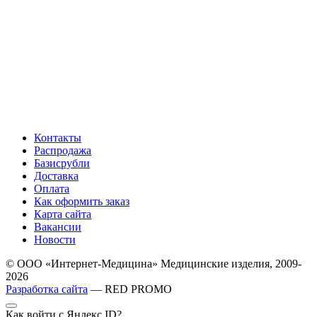
Контакты
Распродажа
Базисрубли
Доставка
Оплата
Как оформить заказ
Карта сайта
Вакансии
Новости
© ООО «Интернет-Медицина» Медицинские изделия, 2009-
2026
Разработка сайта
— RED PROMO
Как войти с Яндекс ID?