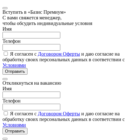
Вступить в «Базис Премиум»
С вами свяжется менеджер,
чтобы обсудить индивидуальные условия
Имя
Телефон
Я согласен с
Договором Оферты
и даю согласие на
обработку своих персональных данных в соответствии с
Условиями
Отправить
Откликнуться на вакансию
Имя
Телефон
Я согласен с
Договором Оферты
и даю согласие на
обработку своих персональных данных в соответствии с
Условиями
Отправить