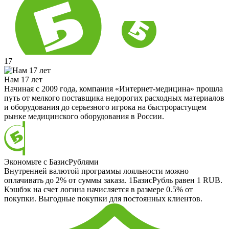
17
Нам 17 лет
Начиная с 2009 года, компания «Интернет-медицина» прошла
путь от мелкого поставщика недорогих расходных материалов
и оборудования до серьезного игрока на быстрорастущем
рынке медицинского оборудования в России.
Экономьте с БазисРублями
Внутренней валютой программы лояльности можно
оплачивать до 2% от суммы заказа. 1БазисРубль равен 1 RUB.
Кэшбэк на счет логина начисляется в размере 0.5% от
покупки. Выгодные покупки для постоянных клиентов.