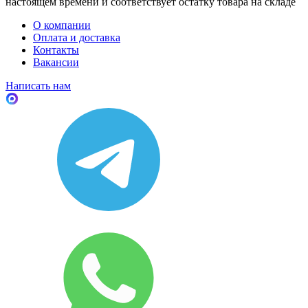
настоящем времени и соответствует остатку товара на складе
О компании
Оплата и доставка
Контакты
Вакансии
Написать нам