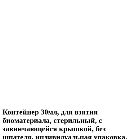
Контейнер 30мл, для взятия
биоматериала, стерильный, с
завинчающейся крышкой, без
шпателя, индивидуальная упаковка,