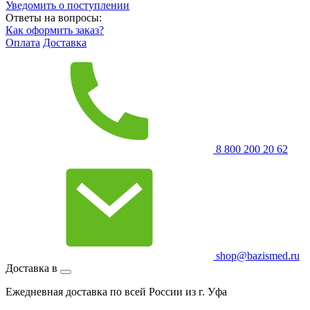
Уведомить о поступлении
Ответы на вопросы:
Как оформить заказ?
Оплата
Доставка
8 800 200 20 62
shop@bazismed.ru
Доставка в
Ежедневная доставка по всей России из г. Уфа