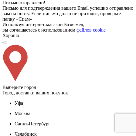
Письмо отправлено!
Письмо для подтверждения вашего Email успешно отправлено
вам на почту. Если письмо долго не приходит, проверьте
папку «Спам»
Используя интернет-магазин Базисмед,
вы соглашаетесь с использованием
файлов cookie
Хорошо
Выберите город
Город доставки ваших покупок
Уфа
Москва
Санкт-Петербург
Челябинск