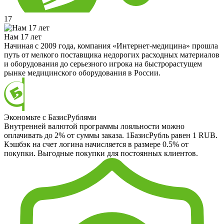
17
Нам 17 лет
Начиная с 2009 года, компания «Интернет-медицина» прошла
путь от мелкого поставщика недорогих расходных материалов
и оборудования до серьезного игрока на быстрорастущем
рынке медицинского оборудования в России.
Экономьте с БазисРублями
Внутренней валютой программы лояльности можно
оплачивать до 2% от суммы заказа. 1БазисРубль равен 1 RUB.
Кэшбэк на счет логина начисляется в размере 0.5% от
покупки. Выгодные покупки для постоянных клиентов.