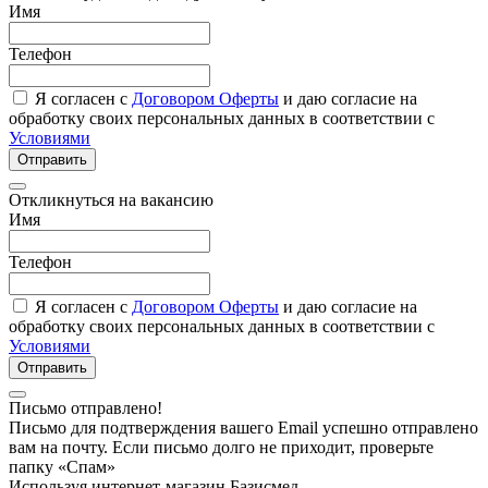
Имя
Телефон
Я согласен с
Договором Оферты
и даю согласие на
обработку своих персональных данных в соответствии с
Условиями
Отправить
Откликнуться на вакансию
Имя
Телефон
Я согласен с
Договором Оферты
и даю согласие на
обработку своих персональных данных в соответствии с
Условиями
Отправить
Письмо отправлено!
Письмо для подтверждения вашего Email успешно отправлено
вам на почту. Если письмо долго не приходит, проверьте
папку «Спам»
Используя интернет-магазин Базисмед,