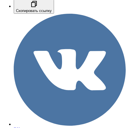
Скопировать ссылку