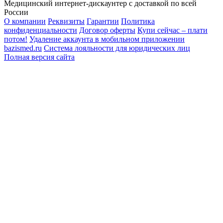
Медицинский интернет-дискаунтер с доставкой по всей
России
О компании
Реквизиты
Гарантии
Политика
конфиденциальности
Договор оферты
Купи сейчас – плати
потом!
Удаление аккаунта в мобильном приложении
bazismed.ru
Система лояльности для юридических лиц
Полная версия сайта