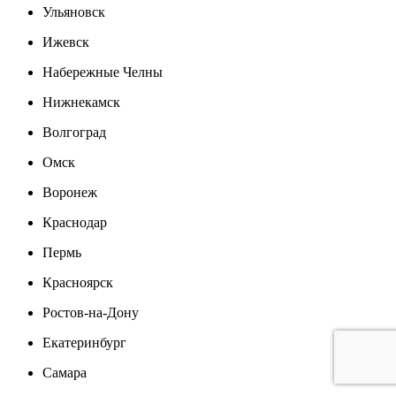
Ульяновск
Ижевск
Набережные Челны
Нижнекамск
Волгоград
Омск
Воронеж
Краснодар
Пермь
Красноярск
Ростов-на-Дону
Екатеринбург
Самара