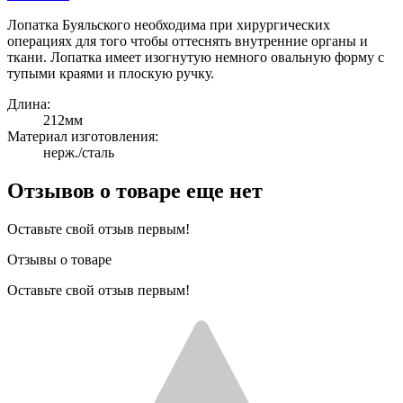
Лопатка Буяльского необходима при хирургических
операциях для того чтобы оттеснять внутренние органы и
ткани. Лопатка имеет изогнутую немного овальную форму с
тупыми краями и плоскую ручку.
Длина:
212мм
Материал изготовления:
нерж./сталь
Отзывов о товаре еще нет
Оставьте свой отзыв первым!
Отзывы о товаре
Оставьте свой отзыв первым!