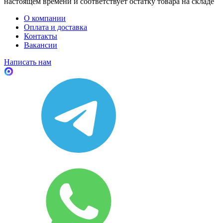
настоящем времени и соответствует остатку товара на складе
О компании
Оплата и доставка
Контакты
Вакансии
Написать нам