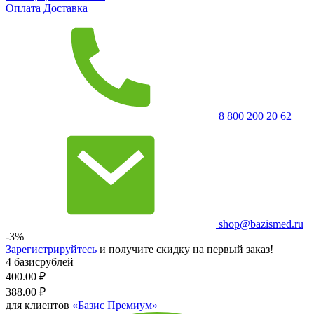
Оплата
Доставка
8 800 200 20 62
shop@bazismed.ru
-3%
Зарегистрируйтесь
и получите скидку на первый заказ!
4 базисрублей
400.00
₽
388.00
₽
для клиентов
«Базис Премиум»