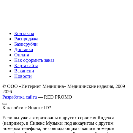
Контакты
Распродажа
Базисрубли
Доставка
Оплата
Как оформить заказ
Карта сайта
Вакансии
Новости
© ООО «Интернет-Медицина» Медицинские изделия, 2009-
2026
Разработка сайта
— RED PROMO
Как войти с Яндекс ID?
Если вы уже авторизованы в других сервисах Яндекса
(например, в Яндекс Музыке) под аккаунтом с другим
номером телефона, не совпадающим с вашим номером