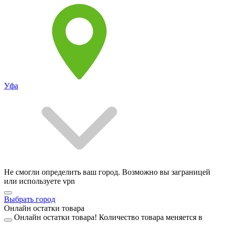
Уфа
Не смогли определить ваш город. Возможно вы заграницей
или используете vpn
Выбрать город
Онлайн остатки товара
Онлайн остатки товара!
Количество товара меняется в