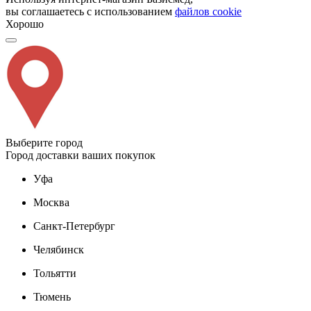
вы соглашаетесь с использованием
файлов cookie
Хорошо
Выберите город
Город доставки ваших покупок
Уфа
Москва
Санкт-Петербург
Челябинск
Тольятти
Тюмень