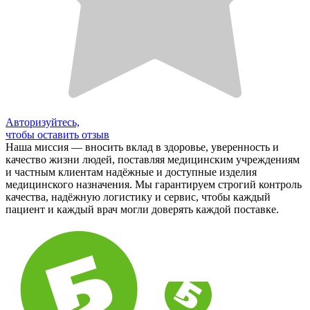
Авторизуйтесь,
чтобы оставить отзыв
Наша миссия — вносить вклад в здоровье, уверенность и
качество жизни людей, поставляя медицинским учреждениям
и частным клиентам надёжные и доступные изделия
медицинского назначения. Мы гарантируем строгий контроль
качества, надёжную логистику и сервис, чтобы каждый
пациент и каждый врач могли доверять каждой поставке.