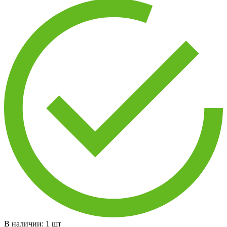
В наличии:
1
шт