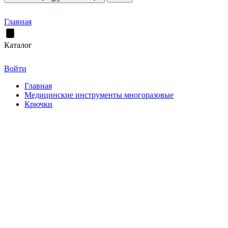
Главная
Каталог
Войти
Главная
Медицинские инструменты многоразовые
Крючки