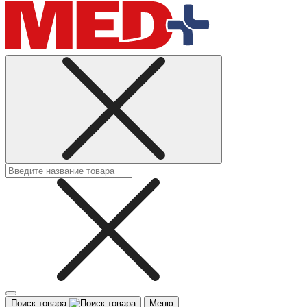
Поиск товара
Меню