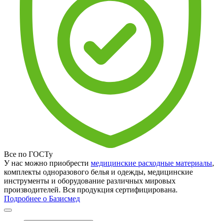
Все по ГОСТу
У нас можно приобрести
медицинские расходные материалы
,
комплекты одноразового белья и одежды, медицинские
инструменты и оборудование различных мировых
производителей. Вся продукция сертифицирована.
Подробнее о Базисмед