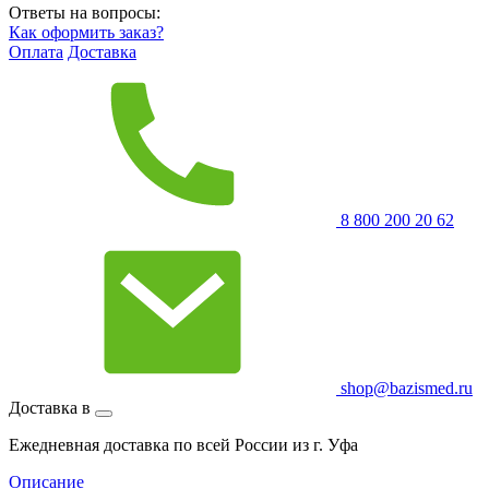
Ответы на вопросы:
Как оформить заказ?
Оплата
Доставка
8 800 200 20 62
shop@bazismed.ru
Доставка в
Ежедневная доставка по всей России из г. Уфа
Описание