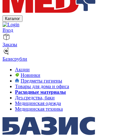
Каталог
Вход
Заказы
Базисрубли
Акции
Новинки
Предметы гигиены
Товары для дома и офиса
Расходные материалы
Дез.средства, баки
Медицинская одежда
Медицинская техника