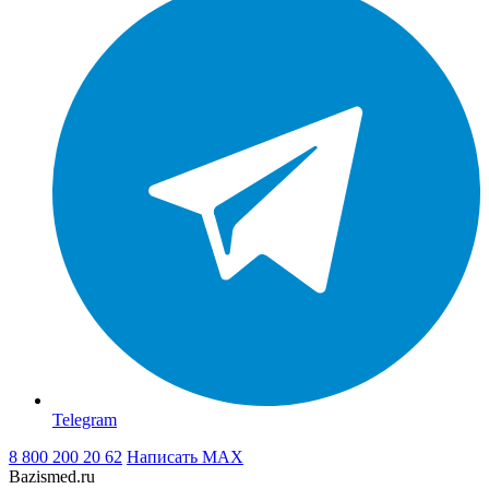
Telegram
8 800 200 20 62
Написать
MAX
Bazismed.ru