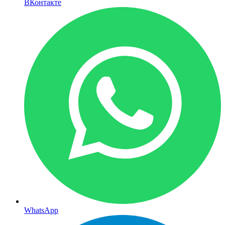
ВКонтакте
WhatsApp