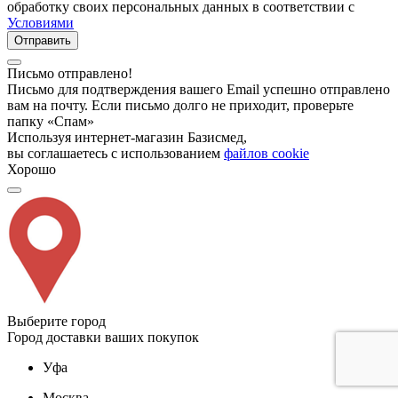
обработку своих персональных данных в соответствии с
Условиями
Отправить
Письмо отправлено!
Письмо для подтверждения вашего Email успешно отправлено
вам на почту. Если письмо долго не приходит, проверьте
папку «Спам»
Используя интернет-магазин Базисмед,
вы соглашаетесь с использованием
файлов cookie
Хорошо
Выберите город
Город доставки ваших покупок
Уфа
Москва