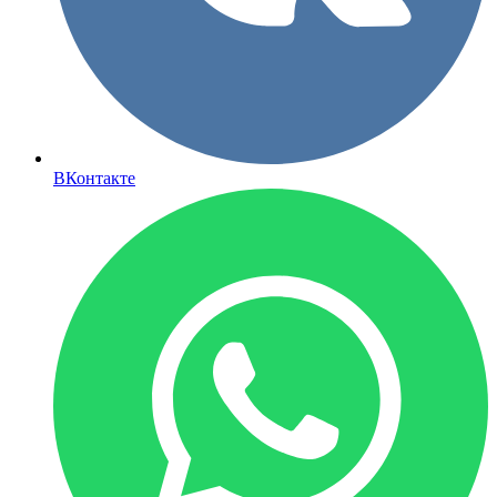
ВКонтакте