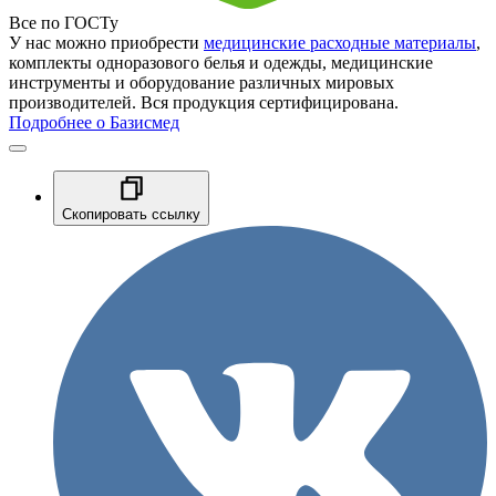
Все по ГОСТу
У нас можно приобрести
медицинские расходные материалы
,
комплекты одноразового белья и одежды, медицинские
инструменты и оборудование различных мировых
производителей. Вся продукция сертифицирована.
Подробнее о Базисмед
Скопировать ссылку