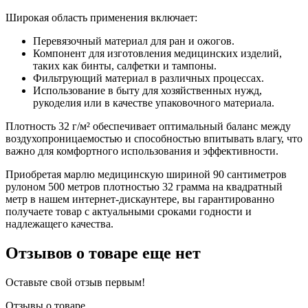
Широкая область применения включает:
Перевязочный материал для ран и ожогов.
Компонент для изготовления медицинских изделий,
таких как бинты, салфетки и тампоны.
Фильтрующий материал в различных процессах.
Использование в быту для хозяйственных нужд,
рукоделия или в качестве упаковочного материала.
Плотность 32 г/м² обеспечивает оптимальный баланс между
воздухопроницаемостью и способностью впитывать влагу, что
важно для комфортного использования и эффективности.
Приобретая марлю медицинскую шириной 90 сантиметров
рулоном 500 метров плотностью 32 грамма на квадратный
метр в нашем интернет-дискаунтере, вы гарантированно
получаете товар с актуальными сроками годности и
надлежащего качества.
Отзывов о товаре еще нет
Оставьте свой отзыв первым!
Отзывы о товаре