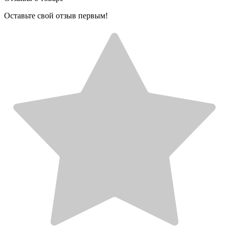
Оставьте свой отзыв первым!