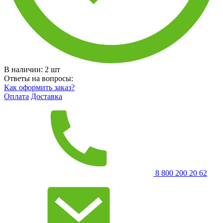
В наличии:
2
шт
Ответы на вопросы:
Как оформить заказ?
Оплата
Доставка
8 800 200 20 62