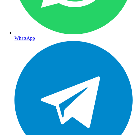
WhatsApp