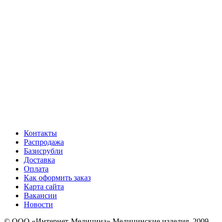
Контакты
Распродажа
Базисрубли
Доставка
Оплата
Как оформить заказ
Карта сайта
Вакансии
Новости
© ООО «Интернет-Медицина» Медицинские изделия, 2009-