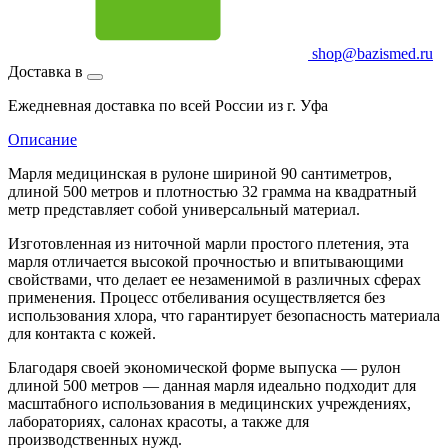
shop@bazismed.ru
Доставка в
Ежедневная доставка по всей России из г. Уфа
Описание
Марля медицинская в рулоне шириной 90 сантиметров,
длиной 500 метров и плотностью 32 грамма на квадратный
метр представляет собой универсальный материал.
Изготовленная из ниточной марли простого плетения, эта
марля отличается высокой прочностью и впитывающими
свойствами, что делает ее незаменимой в различных сферах
применения. Процесс отбеливания осуществляется без
использования хлора, что гарантирует безопасность материала
для контакта с кожей.
Благодаря своей экономической форме выпуска — рулон
длиной 500 метров — данная марля идеально подходит для
масштабного использования в медицинских учреждениях,
лабораториях, салонах красоты, а также для
производственных нужд.