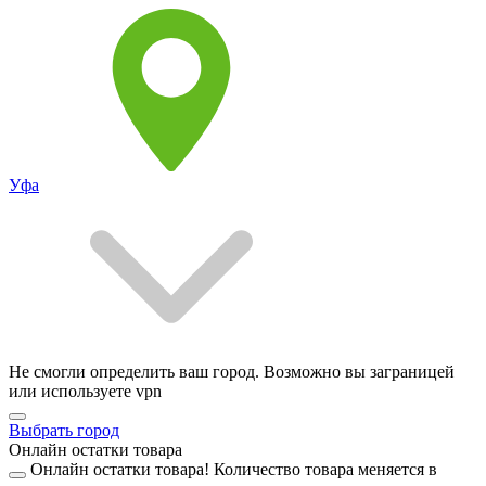
Уфа
Не смогли определить ваш город. Возможно вы заграницей
или используете vpn
Выбрать город
Онлайн остатки товара
Онлайн остатки товара!
Количество товара меняется в