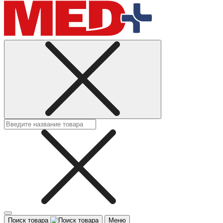
Поиск товара
Меню