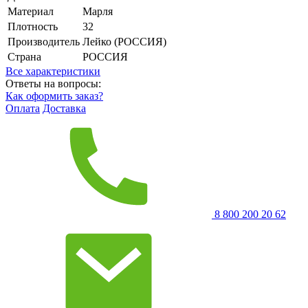
Материал
Марля
Плотность
32
Производитель
Лейко (РОССИЯ)
Страна
РОССИЯ
Все характеристики
Ответы на вопросы:
Как оформить заказ?
Оплата
Доставка
8 800 200 20 62