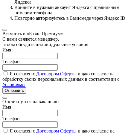
Яндекса
Войдите в нужный аккаунт Яндекса с правильным
номером телефона
Повторно авторизуйтесь в Базисмеде через Яндекс ID
Вступить в «Базис Премиум»
С вами свяжется менеджер,
чтобы обсудить индивидуальные условия
Имя
Телефон
Я согласен с
Договором Оферты
и даю согласие на
обработку своих персональных данных в соответствии с
Условиями
Отправить
Откликнуться на вакансию
Имя
Телефон
Я согласен с
Договором Оферты
и даю согласие на