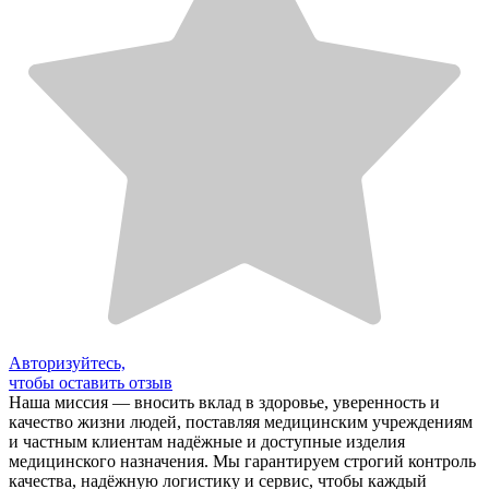
Авторизуйтесь,
чтобы оставить отзыв
Наша миссия — вносить вклад в здоровье, уверенность и
качество жизни людей, поставляя медицинским учреждениям
и частным клиентам надёжные и доступные изделия
медицинского назначения. Мы гарантируем строгий контроль
качества, надёжную логистику и сервис, чтобы каждый