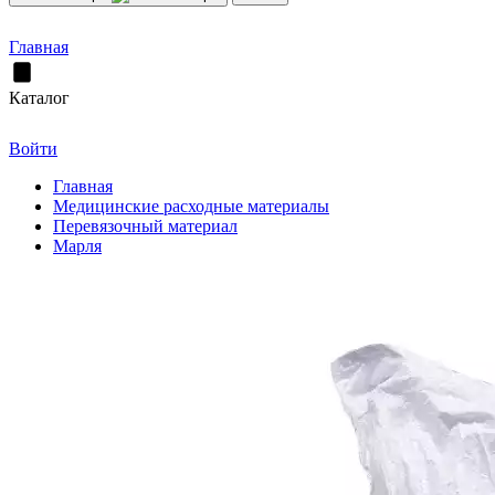
Главная
Каталог
Войти
Главная
Медицинские расходные материалы
Перевязочный материал
Марля