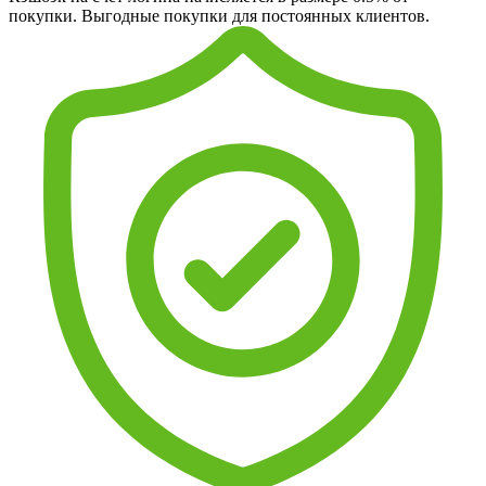
покупки. Выгодные покупки для постоянных клиентов.