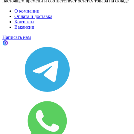
настоящем времени и соответствует остатку товара на складе
О компании
Оплата и доставка
Контакты
Вакансии
Написать нам