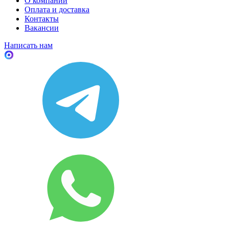
О компании
Оплата и доставка
Контакты
Вакансии
Написать нам