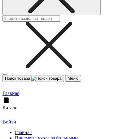
Поиск товара
Меню
Главная
Каталог
Войти
Главная
Предметы ухода за больными