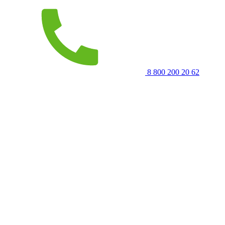
8 800 200 20 62