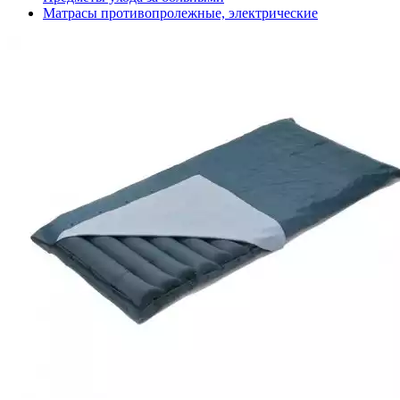
Матрасы противопролежные, электрические