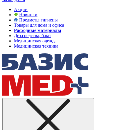
Акции
Новинки
Предметы гигиены
Товары для дома и офиса
Расходные материалы
Дез.средства, баки
Медицинская одежда
Медицинская техника