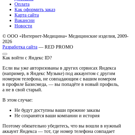
Оплата
Как оформить заказ
Карта сайта
Вакансии
Новости
© ООО «Интернет-Медицина» Медицинские изделия, 2009-
2026
Разработка сайта
— RED PROMO
Как войти с Яндекс ID?
Если вы уже авторизованы в других сервисах Яндекса
(например, в Яндекс Музыке) под аккаунтом с другим
номером телефона, не совпадающим с вашим номером
в профиле Базисмеда, — вы попадёте в новый профиль,
а не в свой старый.
В этом случае:
Не будут доступны ваши прежние заказы
Не сохранятся ваши компании и история
Поэтому обязательно убедитесь, что вы вошли в нужный
аккаунт Яндекса — тот, где номер телефона совпадает