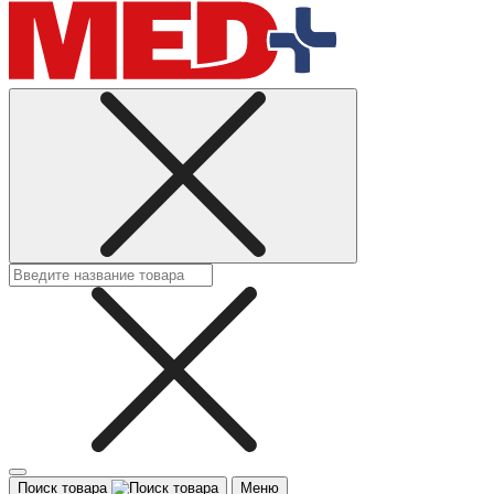
Поиск товара
Меню