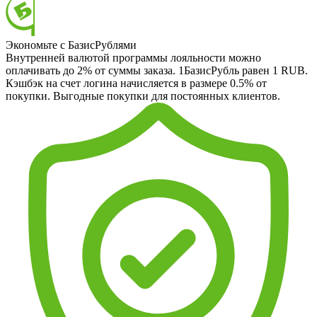
Экономьте с БазисРублями
Внутренней валютой программы лояльности можно
оплачивать до 2% от суммы заказа. 1БазисРубль равен 1 RUB.
Кэшбэк на счет логина начисляется в размере 0.5% от
покупки. Выгодные покупки для постоянных клиентов.