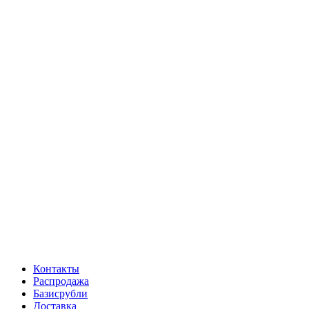
Контакты
Распродажа
Базисрубли
Доставка