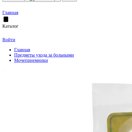
Главная
Каталог
Войти
Главная
Предметы ухода за больными
Мочеприемники