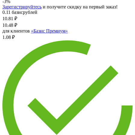
-3%
Зарегистрируйтесь
и получите скидку на первый заказ!
0.11 базисрублей
10.81
₽
10.48
₽
для клиентов
«Базис Премиум»
1.08 ₽