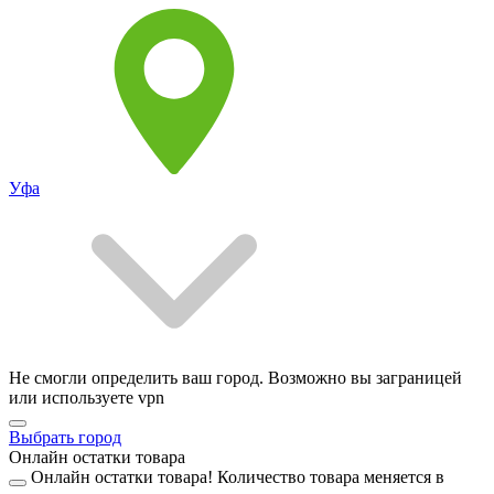
Уфа
Не смогли определить ваш город. Возможно вы заграницей
или используете vpn
Выбрать город
Онлайн остатки товара
Онлайн остатки товара!
Количество товара меняется в