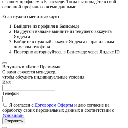
с вашим профилем в Базисмеде. Тогда вы попадёте в свой
основной профиль со всеми данными.
Если нужно сменить аккаунт:
Выйдите из профиля в Базисмеде
На другой вкладке выйдите из текущего аккаунта
Яндекса
Войдите в нужный аккаунт Яндекса с правильным
номером телефона
Повторно авторизуйтесь в Базисмеде через Яндекс ID
Вступить в «Базис Премиум»
С вами свяжется менеджер,
чтобы обсудить индивидуальные условия
Имя
Телефон
Я согласен с
Договором Оферты
и даю согласие на
обработку своих персональных данных в соответствии с
Условиями
Отправить