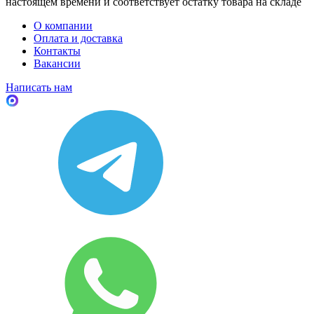
настоящем времени и соответствует остатку товара на складе
О компании
Оплата и доставка
Контакты
Вакансии
Написать нам