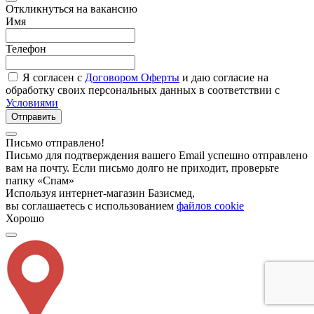
Откликнуться на вакансию
Имя
Телефон
Я согласен с
Договором Оферты
и даю согласие на
обработку своих персональных данных в соответствии с
Условиями
Отправить
Письмо отправлено!
Письмо для подтверждения вашего Email успешно отправлено
вам на почту. Если письмо долго не приходит, проверьте
папку «Спам»
Используя интернет-магазин Базисмед,
вы соглашаетесь с использованием
файлов cookie
Хорошо