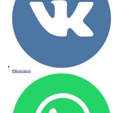
ВКонтакте