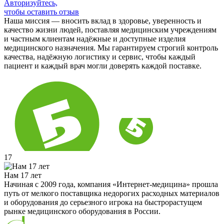
Авторизуйтесь,
чтобы оставить отзыв
Наша миссия — вносить вклад в здоровье, уверенность и
качество жизни людей, поставляя медицинским учреждениям
и частным клиентам надёжные и доступные изделия
медицинского назначения. Мы гарантируем строгий контроль
качества, надёжную логистику и сервис, чтобы каждый
пациент и каждый врач могли доверять каждой поставке.
17
Нам 17 лет
Начиная с 2009 года, компания «Интернет-медицина» прошла
путь от мелкого поставщика недорогих расходных материалов
и оборудования до серьезного игрока на быстрорастущем
рынке медицинского оборудования в России.