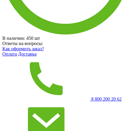
В наличии:
450
шт
Ответы на вопросы:
Как оформить заказ?
Оплата
Доставка
8 800 200 20 62