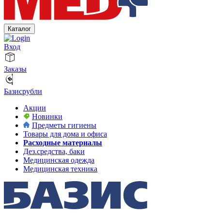
Каталог
Вход
Заказы
Базисрубли
Акции
Новинки
Предметы гигиены
Товары для дома и офиса
Расходные материалы
Дез.средства, баки
Медицинская одежда
Медицинская техника