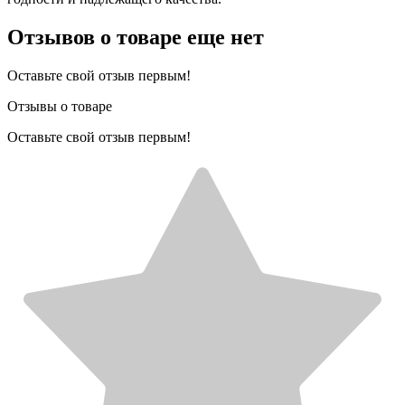
Отзывов о товаре еще нет
Оставьте свой отзыв первым!
Отзывы о товаре
Оставьте свой отзыв первым!