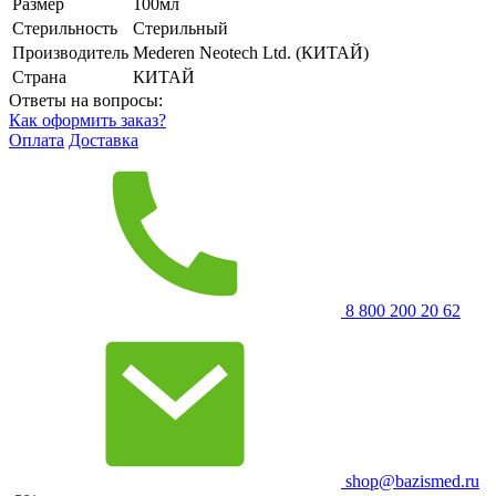
Размер
100мл
Стерильность
Стерильный
Производитель
Mederen Neotech Ltd. (КИТАЙ)
Страна
КИТАЙ
Ответы на вопросы:
Как оформить заказ?
Оплата
Доставка
8 800 200 20 62
shop@bazismed.ru