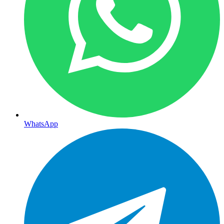
WhatsApp