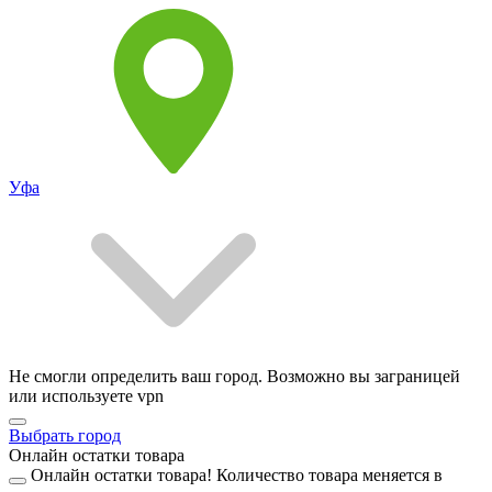
Уфа
Не смогли определить ваш город. Возможно вы заграницей
или используете vpn
Выбрать город
Онлайн остатки товара
Онлайн остатки товара!
Количество товара меняется в