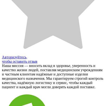
Авторизуйтесь,
чтобы оставить отзыв
Наша миссия — вносить вклад в здоровье, уверенность и
качество жизни людей, поставляя медицинским учреждениям
и частным клиентам надёжные и доступные изделия
медицинского назначения. Мы гарантируем строгий контроль
качества, надёжную логистику и сервис, чтобы каждый
пациент и каждый врач могли доверять каждой поставке.