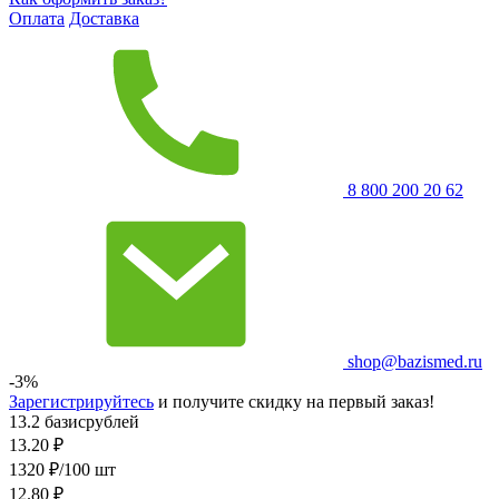
Оплата
Доставка
8 800 200 20 62
shop@bazismed.ru
-3%
Зарегистрируйтесь
и получите скидку на первый заказ!
13.2 базисрублей
13.20
₽
1320 ₽/100 шт
12.80
₽