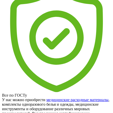
Все по ГОСТу
У нас можно приобрести
медицинские расходные материалы
,
комплекты одноразового белья и одежды, медицинские
инструменты и оборудование различных мировых