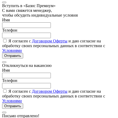
Вступить в «Базис Премиум»
С вами свяжется менеджер,
чтобы обсудить индивидуальные условия
Имя
Телефон
Я согласен с
Договором Оферты
и даю согласие на
обработку своих персональных данных в соответствии с
Условиями
Отправить
Откликнуться на вакансию
Имя
Телефон
Я согласен с
Договором Оферты
и даю согласие на
обработку своих персональных данных в соответствии с
Условиями
Отправить
Письмо отправлено!