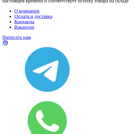
настоящем времени и соответствует остатку товара на складе
О компании
Оплата и доставка
Контакты
Вакансии
Написать нам