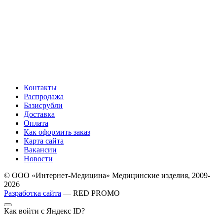
Контакты
Распродажа
Базисрубли
Доставка
Оплата
Как оформить заказ
Карта сайта
Вакансии
Новости
© ООО «Интернет-Медицина» Медицинские изделия, 2009-
2026
Разработка сайта
— RED PROMO
Как войти с Яндекс ID?