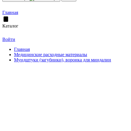
Главная
Каталог
Войти
Главная
Медицинские расходные материалы
Мундштуки (загубники), воронка для миндалин