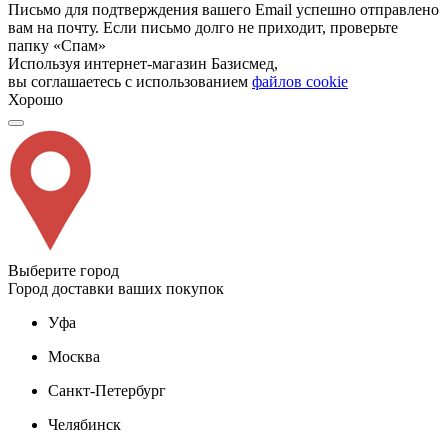
Письмо для подтверждения вашего Email успешно отправлено
вам на почту. Если письмо долго не приходит, проверьте
папку «Спам»
Используя интернет-магазин Базисмед,
вы соглашаетесь с использованием
файлов cookie
Хорошо
Выберите город
Город доставки ваших покупок
Уфа
Москва
Санкт-Петербург
Челябинск