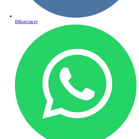
ВКонтакте