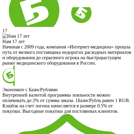
17
Нам 17 лет
Начиная с 2009 года, компания «Интернет-медицина» прошла
путь от мелкого поставщика недорогих расходных материалов
и оборудования до серьезного игрока на быстрорастущем
рынке медицинского оборудования в России.
Экономьте с БазисРублями
Внутренней валютой программы лояльности можно
оплачивать до 2% от суммы заказа. 1БазисРубль равен 1 RUB.
Кэшбэк на счет логина начисляется в размере 0.5% от
покупки. Выгодные покупки для постоянных клиентов.