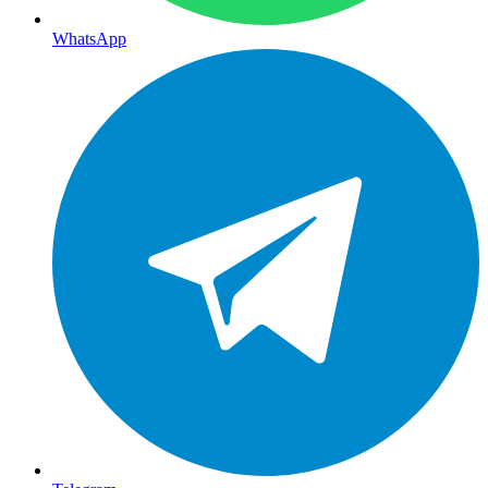
WhatsApp