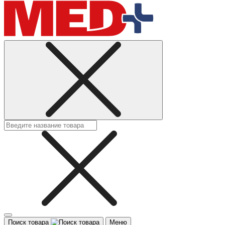
Поиск товара
Меню