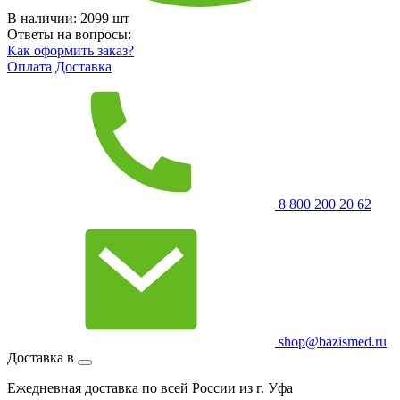
В наличии:
2099
шт
Ответы на вопросы:
Как оформить заказ?
Оплата
Доставка
8 800 200 20 62
shop@bazismed.ru
Доставка в
Ежедневная доставка по всей России из г. Уфа