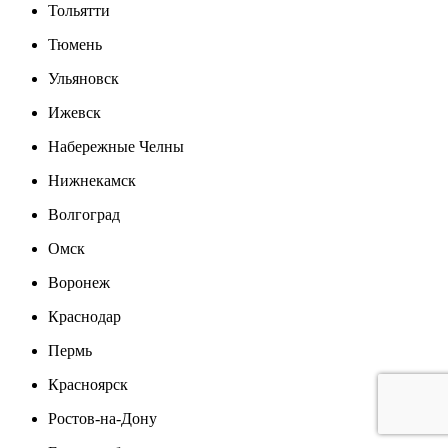
Тольятти
Тюмень
Ульяновск
Ижевск
Набережные Челны
Нижнекамск
Волгоград
Омск
Воронеж
Краснодар
Пермь
Красноярск
Ростов-на-Дону