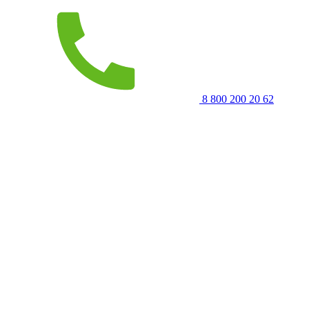
8 800 200 20 62