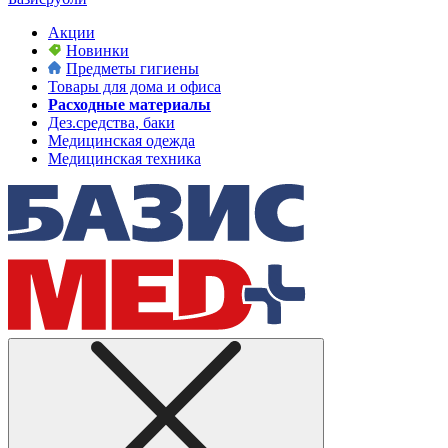
Акции
Новинки
Предметы гигиены
Товары для дома и офиса
Расходные материалы
Дез.средства, баки
Медицинская одежда
Медицинская техника