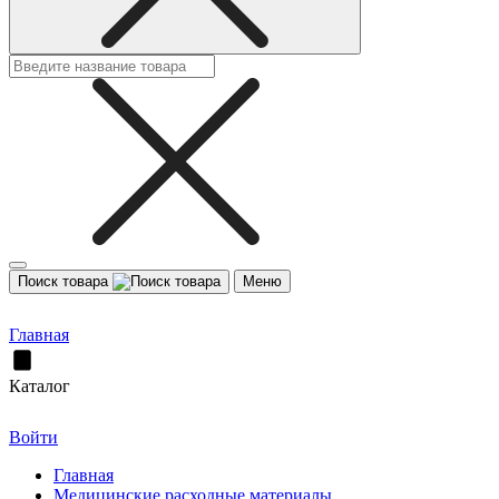
Поиск товара
Меню
Главная
Каталог
Войти
Главная
Медицинские расходные материалы