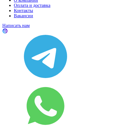
О компании
Оплата и доставка
Контакты
Вакансии
Написать нам