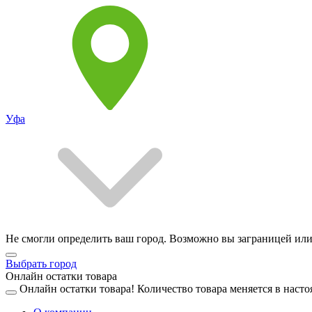
Уфа
Не смогли определить ваш город. Возможно вы заграницей или
Выбрать город
Онлайн остатки товара
Онлайн остатки товара!
Количество товара меняется в насто