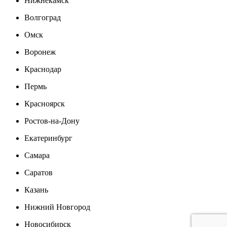
Нижнекамск
Волгоград
Омск
Воронеж
Краснодар
Пермь
Красноярск
Ростов-на-Дону
Екатеринбург
Самара
Саратов
Казань
Нижний Новгород
Новосибирск