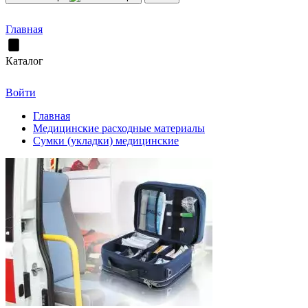
Главная
Каталог
Войти
Главная
Медицинские расходные материалы
Сумки (укладки) медицинские