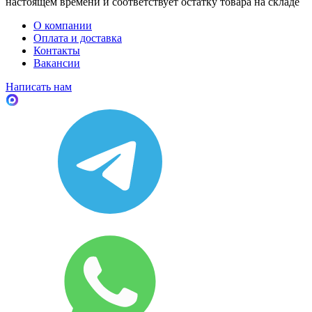
настоящем времени и соответствует остатку товара на складе
О компании
Оплата и доставка
Контакты
Вакансии
Написать нам