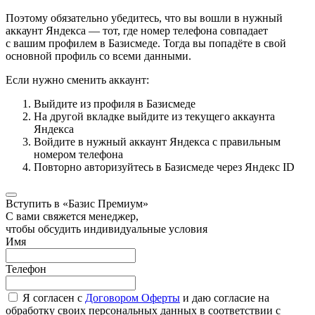
Поэтому обязательно убедитесь, что вы вошли в нужный
аккаунт Яндекса — тот, где номер телефона совпадает
с вашим профилем в Базисмеде. Тогда вы попадёте в свой
основной профиль со всеми данными.
Если нужно сменить аккаунт:
Выйдите из профиля в Базисмеде
На другой вкладке выйдите из текущего аккаунта
Яндекса
Войдите в нужный аккаунт Яндекса с правильным
номером телефона
Повторно авторизуйтесь в Базисмеде через Яндекс ID
Вступить в «Базис Премиум»
С вами свяжется менеджер,
чтобы обсудить индивидуальные условия
Имя
Телефон
Я согласен с
Договором Оферты
и даю согласие на
обработку своих персональных данных в соответствии с