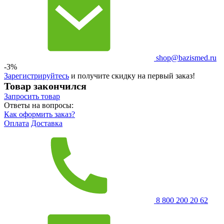
shop@bazismed.ru
-3%
Зарегистрируйтесь
и получите скидку на первый заказ!
Товар закончился
Запросить
товар
Ответы на вопросы:
Как оформить заказ?
Оплата
Доставка
8 800 200 20 62