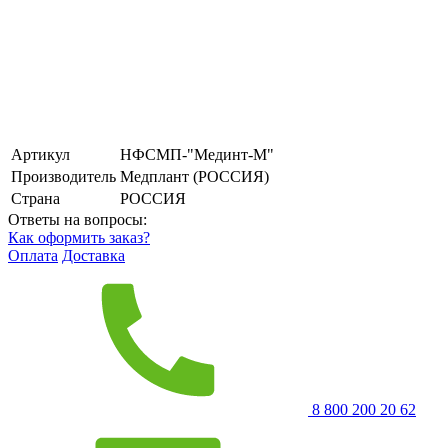
Артикул
НФСМП-"Мединт-М"
Производитель
Медплант (РОССИЯ)
Страна
РОССИЯ
Ответы на вопросы:
Как оформить заказ?
Оплата
Доставка
8 800 200 20 62