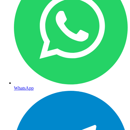
WhatsApp