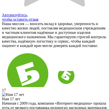
Авторизуйтесь,
чтобы оставить отзыв
Наша миссия — вносить вклад в здоровье, уверенность и
качество жизни людей, поставляя медицинским учреждениям
и частным клиентам надёжные и доступные изделия
медицинского назначения. Мы гарантируем строгий контроль
качества, надёжную логистику и сервис, чтобы каждый
пациент и каждый врач могли доверять каждой поставке.
17
Нам 17 лет
Начиная с 2009 года, компания «Интернет-медицина» прошла
путь от мелкого поставщика недорогих расходных материалов