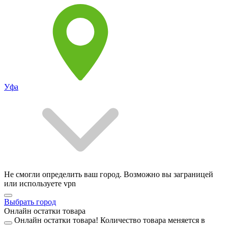
Уфа
Не смогли определить ваш город. Возможно вы заграницей
или используете vpn
Выбрать город
Онлайн остатки товара
Онлайн остатки товара!
Количество товара меняется в