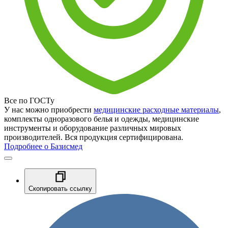
Все по ГОСТу
У нас можно приобрести
медицинские расходные материалы
,
комплекты одноразового белья и одежды, медицинские
инструменты и оборудование различных мировых
производителей. Вся продукция сертифицирована.
Подробнее о Базисмед
Скопировать ссылку