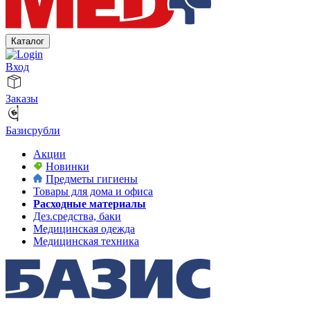
Каталог
Вход
Заказы
Базисрубли
Акции
Новинки
Предметы гигиены
Товары для дома и офиса
Расходные материалы
Дез.средства, баки
Медицинская одежда
Медицинская техника