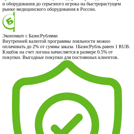
и оборудования до серьезного игрока на быстрорастущем
рынке медицинского оборудования в России.
Экономьте с БазисРублями
Внутренней валютой программы лояльности можно
оплачивать до 2% от суммы заказа. 1БазисРубль равен 1 RUB.
Кэшбэк на счет логина начисляется в размере 0.5% от
покупки. Выгодные покупки для постоянных клиентов.