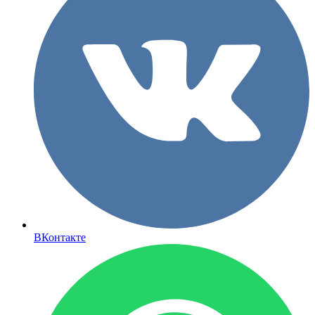
ВКонтакте