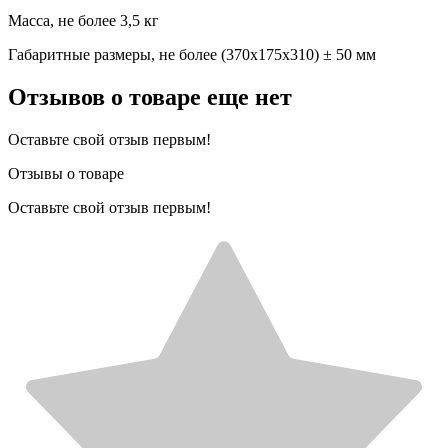
Масса, не более 3,5 кг
Габаритные размеры, не более (370х175х310) ± 50 мм
Отзывов о товаре еще нет
Оставьте свой отзыв первым!
Отзывы о товаре
Оставьте свой отзыв первым!