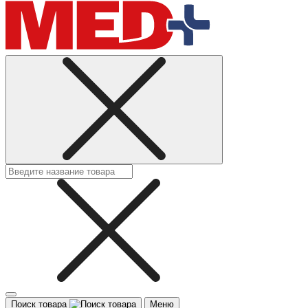
Поиск товара
Меню