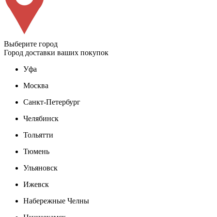
Выберите город
Город доставки ваших покупок
Уфа
Москва
Санкт-Петербург
Челябинск
Тольятти
Тюмень
Ульяновск
Ижевск
Набережные Челны