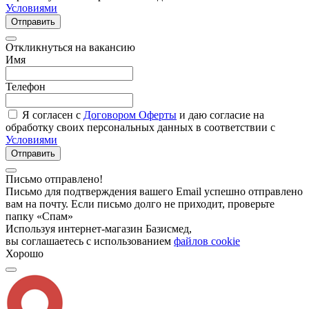
Условиями
Отправить
Откликнуться на вакансию
Имя
Телефон
Я согласен с
Договором Оферты
и даю согласие на
обработку своих персональных данных в соответствии с
Условиями
Отправить
Письмо отправлено!
Письмо для подтверждения вашего Email успешно отправлено
вам на почту. Если письмо долго не приходит, проверьте
папку «Спам»
Используя интернет-магазин Базисмед,
вы соглашаетесь с использованием
файлов cookie
Хорошо