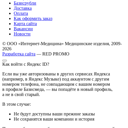
Базисрубли
Доставка
Оплата
Как оформить заказ
Карта сайта
Вакансии
Новости
© ООО «Интернет-Медицина» Медицинские изделия, 2009-
2026
Разработка сайта
— RED PROMO
Как войти с Яндекс ID?
Если вы уже авторизованы в других сервисах Яндекса
(например, в Яндекс Музыке) под аккаунтом с другим
номером телефона, не совпадающим с вашим номером
в профиле Базисмеда, — вы попадёте в новый профиль,
а не в свой старый.
В этом случае:
Не будут доступны ваши прежние заказы
Не сохранятся ваши компании и история