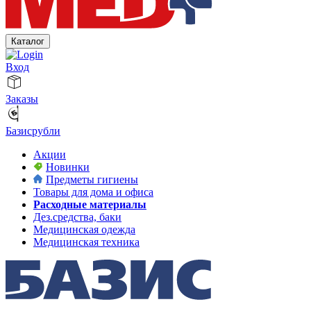
Каталог
Вход
Заказы
Базисрубли
Акции
Новинки
Предметы гигиены
Товары для дома и офиса
Расходные материалы
Дез.средства, баки
Медицинская одежда
Медицинская техника