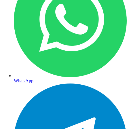
WhatsApp