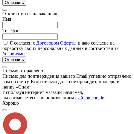
Отправить
Откликнуться на вакансию
Имя
Телефон
Я согласен с
Договором Оферты
и даю согласие на
обработку своих персональных данных в соответствии с
Условиями
Отправить
Письмо отправлено!
Письмо для подтверждения вашего Email успешно отправлено
вам на почту. Если письмо долго не приходит, проверьте
папку «Спам»
Используя интернет-магазин Базисмед,
вы соглашаетесь с использованием
файлов cookie
Хорошо