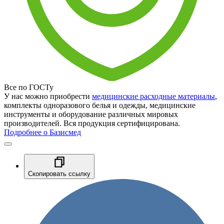
Все по ГОСТу
У нас можно приобрести
медицинские расходные материалы
,
комплекты одноразового белья и одежды, медицинские
инструменты и оборудование различных мировых
производителей. Вся продукция сертифицирована.
Подробнее о Базисмед
Скопировать ссылку