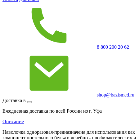
8 800 200 20 62
shop@bazismed.ru
Доставка в
Ежедневная доставка по всей России из г. Уфа
Описание
Наволочка одноразовая-предназначена для использования как
компонент постельного белья в лечебно - профилактических и