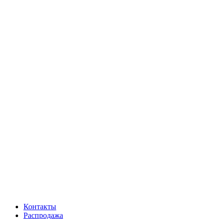
Контакты
Распродажа