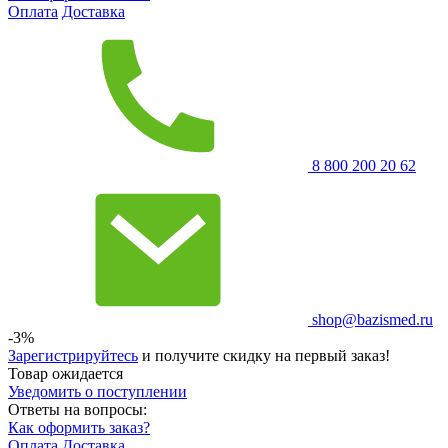
Оплата
Доставка
8 800 200 20 62
shop@bazismed.ru
-3%
Зарегистрируйтесь
и получите скидку на первый заказ!
Товар ожидается
Уведомить о поступлении
Ответы на вопросы:
Как оформить заказ?
Оплата
Доставка