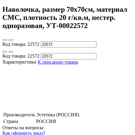
Наволочка, размер 70х70см, материал
СМС, плотность 20 г/кв.м, нестер.
одноразовая, УТ-00022572
Код товара:
22572
Код товара:
22572
Характеристики
К описанию товара
Производитель
Эстетика (РОССИЯ)
Страна
РОССИЯ
Ответы на вопросы:
Как оформить заказ?