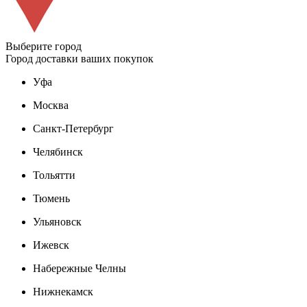
Выберите город
Город доставки ваших покупок
Уфа
Москва
Санкт-Петербург
Челябинск
Тольятти
Тюмень
Ульяновск
Ижевск
Набережные Челны
Нижнекамск