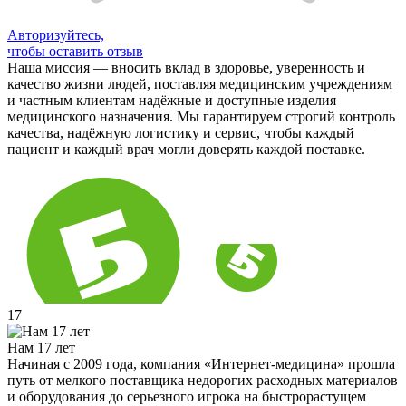
Авторизуйтесь,
чтобы оставить отзыв
Наша миссия — вносить вклад в здоровье, уверенность и
качество жизни людей, поставляя медицинским учреждениям
и частным клиентам надёжные и доступные изделия
медицинского назначения. Мы гарантируем строгий контроль
качества, надёжную логистику и сервис, чтобы каждый
пациент и каждый врач могли доверять каждой поставке.
17
Нам 17 лет
Начиная с 2009 года, компания «Интернет-медицина» прошла
путь от мелкого поставщика недорогих расходных материалов
и оборудования до серьезного игрока на быстрорастущем