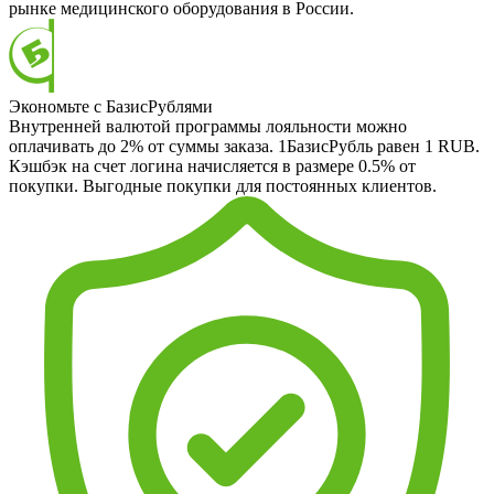
рынке медицинского оборудования в России.
Экономьте с БазисРублями
Внутренней валютой программы лояльности можно
оплачивать до 2% от суммы заказа. 1БазисРубль равен 1 RUB.
Кэшбэк на счет логина начисляется в размере 0.5% от
покупки. Выгодные покупки для постоянных клиентов.