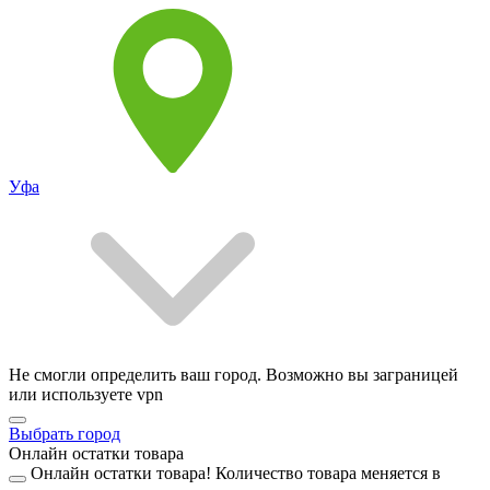
Уфа
Не смогли определить ваш город. Возможно вы заграницей
или используете vpn
Выбрать город
Онлайн остатки товара
Онлайн остатки товара!
Количество товара меняется в