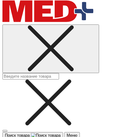
Поиск товара
Меню