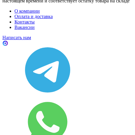
настоящем времени и соответствует остатку товара на складе
О компании
Оплата и доставка
Контакты
Вакансии
Написать нам