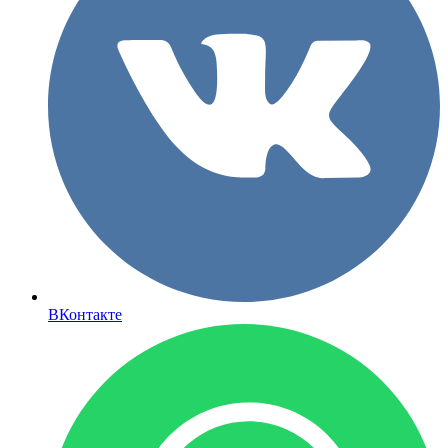
ВКонтакте