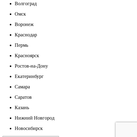
Волгоград
Омск
Воронеж
Краснодар
Пермь
Красноярск
Ростов-на-Дону
Екатеринбург
Самара
Саратов
Казань
Нижний Новгород
Новосибирск