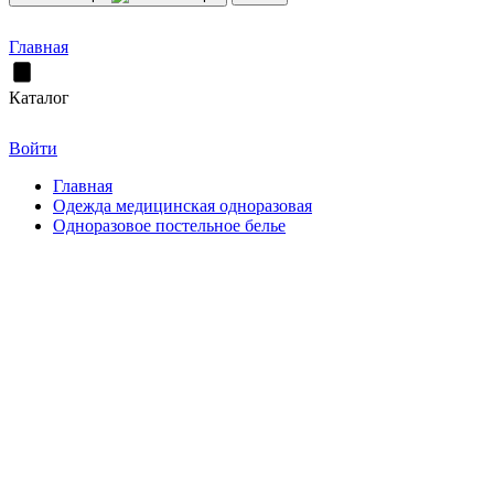
Главная
Каталог
Войти
Главная
Одежда медицинская одноразовая
Одноразовое постельное белье