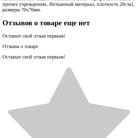
прочих учреждениях. Нетканный материал, плотность 20г/м2,
размеры 70х70мм.
Отзывов о товаре еще нет
Оставьте свой отзыв первым!
Отзывы о товаре
Оставьте свой отзыв первым!