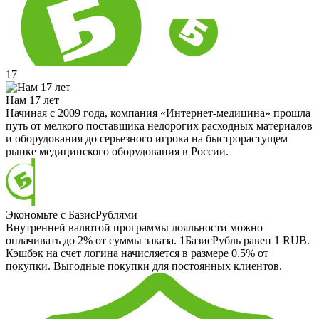
17
Нам 17 лет
Начиная с 2009 года, компания «Интернет-медицина» прошла
путь от мелкого поставщика недорогих расходных материалов
и оборудования до серьезного игрока на быстрорастущем
рынке медицинского оборудования в России.
Экономьте с БазисРублями
Внутренней валютой программы лояльности можно
оплачивать до 2% от суммы заказа. 1БазисРубль равен 1 RUB.
Кэшбэк на счет логина начисляется в размере 0.5% от
покупки. Выгодные покупки для постоянных клиентов.