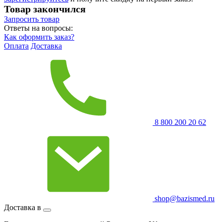
Товар закончился
Запросить
товар
Ответы на вопросы:
Как оформить заказ?
Оплата
Доставка
8 800 200 20 62
shop@bazismed.ru
Доставка в