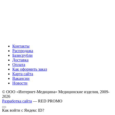
Контакты
Распродажа
Базисрубли
Доставка
Оплата
Как оформить заказ
Карта сайта
Вакансии
Новости
© ООО «Интернет-Медицина» Медицинские изделия, 2009-
2026
Разработка сайта
— RED PROMO
Как войти с Яндекс ID?