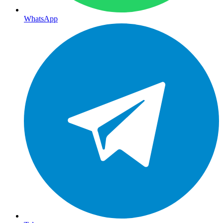
WhatsApp