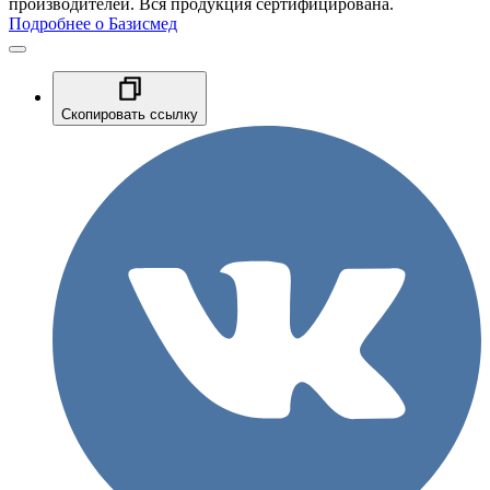
производителей. Вся продукция сертифицирована.
Подробнее о Базисмед
Скопировать ссылку