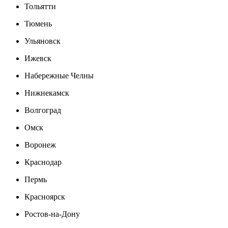
Тольятти
Тюмень
Ульяновск
Ижевск
Набережные Челны
Нижнекамск
Волгоград
Омск
Воронеж
Краснодар
Пермь
Красноярск
Ростов-на-Дону