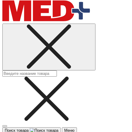
Поиск товара
Меню