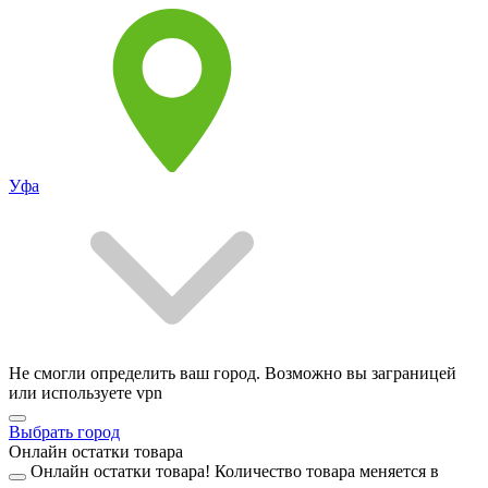
Уфа
Не смогли определить ваш город. Возможно вы заграницей
или используете vpn
Выбрать город
Онлайн остатки товара
Онлайн остатки товара!
Количество товара меняется в