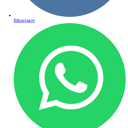
ВКонтакте