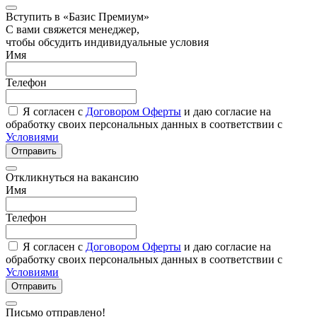
Вступить в «Базис Премиум»
С вами свяжется менеджер,
чтобы обсудить индивидуальные условия
Имя
Телефон
Я согласен с
Договором Оферты
и даю согласие на
обработку своих персональных данных в соответствии с
Условиями
Отправить
Откликнуться на вакансию
Имя
Телефон
Я согласен с
Договором Оферты
и даю согласие на
обработку своих персональных данных в соответствии с
Условиями
Отправить
Письмо отправлено!