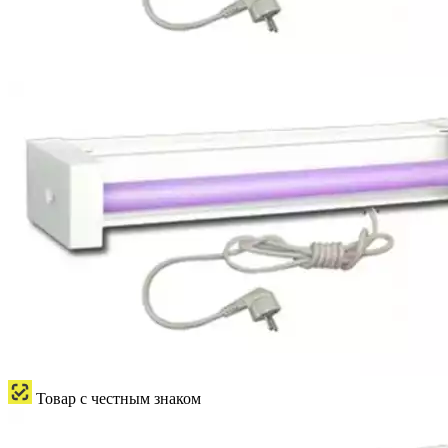
Товар с честным знаком