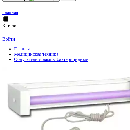
Главная
Каталог
Войти
Главная
Медицинская техника
Облучатели и лампы бактерицидные