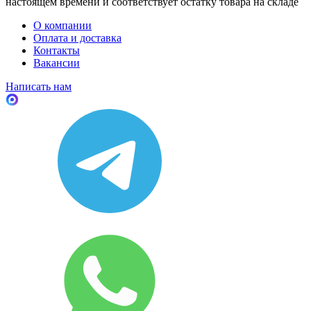
настоящем времени и соответствует остатку товара на складе
О компании
Оплата и доставка
Контакты
Вакансии
Написать нам