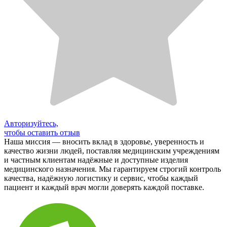
Авторизуйтесь,
чтобы оставить отзыв
Наша миссия — вносить вклад в здоровье, уверенность и
качество жизни людей, поставляя медицинским учреждениям
и частным клиентам надёжные и доступные изделия
медицинского назначения. Мы гарантируем строгий контроль
качества, надёжную логистику и сервис, чтобы каждый
пациент и каждый врач могли доверять каждой поставке.