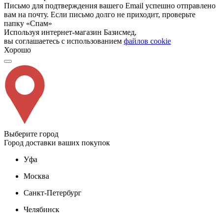
Письмо для подтверждения вашего Email успешно отправлено
вам на почту. Если письмо долго не приходит, проверьте
папку «Спам»
Используя интернет-магазин Базисмед,
вы соглашаетесь с использованием
файлов cookie
Хорошо
Выберите город
Город доставки ваших покупок
Уфа
Москва
Санкт-Петербург
Челябинск