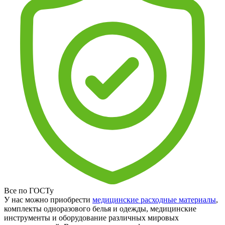
Все по ГОСТу
У нас можно приобрести
медицинские расходные материалы
,
комплекты одноразового белья и одежды, медицинские
инструменты и оборудование различных мировых