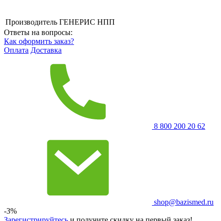
Производитель
ГЕНЕРИС НПП
Ответы на вопросы:
Как оформить заказ?
Оплата
Доставка
8 800 200 20 62
shop@bazismed.ru
-3%
Зарегистрируйтесь
и получите скидку на первый заказ!