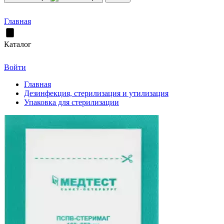
Главная
Каталог
Войти
Главная
Дезинфекция, стерилизация и утилизация
Упаковка для стерилизации