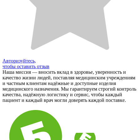
Авторизуйтесь,
чтобы оставить отзыв
Наша миссия — вносить вклад в здоровье, уверенность и
качество жизни людей, поставляя медицинским учреждениям
и частным клиентам надёжные и доступные изделия
медицинского назначения. Мы гарантируем строгий контроль
качества, надёжную логистику и сервис, чтобы каждый
пациент и каждый врач могли доверять каждой поставке.