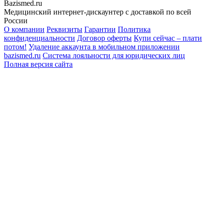
Bazismed.ru
Медицинский интернет-дискаунтер с доставкой по всей
России
О компании
Реквизиты
Гарантии
Политика
конфиденциальности
Договор оферты
Купи сейчас – плати
потом!
Удаление аккаунта в мобильном приложении
bazismed.ru
Система лояльности для юридических лиц
Полная версия сайта