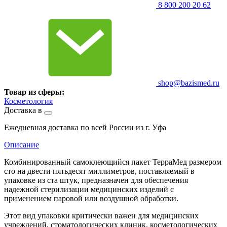
8 800 200 20 62
shop@bazismed.ru
Товар из сферы:
Косметология
Доставка в
Ежедневная доставка по всей России из г. Уфа
Описание
Комбинированный самоклеющийся пакет ТерраМед размером
сто на двести пятьдесят миллиметров, поставляемый в
упаковке из ста штук, предназначен для обеспечения
надежной стерилизации медицинских изделий с
применением паровой или воздушной обработки.
Этот вид упаковки критически важен для медицинских
учреждений, стоматологических клиник, косметологических