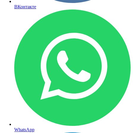
ВКонтакте
WhatsApp