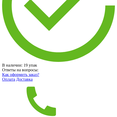
В наличии:
19
упак
Ответы на вопросы:
Как оформить заказ?
Оплата
Доставка