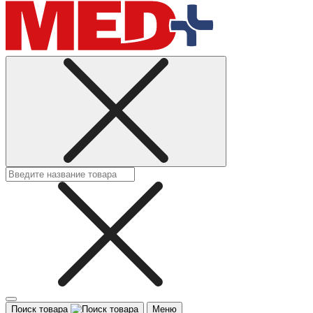
Поиск товара
Меню