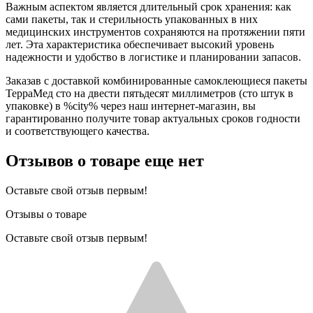
Важным аспектом является длительный срок хранения: как
сами пакеты, так и стерильность упакованных в них
медицинских инструментов сохраняются на протяжении пяти
лет. Эта характеристика обеспечивает высокий уровень
надежности и удобство в логистике и планировании запасов.
Заказав с доставкой комбинированные самоклеющиеся пакеты
ТерраМед сто на двести пятьдесят миллиметров (сто штук в
упаковке) в %city% через наш интернет-магазин, вы
гарантированно получите товар актуальных сроков годности
и соответствующего качества.
Отзывов о товаре еще нет
Оставьте свой отзыв первым!
Отзывы о товаре
Оставьте свой отзыв первым!