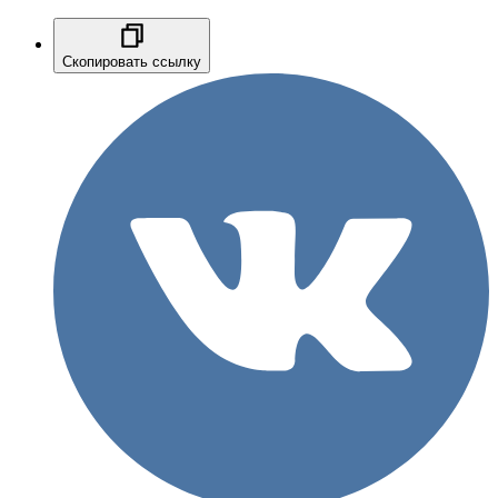
Скопировать ссылку