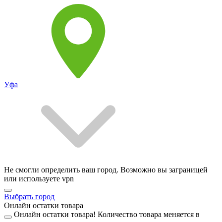
Уфа
Не смогли определить ваш город. Возможно вы заграницей
или используете vpn
Выбрать город
Онлайн остатки товара
Онлайн остатки товара!
Количество товара меняется в