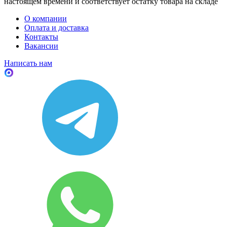
настоящем времени и соответствует остатку товара на складе
О компании
Оплата и доставка
Контакты
Вакансии
Написать нам