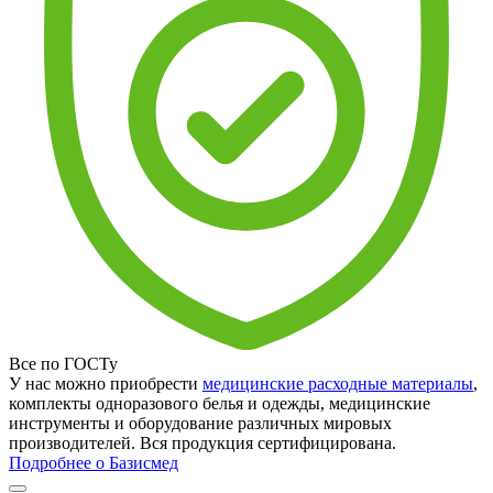
Все по ГОСТу
У нас можно приобрести
медицинские расходные материалы
,
комплекты одноразового белья и одежды, медицинские
инструменты и оборудование различных мировых
производителей. Вся продукция сертифицирована.
Подробнее о Базисмед