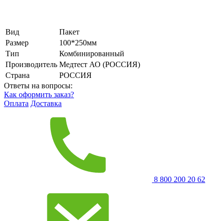
Вид
Пакет
Размер
100*250мм
Тип
Комбинированный
Производитель
Медтест АО (РОССИЯ)
Страна
РОССИЯ
Ответы на вопросы:
Как оформить заказ?
Оплата
Доставка
8 800 200 20 62