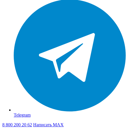
Telegram
8 800 200 20 62
Написать
MAX