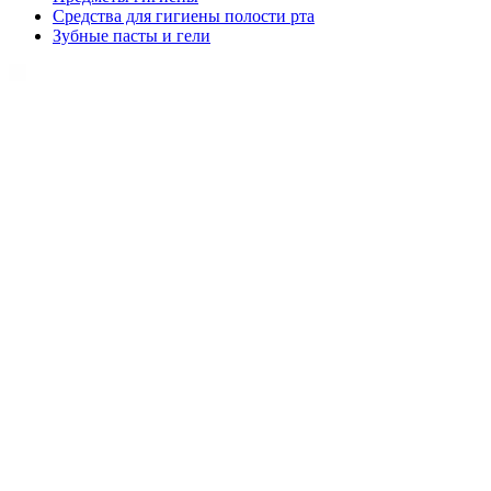
Средства для гигиены полости рта
Зубные пасты и гели