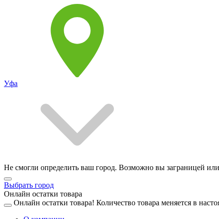
Уфа
Не смогли определить ваш город. Возможно вы заграницей или
Выбрать город
Онлайн остатки товара
Онлайн остатки товара!
Количество товара меняется в насто