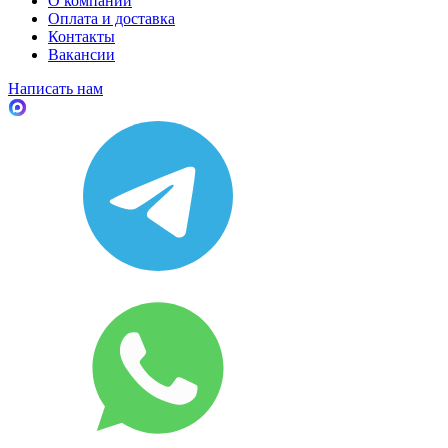
О компании
Оплата и доставка
Контакты
Вакансии
Написать нам