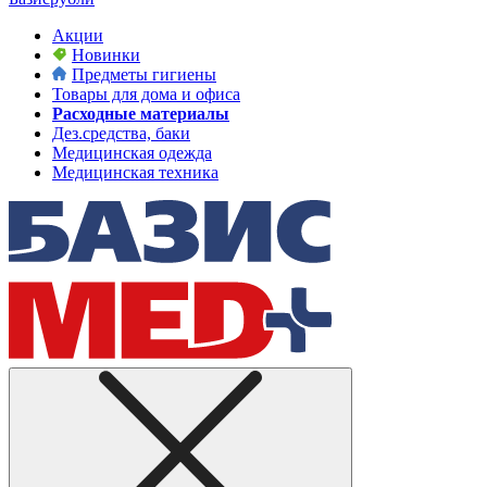
Акции
Новинки
Предметы гигиены
Товары для дома и офиса
Расходные материалы
Дез.средства, баки
Медицинская одежда
Медицинская техника