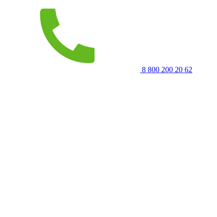
8 800 200 20 62