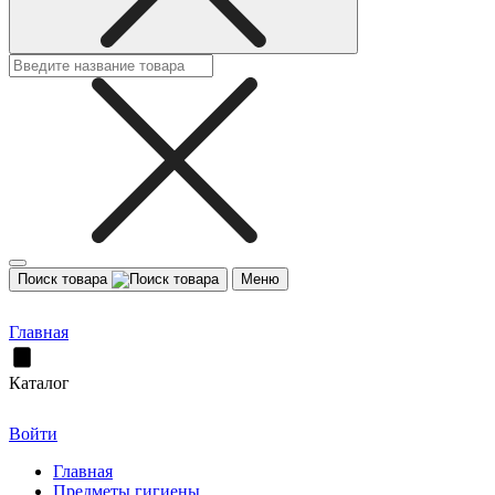
Поиск товара
Меню
Главная
Каталог
Войти
Главная
Предметы гигиены