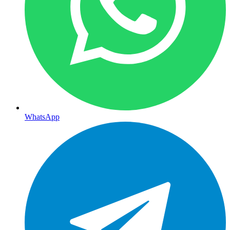
WhatsApp