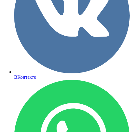
ВКонтакте