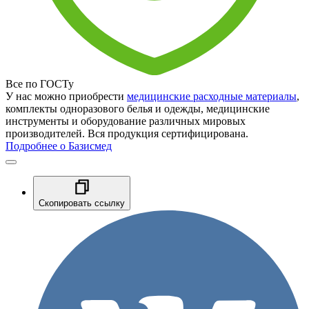
Все по ГОСТу
У нас можно приобрести
медицинские расходные материалы
,
комплекты одноразового белья и одежды, медицинские
инструменты и оборудование различных мировых
производителей. Вся продукция сертифицирована.
Подробнее о Базисмед
Скопировать ссылку