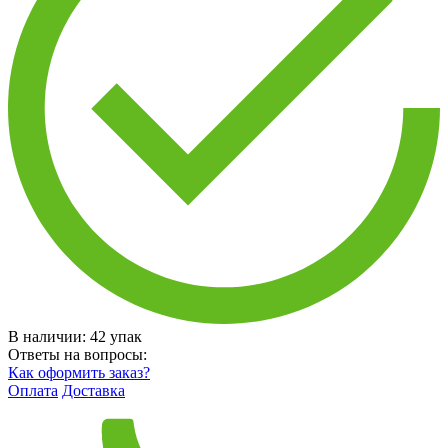
В наличии:
42
упак
Ответы на вопросы:
Как оформить заказ?
Оплата
Доставка