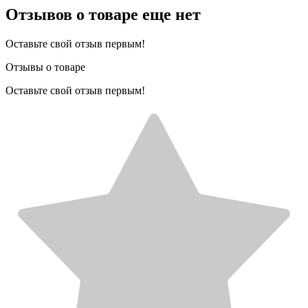
Отзывов о товаре еще нет
Оставьте свой отзыв первым!
Отзывы о товаре
Оставьте свой отзыв первым!