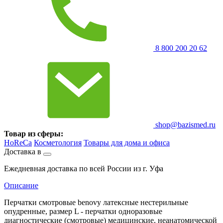
8 800 200 20 62
shop@bazismed.ru
Товар из сферы:
HoReCa
Косметология
Товары для дома и офиса
Доставка в
Ежедневная доставка по всей России из г. Уфа
Описание
Перчатки смотровые benovy латексные нестерильные
опудренные, размер L - перчатки одноразовые
диагностические (смотровые) медицинские, неанатомической