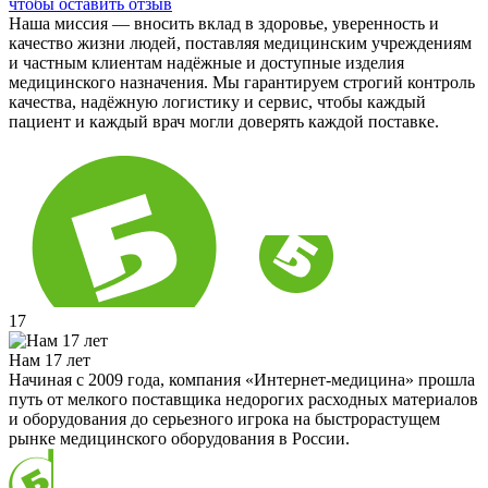
чтобы оставить отзыв
Наша миссия — вносить вклад в здоровье, уверенность и
качество жизни людей, поставляя медицинским учреждениям
и частным клиентам надёжные и доступные изделия
медицинского назначения. Мы гарантируем строгий контроль
качества, надёжную логистику и сервис, чтобы каждый
пациент и каждый врач могли доверять каждой поставке.
17
Нам 17 лет
Начиная с 2009 года, компания «Интернет-медицина» прошла
путь от мелкого поставщика недорогих расходных материалов
и оборудования до серьезного игрока на быстрорастущем
рынке медицинского оборудования в России.