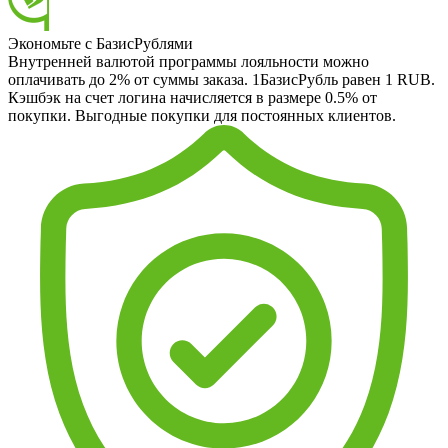
Экономьте с БазисРублями
Внутренней валютой программы лояльности можно
оплачивать до 2% от суммы заказа. 1БазисРубль равен 1 RUB.
Кэшбэк на счет логина начисляется в размере 0.5% от
покупки. Выгодные покупки для постоянных клиентов.