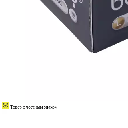
Товар с честным знаком