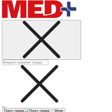
Поиск товара
Меню