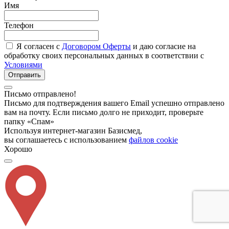
Имя
Телефон
Я согласен с
Договором Оферты
и даю согласие на
обработку своих персональных данных в соответствии с
Условиями
Отправить
Письмо отправлено!
Письмо для подтверждения вашего Email успешно отправлено
вам на почту. Если письмо долго не приходит, проверьте
папку «Спам»
Используя интернет-магазин Базисмед,
вы соглашаетесь с использованием
файлов cookie
Хорошо