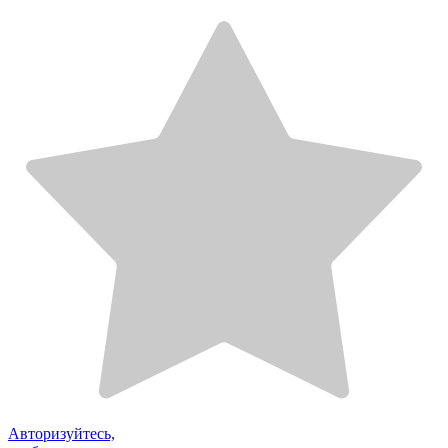
Авторизуйтесь,