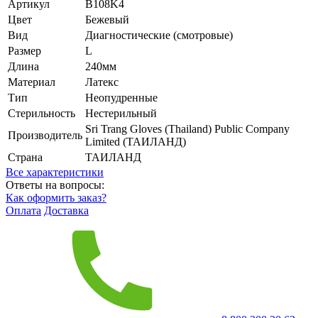
Артикул
B108K4
Цвет
Бежевый
Вид
Диагностические (смотровые)
Размер
L
Длина
240мм
Материал
Латекс
Тип
Неопудренные
Стерильность
Нестерильный
Sri Trang Gloves (Thailand) Public Company
Производитель
Limited (ТАИЛАНД)
Страна
ТАИЛАНД
Все характеристики
Ответы на вопросы:
Как оформить заказ?
Оплата
Доставка