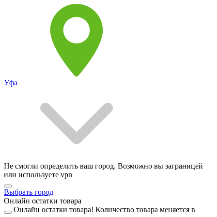
Уфа
Не смогли определить ваш город. Возможно вы заграницей
или используете vpn
Выбрать город
Онлайн остатки товара
Онлайн остатки товара!
Количество товара меняется в