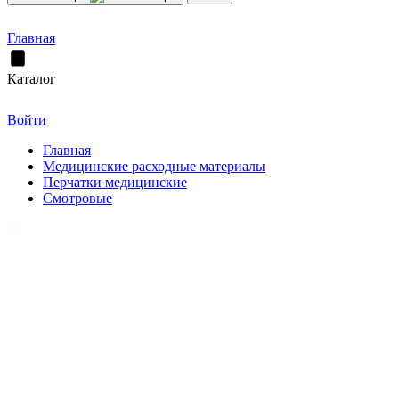
Главная
Каталог
Войти
Главная
Медицинские расходные материалы
Перчатки медицинские
Смотровые