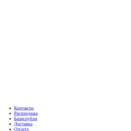
Контакты
Распродажа
Базисрубли
Доставка
Оплата