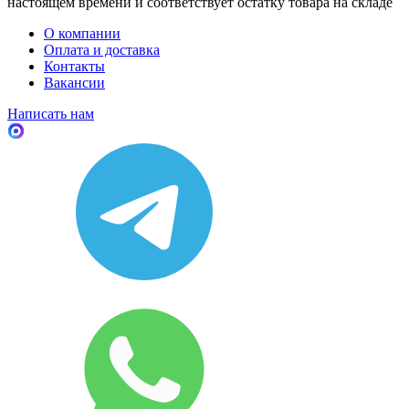
настоящем времени и соответствует остатку товара на складе
О компании
Оплата и доставка
Контакты
Вакансии
Написать нам