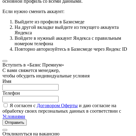
основной профиль со всеми данными.
Если нужно сменить аккаунт:
Выйдите из профиля в Базисмеде
На другой вкладке выйдите из текущего аккаунта
Яндекса
Войдите в нужный аккаунт Яндекса с правильным
номером телефона
Повторно авторизуйтесь в Базисмеде через Яндекс ID
Вступить в «Базис Премиум»
С вами свяжется менеджер,
чтобы обсудить индивидуальные условия
Имя
Телефон
Я согласен с
Договором Оферты
и даю согласие на
обработку своих персональных данных в соответствии с
Условиями
Отправить
Откликнуться на вакансию