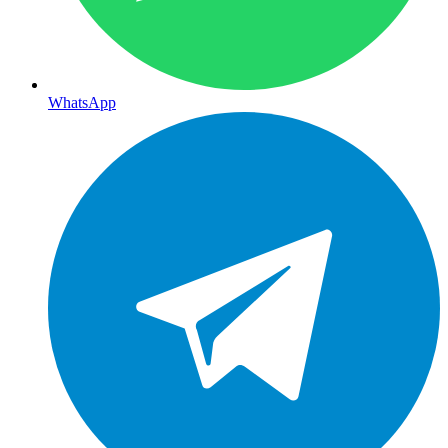
WhatsApp