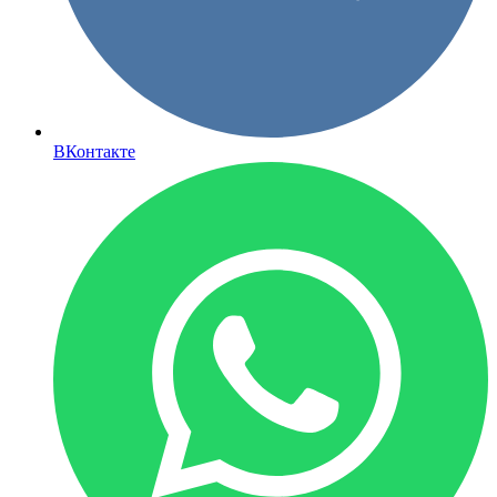
ВКонтакте