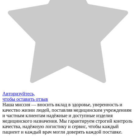
Авторизуйтесь,
чтобы оставить отзыв
Наша миссия — вносить вклад в здоровье, уверенность и
качество жизни людей, поставляя медицинским учреждениям
и частным клиентам надёжные и доступные изделия
медицинского назначения. Мы гарантируем строгий контроль
качества, надёжную логистику и сервис, чтобы каждый
пациент и каждый врач могли доверять каждой поставке.