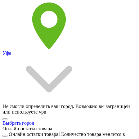
Уфа
Не смогли определить ваш город. Возможно вы заграницей
или используете vpn
Выбрать город
Онлайн остатки товара
Онлайн остатки товара!
Количество товара меняется в