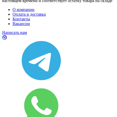
настоящем времени и соответствует остатку товара на складе
О компании
Оплата и доставка
Контакты
Вакансии
Написать нам