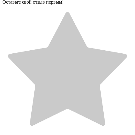
Оставьте свой отзыв первым!