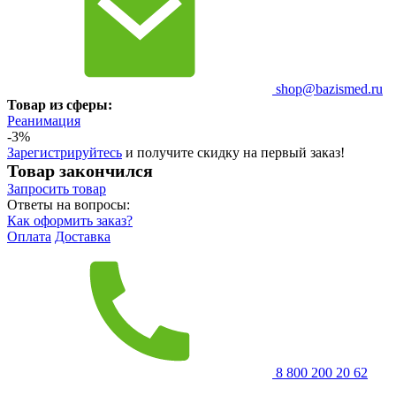
shop@bazismed.ru
Товар из сферы:
Реанимация
-3%
Зарегистрируйтесь
и получите скидку на первый заказ!
Товар закончился
Запросить
товар
Ответы на вопросы:
Как оформить заказ?
Оплата
Доставка
8 800 200 20 62