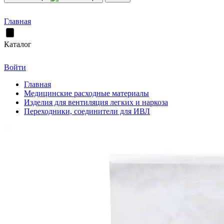
Главная
Каталог
Войти
Главная
Медицинские расходные материалы
Изделия для вентиляция легких и наркоза
Переходники, соединители для ИВЛ