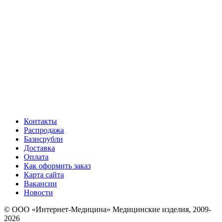
Контакты
Распродажа
Базисрубли
Доставка
Оплата
Как оформить заказ
Карта сайта
Вакансии
Новости
© ООО «Интернет-Медицина» Медицинские изделия, 2009-
2026