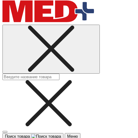
Поиск товара
Меню