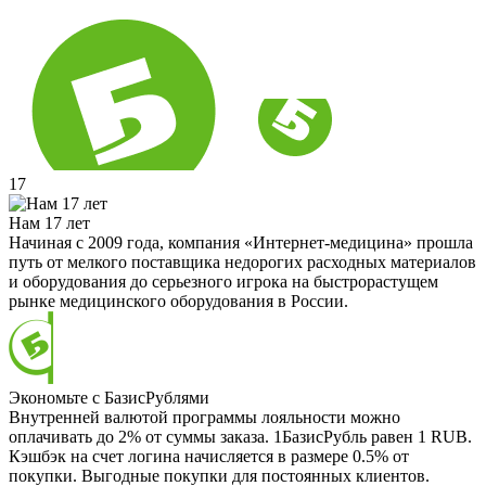
17
Нам 17 лет
Начиная с 2009 года, компания «Интернет-медицина» прошла
путь от мелкого поставщика недорогих расходных материалов
и оборудования до серьезного игрока на быстрорастущем
рынке медицинского оборудования в России.
Экономьте с БазисРублями
Внутренней валютой программы лояльности можно
оплачивать до 2% от суммы заказа. 1БазисРубль равен 1 RUB.
Кэшбэк на счет логина начисляется в размере 0.5% от
покупки. Выгодные покупки для постоянных клиентов.