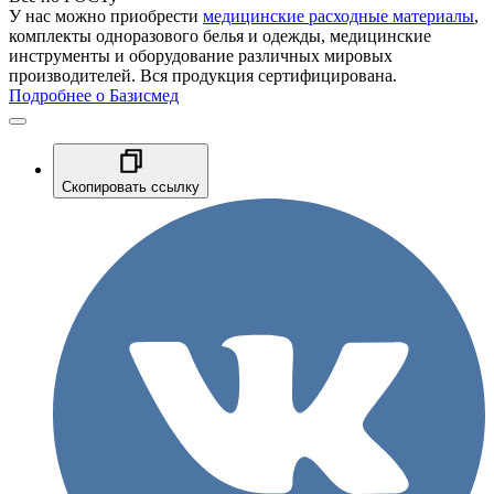
У нас можно приобрести
медицинские расходные материалы
,
комплекты одноразового белья и одежды, медицинские
инструменты и оборудование различных мировых
производителей. Вся продукция сертифицирована.
Подробнее о Базисмед
Скопировать ссылку