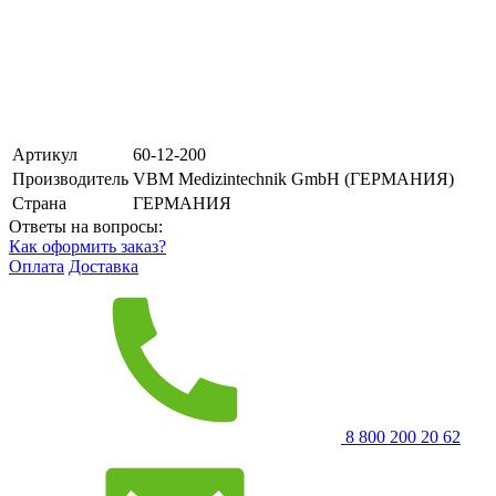
Артикул
60-12-200
Производитель
VBM Medizintechnik GmbH (ГЕРМАНИЯ)
Страна
ГЕРМАНИЯ
Ответы на вопросы:
Как оформить заказ?
Оплата
Доставка
8 800 200 20 62