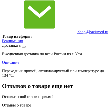
shop@bazismed.ru
Товар из сферы:
Реанимация
Доставка в
Ежедневная доставка по всей России из г. Уфа
Описание
Переходник прямой, автоклавируемый при температуре до
134 °C.
Отзывов о товаре еще нет
Оставьте свой отзыв первым!
Отзывы о товаре