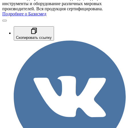
инструменты и оборудование различных мировых
производителей. Вся продукция сертифицирована.
Подробнее о Базисмед
Скопировать ссылку