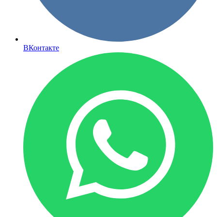
ВКонтакте