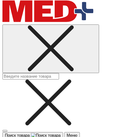
Поиск товара
Меню