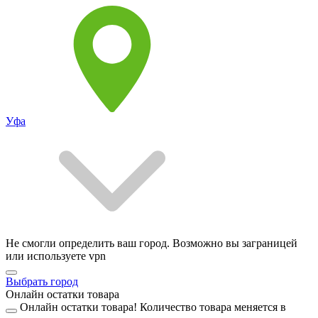
Уфа
Не смогли определить ваш город. Возможно вы заграницей
или используете vpn
Выбрать город
Онлайн остатки товара
Онлайн остатки товара!
Количество товара меняется в