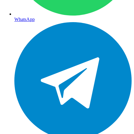
WhatsApp