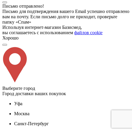
Письмо отправлено!
Письмо для подтверждения вашего Email успешно отправлено
вам на почту. Если письмо долго не приходит, проверьте
папку «Спам»
Используя интернет-магазин Базисмед,
вы соглашаетесь с использованием
файлов cookie
Хорошо
Выберите город
Город доставки ваших покупок
Уфа
Москва
Санкт-Петербург