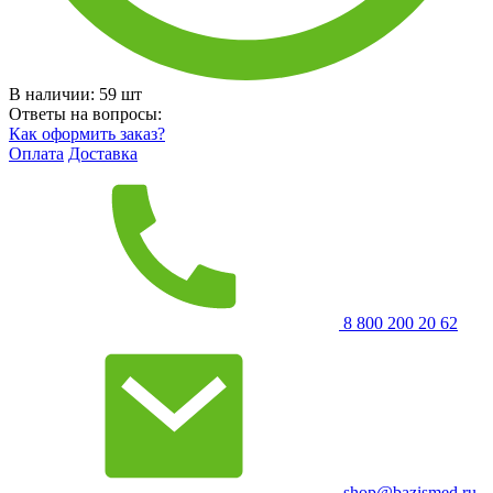
В наличии:
59
шт
Ответы на вопросы:
Как оформить заказ?
Оплата
Доставка
8 800 200 20 62
shop@bazismed.ru