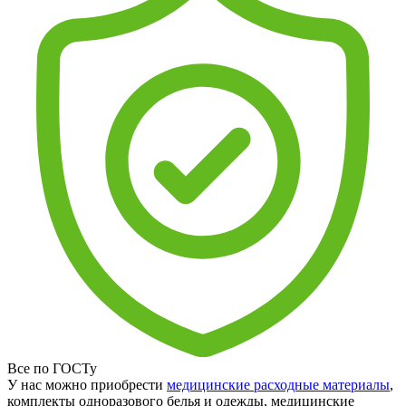
Все по ГОСТу
У нас можно приобрести
медицинские расходные материалы
,
комплекты одноразового белья и одежды, медицинские