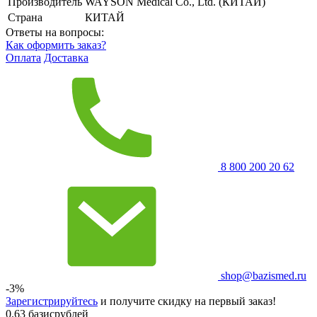
Производитель
WAYSON Medical Co., Ltd. (КИТАЙ)
Страна
КИТАЙ
Ответы на вопросы:
Как оформить заказ?
Оплата
Доставка
8 800 200 20 62
shop@bazismed.ru
-3%
Зарегистрируйтесь
и получите скидку на первый заказ!
0.63 базисрублей