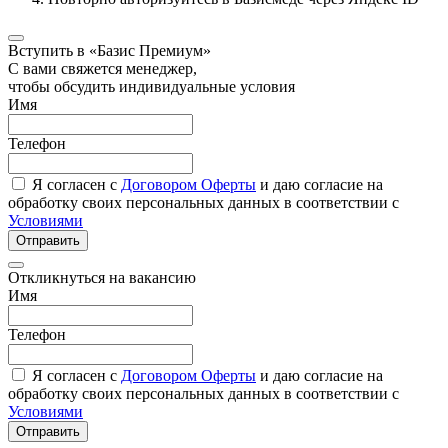
Вступить в «Базис Премиум»
С вами свяжется менеджер,
чтобы обсудить индивидуальные условия
Имя
Телефон
Я согласен с
Договором Оферты
и даю согласие на
обработку своих персональных данных в соответствии с
Условиями
Отправить
Откликнуться на вакансию
Имя
Телефон
Я согласен с
Договором Оферты
и даю согласие на
обработку своих персональных данных в соответствии с
Условиями
Отправить