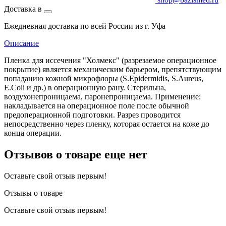
Доставка в
Ежедневная доставка по всей России из г. Уфа
Описание
Пленка для иссечения "Холмекс" (разрезаемое операционное
покрытие) является механическим барьером, препятствующим
попаданию кожной микрофлоры (S.Epidermidis, S.Aureus,
E.Coli и др.) в операционную рану. Стерильна,
воздухонепроницаема, паронепроницаема. Применение:
накладывается на операционное поле после обычной
предоперационной подготовки. Разрез проводится
непосредственно через пленку, которая остается на коже до
конца операции.
Отзывов о товаре еще нет
Оставьте свой отзыв первым!
Отзывы о товаре
Оставьте свой отзыв первым!