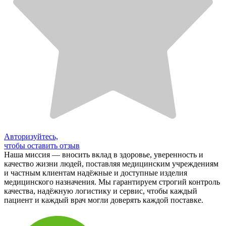
Авторизуйтесь,
чтобы оставить отзыв
Наша миссия — вносить вклад в здоровье, уверенность и
качество жизни людей, поставляя медицинским учреждениям
и частным клиентам надёжные и доступные изделия
медицинского назначения. Мы гарантируем строгий контроль
качества, надёжную логистику и сервис, чтобы каждый
пациент и каждый врач могли доверять каждой поставке.