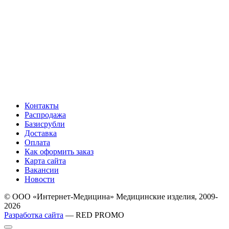
Контакты
Распродажа
Базисрубли
Доставка
Оплата
Как оформить заказ
Карта сайта
Вакансии
Новости
© ООО «Интернет-Медицина» Медицинские изделия, 2009-
2026
Разработка сайта
— RED PROMO