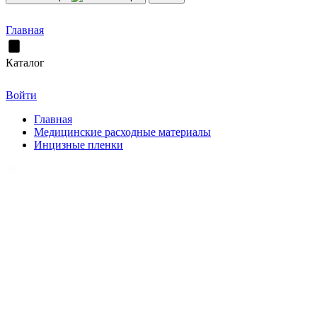
Главная
Каталог
Войти
Главная
Медицинские расходные материалы
Инцизные пленки