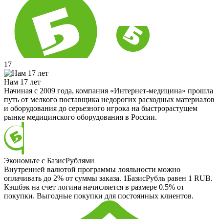
17
Нам 17 лет
Начиная с 2009 года, компания «Интернет-медицина» прошла
путь от мелкого поставщика недорогих расходных материалов
и оборудования до серьезного игрока на быстрорастущем
рынке медицинского оборудования в России.
Экономьте с БазисРублями
Внутренней валютой программы лояльности можно
оплачивать до 2% от суммы заказа. 1БазисРубль равен 1 RUB.
Кэшбэк на счет логина начисляется в размере 0.5% от
покупки. Выгодные покупки для постоянных клиентов.