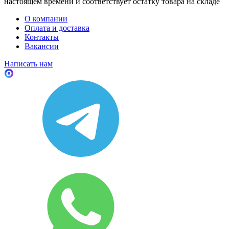
настоящем времени и соответствует остатку товара на складе
О компании
Оплата и доставка
Контакты
Вакансии
Написать нам