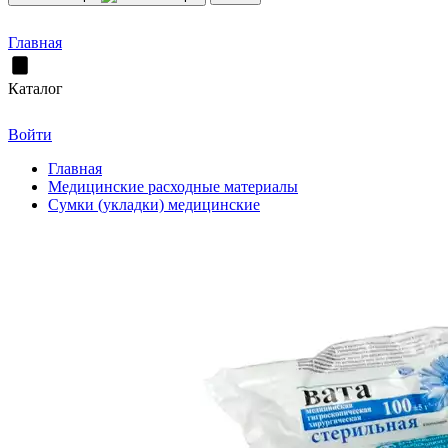
Главная
Каталог
Войти
Главная
Медицинские расходные материалы
Сумки (укладки) медицинские