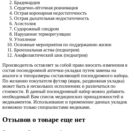
Брадикардия
Сердечно-лёгочная реанимация
Острая коронарная недостаточность
Острая дыхательная недостаточность
Асистолия
Судорожный синдром
Нарушение терморегуляции
Утопление
Основные мероприятия по поддержанию жизни
Бронхиальная астма (педиатрия)
Анафилактический шок (педиатрия)
Производитель оставляет за собой право вносить изменения в
состав посиндромной аптечки-укладки путем замены на
аналоги и типоразмеры составляющей посиндромного набора.
По желанию покупателя футляр (ящик, раздвижная укладка)
может быть в нескольких исполнениях и различаться по
стоимости. В данный посиндромный набор можно добавить
необходимый Вам список медицинских принадлежностей и
медикаментов. Использование и применение данных укладок
возможно только специалистами медиками.
Отзывов о товаре еще нет