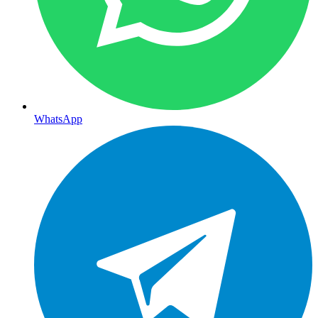
WhatsApp