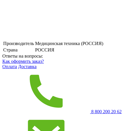
Производитель
Медицинская техника (РОССИЯ)
Страна
РОССИЯ
Ответы на вопросы:
Как оформить заказ?
Оплата
Доставка
8 800 200 20 62