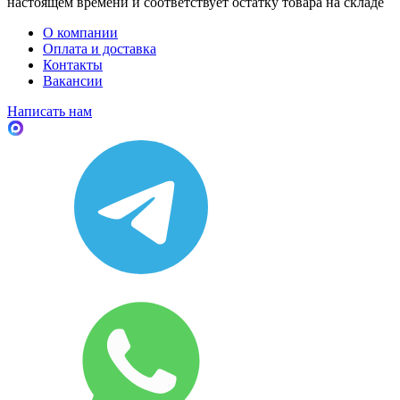
настоящем времени и соответствует остатку товара на складе
О компании
Оплата и доставка
Контакты
Вакансии
Написать нам