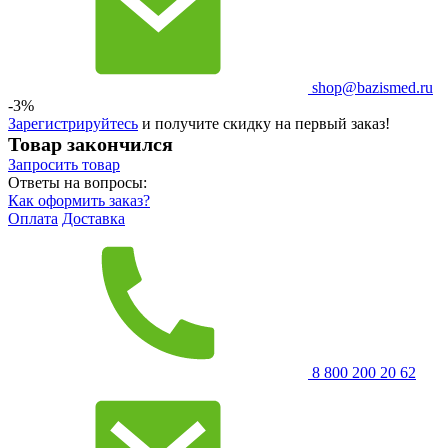
shop@bazismed.ru
-3%
Зарегистрируйтесь
и получите скидку на первый заказ!
Товар закончился
Запросить
товар
Ответы на вопросы:
Как оформить заказ?
Оплата
Доставка
8 800 200 20 62