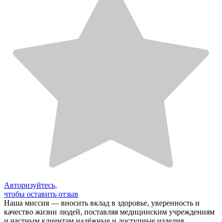
Авторизуйтесь,
чтобы оставить отзыв
Наша миссия — вносить вклад в здоровье, уверенность и
качество жизни людей, поставляя медицинским учреждениям
и частным клиентам надёжные и доступные изделия