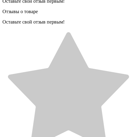
Оставьте свой отзыв первым!
Отзывы о товаре
Оставьте свой отзыв первым!