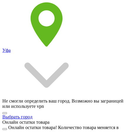
Уфа
Не смогли определить ваш город. Возможно вы заграницей
или используете vpn
Выбрать город
Онлайн остатки товара
Онлайн остатки товара!
Количество товара меняется в