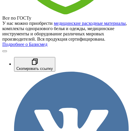
Все по ГОСТу
У нас можно приобрести
медицинские расходные материалы
,
комплекты одноразового белья и одежды, медицинские
инструменты и оборудование различных мировых
производителей. Вся продукция сертифицирована.
Подробнее о Базисмед
Скопировать ссылку