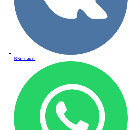
ВКонтакте