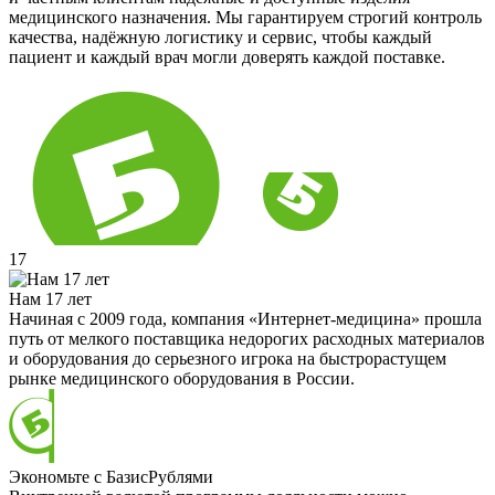
медицинского назначения. Мы гарантируем строгий контроль
качества, надёжную логистику и сервис, чтобы каждый
пациент и каждый врач могли доверять каждой поставке.
17
Нам 17 лет
Начиная с 2009 года, компания «Интернет-медицина» прошла
путь от мелкого поставщика недорогих расходных материалов
и оборудования до серьезного игрока на быстрорастущем
рынке медицинского оборудования в России.
Экономьте с БазисРублями