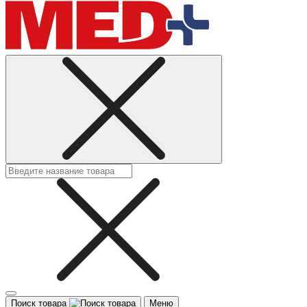
Поиск товара
Меню