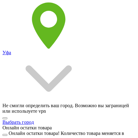
Уфа
Не смогли определить ваш город. Возможно вы заграницей
или используете vpn
Выбрать город
Онлайн остатки товара
Онлайн остатки товара!
Количество товара меняется в