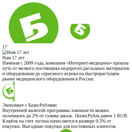
17
Нам 17 лет
Начиная с 2009 года, компания «Интернет-медицина» прошла
путь от мелкого поставщика недорогих расходных материалов
и оборудования до серьезного игрока на быстрорастущем
рынке медицинского оборудования в России.
Экономьте с БазисРублями
Внутренней валютой программы лояльности можно
оплачивать до 2% от суммы заказа. 1БазисРубль равен 1 RUB.
Кэшбэк на счет логина начисляется в размере 0.5% от
покупки. Выгодные покупки для постоянных клиентов.