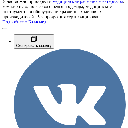
У нас можно приобрести
медицинские расходные материалы
,
комплекты одноразового белья и одежды, медицинские
инструменты и оборудование различных мировых
производителей. Вся продукция сертифицирована.
Подробнее о Базисмед
Скопировать ссылку