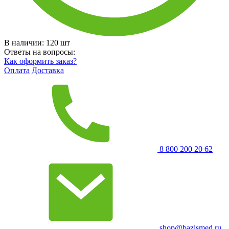
В наличии:
120
шт
Ответы на вопросы:
Как оформить заказ?
Оплата
Доставка
8 800 200 20 62
shop@bazismed.ru