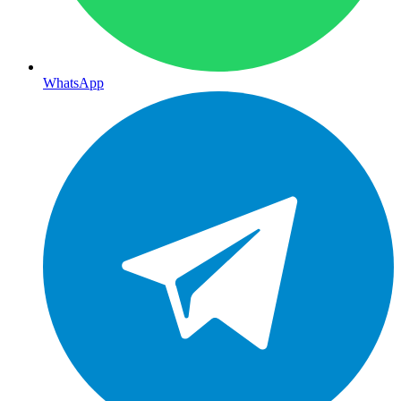
WhatsApp