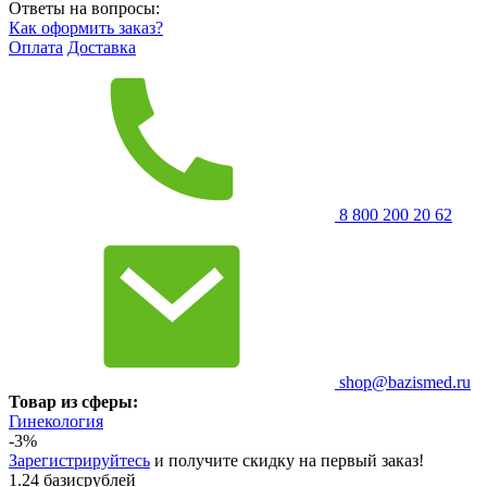
Ответы на вопросы:
Как оформить заказ?
Оплата
Доставка
8 800 200 20 62
shop@bazismed.ru
Товар из сферы:
Гинекология
-3%
Зарегистрируйтесь
и получите скидку на первый заказ!
1.24 базисрублей