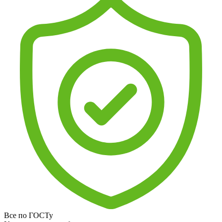
Все по ГОСТу