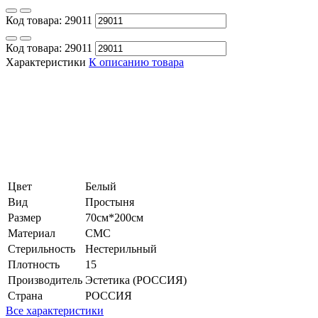
Код товара:
29011
Код товара:
29011
Характеристики
К описанию товара
Цвет
Белый
Вид
Простыня
Размер
70см*200см
Материал
СМС
Стерильность
Нестерильный
Плотность
15
Производитель
Эстетика (РОССИЯ)
Страна
РОССИЯ
Все характеристики