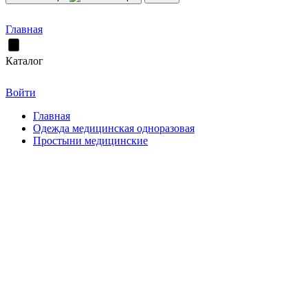
Главная
Каталог
Войти
Главная
Одежда медицинская одноразовая
Простыни медицинские