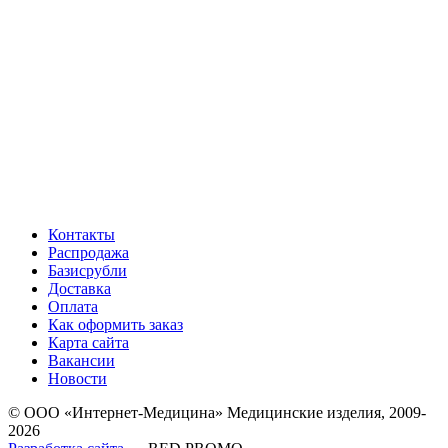
Контакты
Распродажа
Базисрубли
Доставка
Оплата
Как оформить заказ
Карта сайта
Вакансии
Новости
© ООО «Интернет-Медицина» Медицинские изделия, 2009-
2026