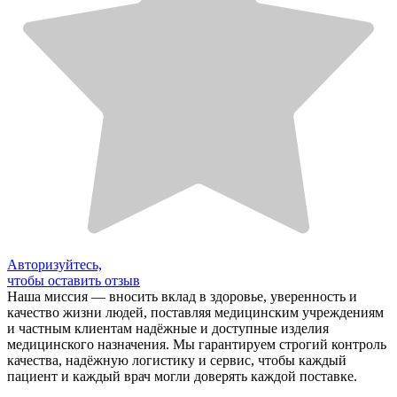
Авторизуйтесь,
чтобы оставить отзыв
Наша миссия — вносить вклад в здоровье, уверенность и
качество жизни людей, поставляя медицинским учреждениям
и частным клиентам надёжные и доступные изделия
медицинского назначения. Мы гарантируем строгий контроль
качества, надёжную логистику и сервис, чтобы каждый
пациент и каждый врач могли доверять каждой поставке.