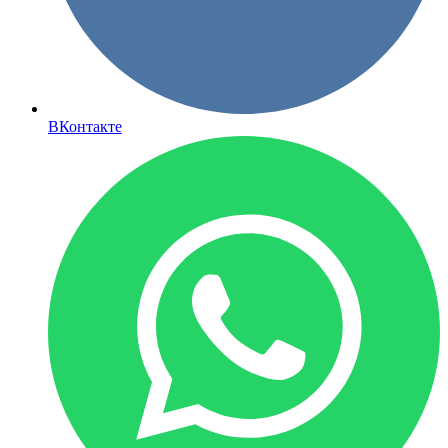
ВКонтакте