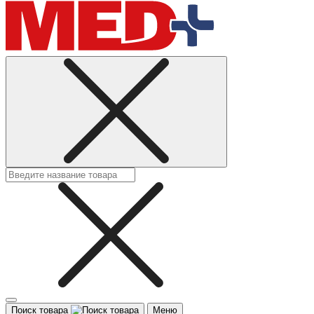
Поиск товара
Меню