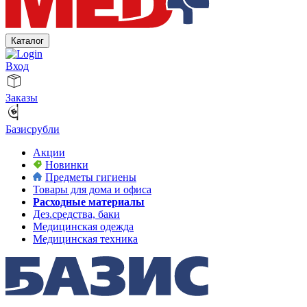
Каталог
Вход
Заказы
Базисрубли
Акции
Новинки
Предметы гигиены
Товары для дома и офиса
Расходные материалы
Дез.средства, баки
Медицинская одежда
Медицинская техника