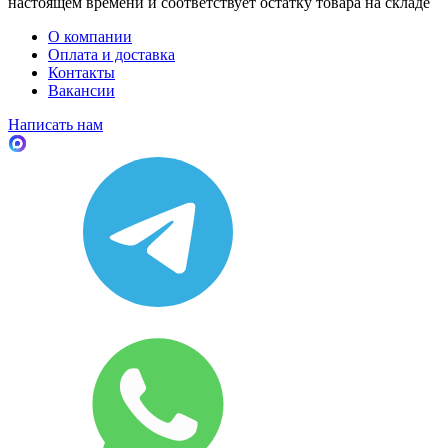
настоящем времени и соответствует остатку товара на складе
О компании
Оплата и доставка
Контакты
Вакансии
Написать нам