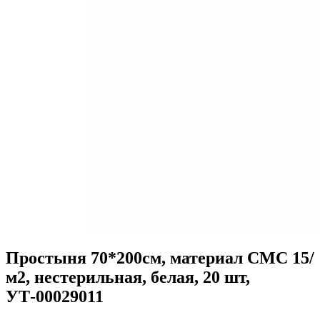
Простыня 70*200см, материал СМС 15/
м2, нестерильная, белая, 20 шт,
УТ-00029011