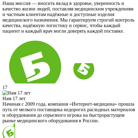
Наша миссия — вносить вклад в здоровье, уверенность и
качество жизни людей, поставляя медицинским учреждениям
и частным клиентам надёжные и доступные изделия
медицинского назначения. Мы гарантируем строгий контроль
качества, надёжную логистику и сервис, чтобы каждый
пациент и каждый врач могли доверять каждой поставке.
17
Нам 17 лет
Начиная с 2009 года, компания «Интернет-медицина» прошла
путь от мелкого поставщика недорогих расходных материалов
и оборудования до серьезного игрока на быстрорастущем
рынке медицинского оборудования в России.