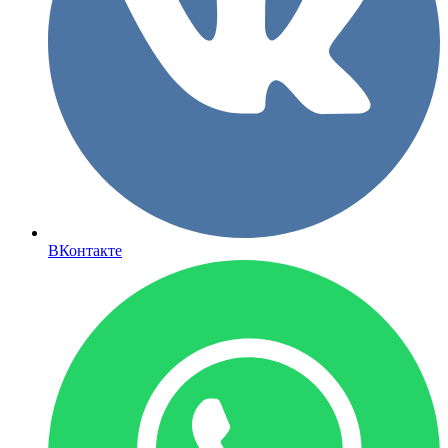
ВКонтакте