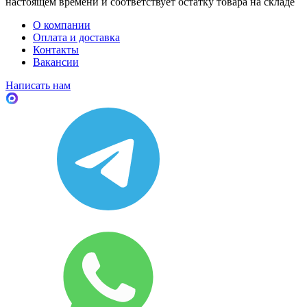
настоящем времени и соответствует остатку товара на складе
О компании
Оплата и доставка
Контакты
Вакансии
Написать нам