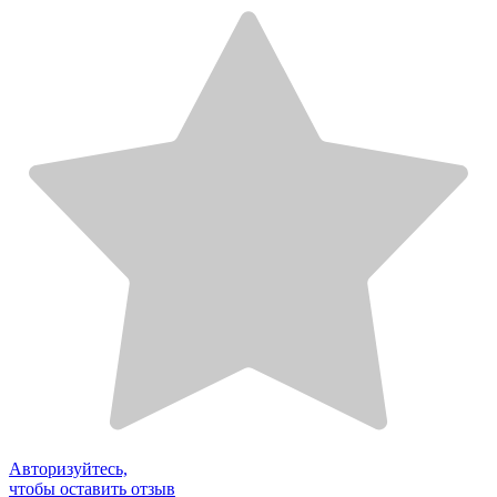
Авторизуйтесь,
чтобы оставить отзыв