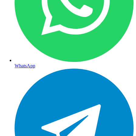
WhatsApp