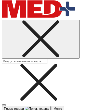
Поиск товара
Меню