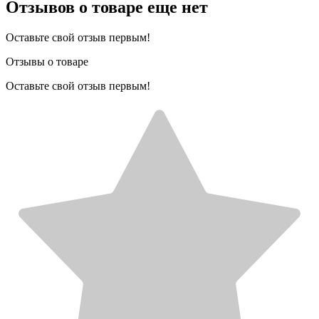
Отзывов о товаре еще нет
Оставьте свой отзыв первым!
Отзывы о товаре
Оставьте свой отзыв первым!