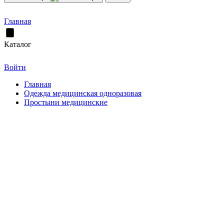
Главная
Каталог
Войти
Главная
Одежда медицинская одноразовая
Простыни медицинские