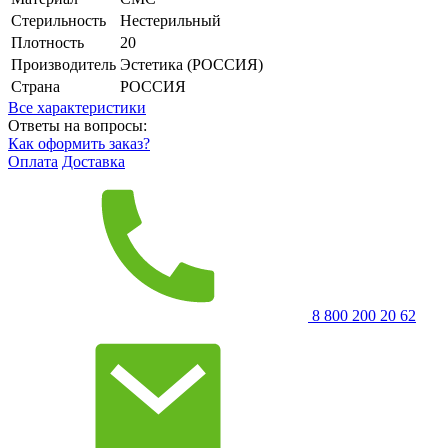
Стерильность
Нестерильный
Плотность
20
Производитель
Эстетика (РОССИЯ)
Страна
РОССИЯ
Все характеристики
Ответы на вопросы:
Как оформить заказ?
Оплата
Доставка
8 800 200 20 62