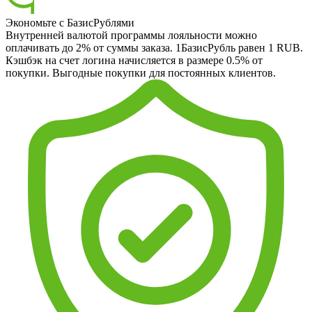
Экономьте с БазисРублями
Внутренней валютой программы лояльности можно
оплачивать до 2% от суммы заказа. 1БазисРубль равен 1 RUB.
Кэшбэк на счет логина начисляется в размере 0.5% от
покупки. Выгодные покупки для постоянных клиентов.