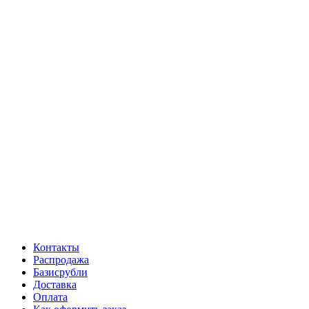
Контакты
Распродажа
Базисрубли
Доставка
Оплата