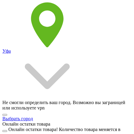
Уфа
Не смогли определить ваш город. Возможно вы заграницей
или используете vpn
Выбрать город
Онлайн остатки товара
Онлайн остатки товара!
Количество товара меняется в