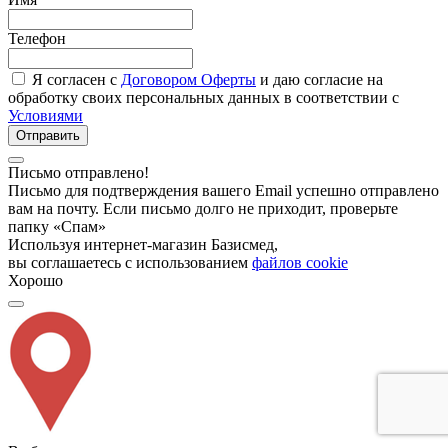
Телефон
Я согласен с
Договором Оферты
и даю согласие на
обработку своих персональных данных в соответствии с
Условиями
Отправить
Письмо отправлено!
Письмо для подтверждения вашего Email успешно отправлено
вам на почту. Если письмо долго не приходит, проверьте
папку «Спам»
Используя интернет-магазин Базисмед,
вы соглашаетесь с использованием
файлов cookie
Хорошо