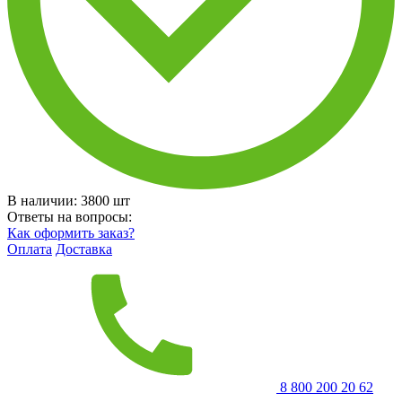
В наличии:
3800
шт
Ответы на вопросы:
Как оформить заказ?
Оплата
Доставка
8 800 200 20 62