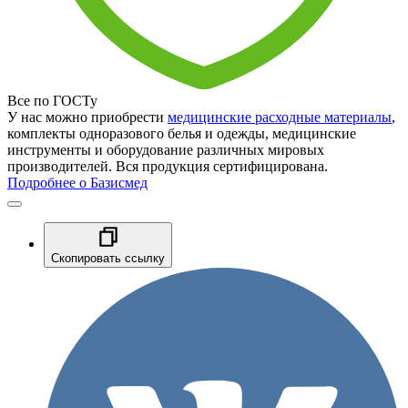
Все по ГОСТу
У нас можно приобрести
медицинские расходные материалы
,
комплекты одноразового белья и одежды, медицинские
инструменты и оборудование различных мировых
производителей. Вся продукция сертифицирована.
Подробнее о Базисмед
Скопировать ссылку