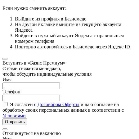
Если нужно сменить аккаунт:
Выйдите из профиля в Базисмеде
На другой вкладке выйдите из текущего аккаунта
Яндекса
Войдите в нужный аккаунт Яндекса с правильным
номером телефона
Повторно авторизуйтесь в Базисмеде через Яндекс ID
Вступить в «Базис Премиум»
С вами свяжется менеджер,
чтобы обсудить индивидуальные условия
Имя
Телефон
Я согласен с
Договором Оферты
и даю согласие на
обработку своих персональных данных в соответствии с
Условиями
Отправить
Откликнуться на вакансию
Имя