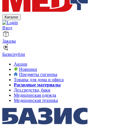
Каталог
Вход
Заказы
Базисрубли
Акции
Новинки
Предметы гигиены
Товары для дома и офиса
Расходные материалы
Дез.средства, баки
Медицинская одежда
Медицинская техника