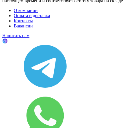
настоящем времени и соответствует остатку товара на складе
О компании
Оплата и доставка
Контакты
Вакансии
Написать нам