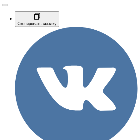
Скопировать ссылку