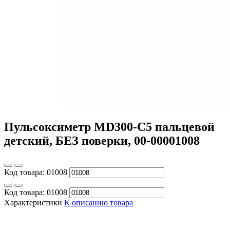
Пульсоксиметр MD300-С5 пальцевой
детский, БЕЗ поверки, 00-00001008
Код товара:
01008
Код товара:
01008
Характеристики
К описанию товара