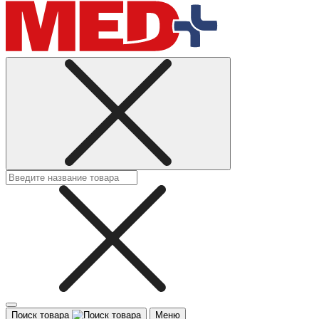
Поиск товара
Меню