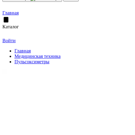
Главная
Каталог
Войти
Главная
Медицинская техника
Пульсоксиметры