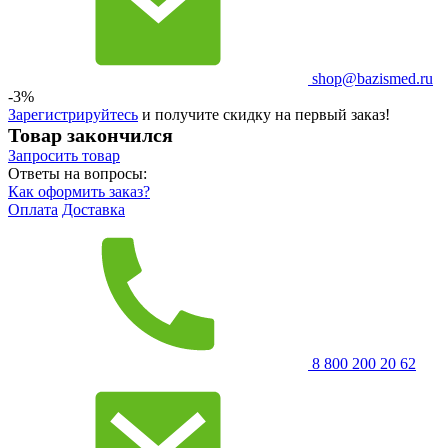
shop@bazismed.ru
-3%
Зарегистрируйтесь
и получите скидку на первый заказ!
Товар закончился
Запросить
товар
Ответы на вопросы:
Как оформить заказ?
Оплата
Доставка
8 800 200 20 62