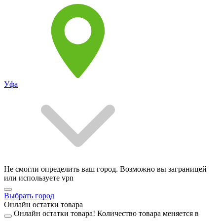
Уфа
Не смогли определить ваш город. Возможно вы заграницей
или используете vpn
Выбрать город
Онлайн остатки товара
Онлайн остатки товара!
Количество товара меняется в