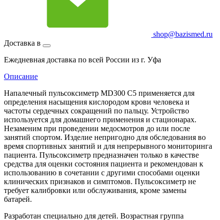
shop@bazismed.ru
Доставка в
Ежедневная доставка по всей России из г. Уфа
Описание
Напалечный пульсоксиметр MD300 C5 применяется для
определения насыщения кислородом крови человека и
частоты сердечных сокращений по пальцу. Устройство
используется для домашнего применения и стационарах.
Незаменим при проведении медосмотров до или после
занятий спортом. Изделие непригодно для обследования во
время спортивных занятий и для непрерывного мониторинга
пациента. Пульсоксиметр предназначен только в качестве
средства для оценки состояния пациента и рекомендован к
использованию в сочетании с другими способами оценки
клинических признаков и симптомов. Пульсоксиметр не
требует калибровки или обслуживания, кроме замены
батарей.
Разработан специально для детей. Возрастная группа