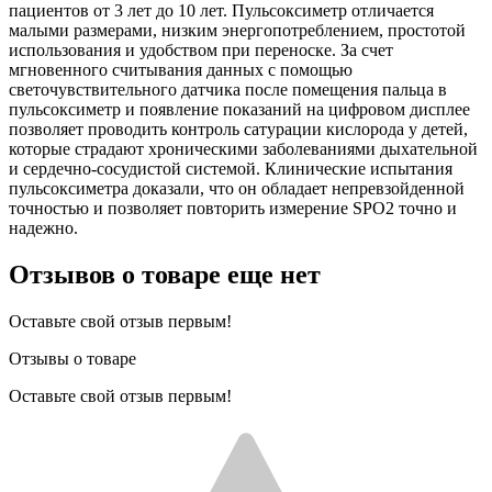
пациентов от 3 лет до 10 лет. Пульсоксиметр отличается
малыми размерами, низким энергопотреблением, простотой
использования и удобством при переноске. За счет
мгновенного считывания данных с помощью
светочувствительного датчика после помещения пальца в
пульсоксиметр и появление показаний на цифровом дисплее
позволяет проводить контроль сатурации кислорода у детей,
которые страдают хроническими заболеваниями дыхательной
и сердечно-сосудистой системой. Клинические испытания
пульсоксиметра доказали, что он обладает непревзойденной
точностью и позволяет повторить измерение SPO2 точно и
надежно.
Отзывов о товаре еще нет
Оставьте свой отзыв первым!
Отзывы о товаре
Оставьте свой отзыв первым!