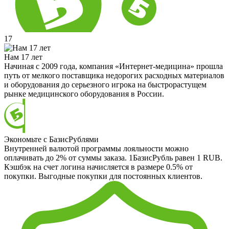
17
Нам 17 лет
Начиная с 2009 года, компания «Интернет-медицина» прошла
путь от мелкого поставщика недорогих расходных материалов
и оборудования до серьезного игрока на быстрорастущем
рынке медицинского оборудования в России.
Экономьте с БазисРублями
Внутренней валютой программы лояльности можно
оплачивать до 2% от суммы заказа. 1БазисРубль равен 1 RUB.
Кэшбэк на счет логина начисляется в размере 0.5% от
покупки. Выгодные покупки для постоянных клиентов.