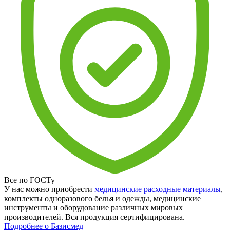
Все по ГОСТу
У нас можно приобрести
медицинские расходные материалы
,
комплекты одноразового белья и одежды, медицинские
инструменты и оборудование различных мировых
производителей. Вся продукция сертифицирована.
Подробнее о Базисмед