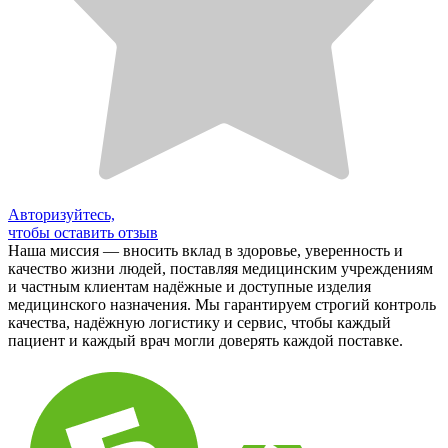
Авторизуйтесь,
чтобы оставить отзыв
Наша миссия — вносить вклад в здоровье, уверенность и
качество жизни людей, поставляя медицинским учреждениям
и частным клиентам надёжные и доступные изделия
медицинского назначения. Мы гарантируем строгий контроль
качества, надёжную логистику и сервис, чтобы каждый
пациент и каждый врач могли доверять каждой поставке.