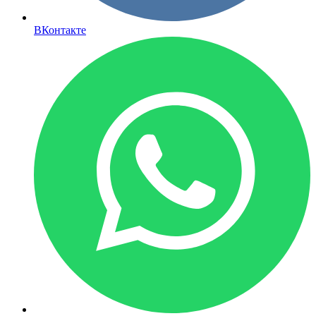
ВКонтакте