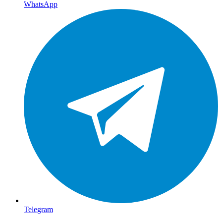
WhatsApp
Telegram