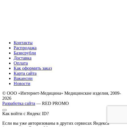
Контакты
Распродажа
Базисрубли
Доставка
Оплата
Как оформить заказ
Карта сайта
Вакансии
Новости
© ООО «Интернет-Медицина» Медицинские изделия, 2009-
2026
Разработка сайта
— RED PROMO
Как войти с Яндекс ID?
Если вы уже авторизованы в других сервисах Яндекса