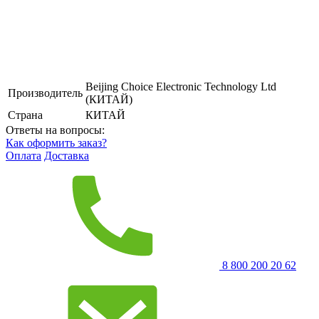
Beijing Choice Electronic Technology Ltd
Производитель
(КИТАЙ)
Страна
КИТАЙ
Ответы на вопросы:
Как оформить заказ?
Оплата
Доставка
8 800 200 20 62