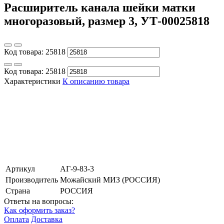
Расширитель канала шейки матки
многоразовый, размер 3, УТ-00025818
Код товара:
25818
Код товара:
25818
Характеристики
К описанию товара
Артикул
АГ-9-83-3
Производитель
Можайский МИЗ (РОССИЯ)
Страна
РОССИЯ
Ответы на вопросы:
Как оформить заказ?
Оплата
Доставка