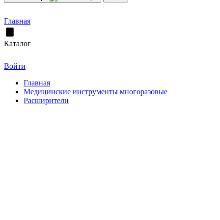
Главная
Каталог
Войти
Главная
Медицинские инструменты многоразовые
Расширители