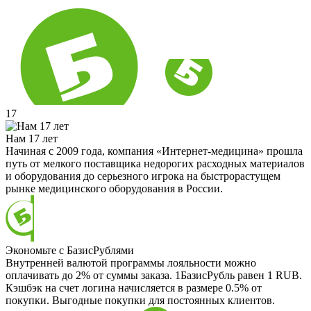
17
Нам 17 лет
Начиная с 2009 года, компания «Интернет-медицина» прошла
путь от мелкого поставщика недорогих расходных материалов
и оборудования до серьезного игрока на быстрорастущем
рынке медицинского оборудования в России.
Экономьте с БазисРублями
Внутренней валютой программы лояльности можно
оплачивать до 2% от суммы заказа. 1БазисРубль равен 1 RUB.
Кэшбэк на счет логина начисляется в размере 0.5% от
покупки. Выгодные покупки для постоянных клиентов.