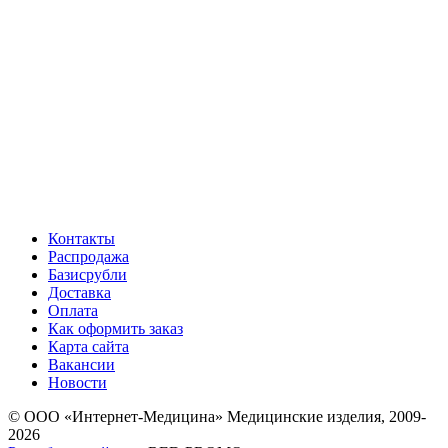
Контакты
Распродажа
Базисрубли
Доставка
Оплата
Как оформить заказ
Карта сайта
Вакансии
Новости
© ООО «Интернет-Медицина» Медицинские изделия, 2009-
2026