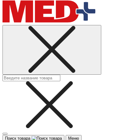
Поиск товара
Меню