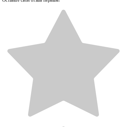
Оставьте свой отзыв первым!