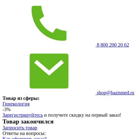
8 800 200 20 62
shop@bazismed.ru
Товар из сферы:
Гинекология
-3%
Зарегистрируйтесь
и получите скидку на первый заказ!
Товар закончился
Запросить
товар
Ответы на вопросы:
Как оформить заказ?