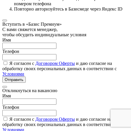
номером телефона
Повторно авторизуйтесь в Базисмеде через Яндекс ID
Вступить в «Базис Премиум»
С вами свяжется менеджер,
чтобы обсудить индивидуальные условия
Имя
Телефон
Я согласен с
Договором Оферты
и даю согласие на
обработку своих персональных данных в соответствии с
Условиями
Отправить
Откликнуться на вакансию
Имя
Телефон
Я согласен с
Договором Оферты
и даю согласие на
обработку своих персональных данных в соответствии с
Условиями