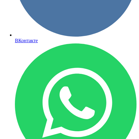
ВКонтакте