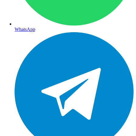
WhatsApp