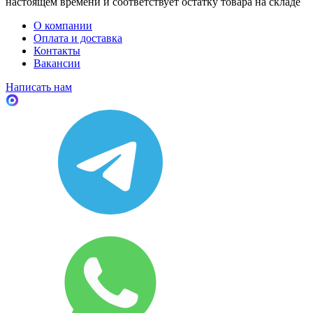
настоящем времени и соответствует остатку товара на складе
О компании
Оплата и доставка
Контакты
Вакансии
Написать нам