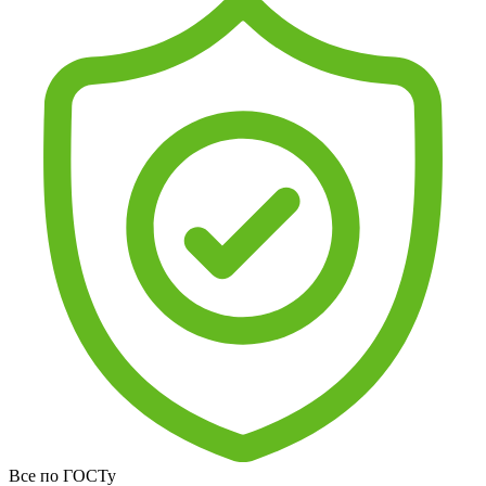
Все по ГОСТу