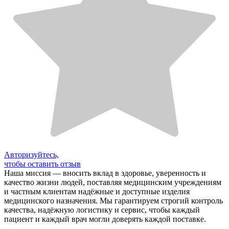
Авторизуйтесь,
чтобы оставить отзыв
Наша миссия — вносить вклад в здоровье, уверенность и
качество жизни людей, поставляя медицинским учреждениям
и частным клиентам надёжные и доступные изделия
медицинского назначения. Мы гарантируем строгий контроль
качества, надёжную логистику и сервис, чтобы каждый
пациент и каждый врач могли доверять каждой поставке.