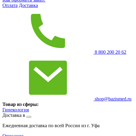
Оплата
Доставка
8 800 200 20 62
shop@bazismed.ru
Товар из сферы:
Гинекология
Доставка в
Ежедневная доставка по всей России из г. Уфа
Описание