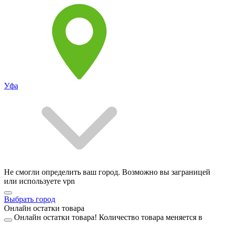
Уфа
Не смогли определить ваш город. Возможно вы заграницей
или используете vpn
Выбрать город
Онлайн остатки товара
Онлайн остатки товара!
Количество товара меняется в