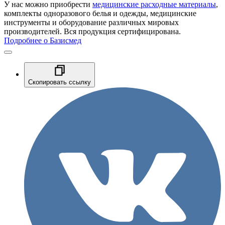
У нас можно приобрести
медицинские расходные материалы
,
комплекты одноразового белья и одежды, медицинские
инструменты и оборудование различных мировых
производителей. Вся продукция сертифицирована.
Подробнее о Базисмед
Скопировать ссылку