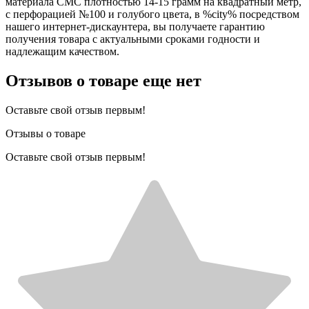
материала СМС плотностью 14-15 грамм на квадратный метр,
с перфорацией №100 и голубого цвета, в %city% посредством
нашего интернет-дискаунтера, вы получаете гарантию
получения товара с актуальными сроками годности и
надлежащим качеством.
Отзывов о товаре еще нет
Оставьте свой отзыв первым!
Отзывы о товаре
Оставьте свой отзыв первым!