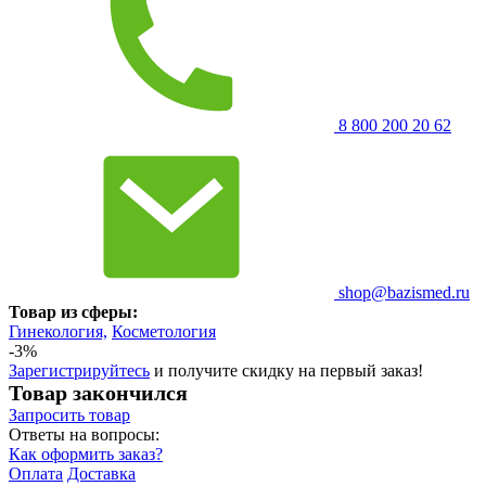
8 800 200 20 62
shop@bazismed.ru
Товар из сферы:
Гинекология,
Косметология
-3%
Зарегистрируйтесь
и получите скидку на первый заказ!
Товар закончился
Запросить
товар
Ответы на вопросы:
Как оформить заказ?
Оплата
Доставка