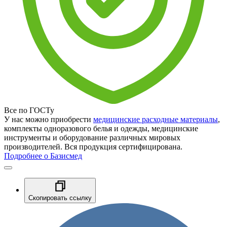
Все по ГОСТу
У нас можно приобрести
медицинские расходные материалы
,
комплекты одноразового белья и одежды, медицинские
инструменты и оборудование различных мировых
производителей. Вся продукция сертифицирована.
Подробнее о Базисмед
Скопировать ссылку