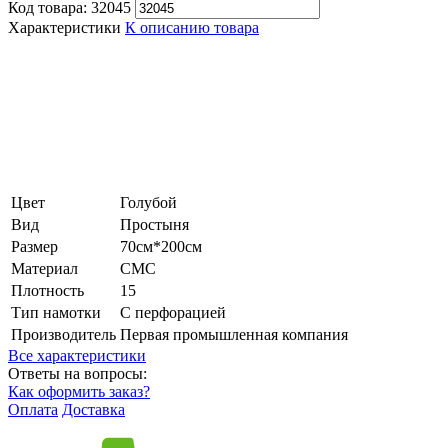
Код товара:
32045
Характеристики
К описанию товара
Цвет
Голубой
Вид
Простыня
Размер
70см*200см
Материал
СМС
Плотность
15
Тип намотки
С перфорацией
Производитель
Первая промышленная компания
Все характеристики
Ответы на вопросы:
Как оформить заказ?
Оплата
Доставка