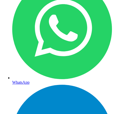
WhatsApp