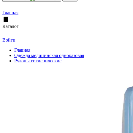
Главная
Каталог
Войти
Главная
Одежда медицинская одноразовая
Рулоны гигиенические