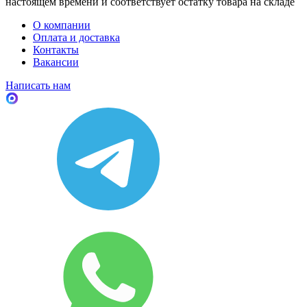
настоящем времени и соответствует остатку товара на складе
О компании
Оплата и доставка
Контакты
Вакансии
Написать нам