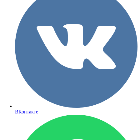
ВКонтакте