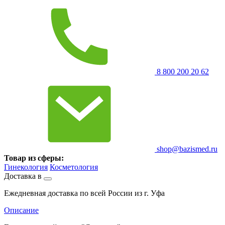
8 800 200 20 62
shop@bazismed.ru
Товар из сферы:
Гинекология
Косметология
Доставка в
Ежедневная доставка по всей России из г. Уфа
Описание