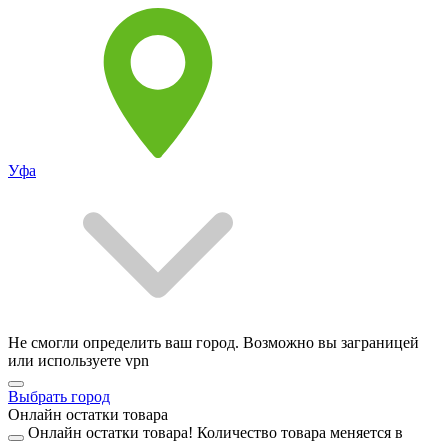
Уфа
Не смогли определить ваш город. Возможно вы заграницей
или используете vpn
Выбрать город
Онлайн остатки товара
Онлайн остатки товара!
Количество товара меняется в