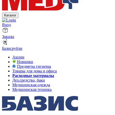
Каталог
Вход
Заказы
Базисрубли
Акции
Новинки
Предметы гигиены
Товары для дома и офиса
Расходные материалы
Дез.средства, баки
Медицинская одежда
Медицинская техника