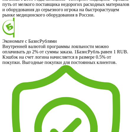
путь от мелкого поставщика недорогих расходных материалов
и оборудования до серьезного игрока на быстрорастущем
рынке медицинского оборудования в России.
Экономьте с БазисРублями
Внутренней валютой программы лояльности можно
оплачивать до 2% от суммы заказа. 1БазисРубль равен 1 RUB.
Кэшбэк на счет логина начисляется в размере 0.5% от
покупки. Выгодные покупки для постоянных клиентов.