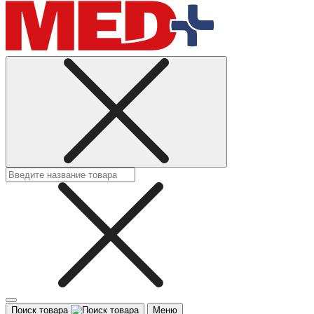
Поиск товара
Меню