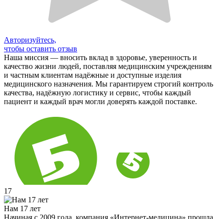
Авторизуйтесь,
чтобы оставить отзыв
Наша миссия — вносить вклад в здоровье, уверенность и
качество жизни людей, поставляя медицинским учреждениям
и частным клиентам надёжные и доступные изделия
медицинского назначения. Мы гарантируем строгий контроль
качества, надёжную логистику и сервис, чтобы каждый
пациент и каждый врач могли доверять каждой поставке.
17
Нам 17 лет
Начиная с 2009 года, компания «Интернет-медицина» прошла