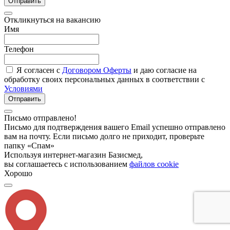
Отправить
Откликнуться на вакансию
Имя
Телефон
Я согласен с
Договором Оферты
и даю согласие на
обработку своих персональных данных в соответствии с
Условиями
Отправить
Письмо отправлено!
Письмо для подтверждения вашего Email успешно отправлено
вам на почту. Если письмо долго не приходит, проверьте
папку «Спам»
Используя интернет-магазин Базисмед,
вы соглашаетесь с использованием
файлов cookie
Хорошо