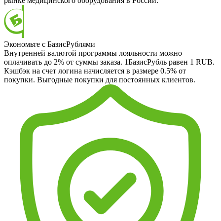
рынке медицинского оборудования в России.
Экономьте с БазисРублями
Внутренней валютой программы лояльности можно
оплачивать до 2% от суммы заказа. 1БазисРубль равен 1 RUB.
Кэшбэк на счет логина начисляется в размере 0.5% от
покупки. Выгодные покупки для постоянных клиентов.