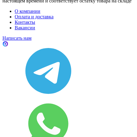
настоящем времени и соответствует остатку товара на складе
О компании
Оплата и доставка
Контакты
Вакансии
Написать нам