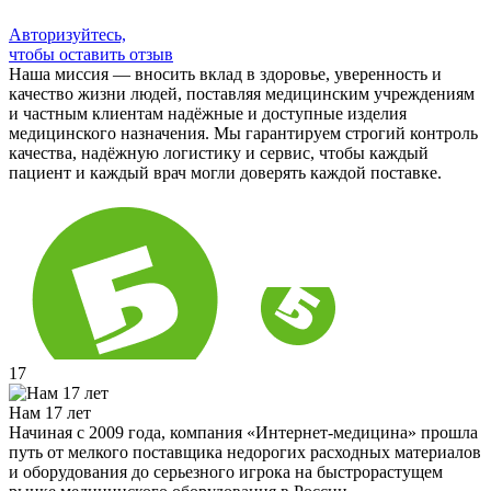
Авторизуйтесь,
чтобы оставить отзыв
Наша миссия — вносить вклад в здоровье, уверенность и
качество жизни людей, поставляя медицинским учреждениям
и частным клиентам надёжные и доступные изделия
медицинского назначения. Мы гарантируем строгий контроль
качества, надёжную логистику и сервис, чтобы каждый
пациент и каждый врач могли доверять каждой поставке.
17
Нам 17 лет
Начиная с 2009 года, компания «Интернет-медицина» прошла
путь от мелкого поставщика недорогих расходных материалов
и оборудования до серьезного игрока на быстрорастущем