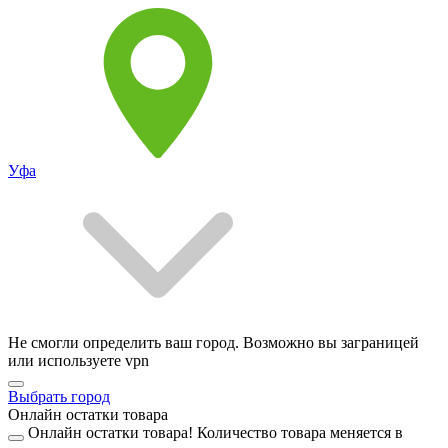
Уфа
Не смогли определить ваш город. Возможно вы заграницей
или используете vpn
Выбрать город
Онлайн остатки товара
Онлайн остатки товара!
Количество товара меняется в