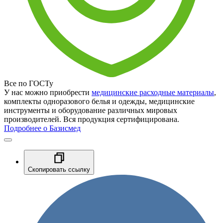
Все по ГОСТу
У нас можно приобрести
медицинские расходные материалы
,
комплекты одноразового белья и одежды, медицинские
инструменты и оборудование различных мировых
производителей. Вся продукция сертифицирована.
Подробнее о Базисмед
Скопировать ссылку