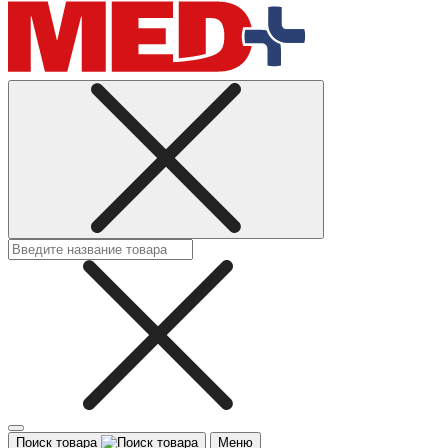
Поиск товара
Меню