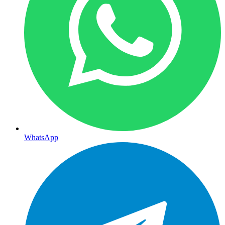
WhatsApp