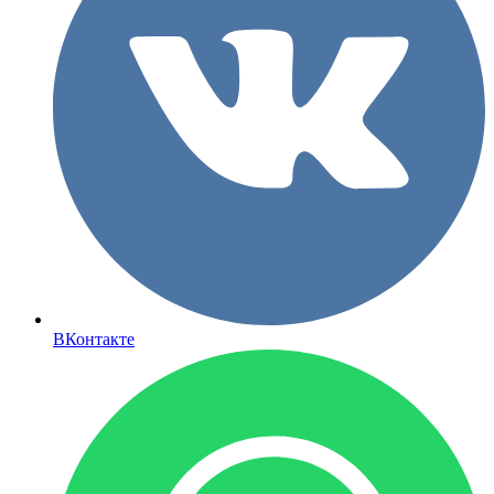
ВКонтакте