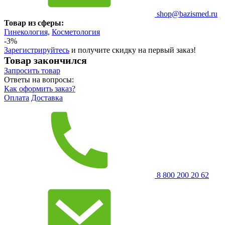
shop@bazismed.ru
Товар из сферы:
Гинекология,
Косметология
-3%
Зарегистрируйтесь
и получите скидку на первый заказ!
Товар закончился
Запросить
товар
Ответы на вопросы:
Как оформить заказ?
Оплата
Доставка
8 800 200 20 62