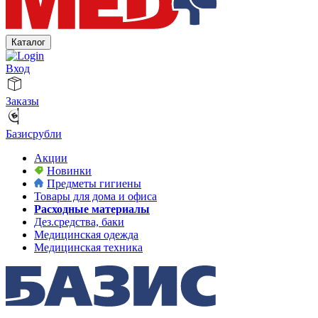
Каталог
Вход
Заказы
Базисрубли
Акции
Новинки
Предметы гигиены
Товары для дома и офиса
Расходные материалы
Дез.средства, баки
Медицинская одежда
Медицинская техника