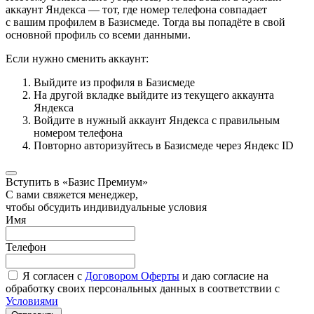
аккаунт Яндекса — тот, где номер телефона совпадает
с вашим профилем в Базисмеде. Тогда вы попадёте в свой
основной профиль со всеми данными.
Если нужно сменить аккаунт:
Выйдите из профиля в Базисмеде
На другой вкладке выйдите из текущего аккаунта
Яндекса
Войдите в нужный аккаунт Яндекса с правильным
номером телефона
Повторно авторизуйтесь в Базисмеде через Яндекс ID
Вступить в «Базис Премиум»
С вами свяжется менеджер,
чтобы обсудить индивидуальные условия
Имя
Телефон
Я согласен с
Договором Оферты
и даю согласие на
обработку своих персональных данных в соответствии с
Условиями