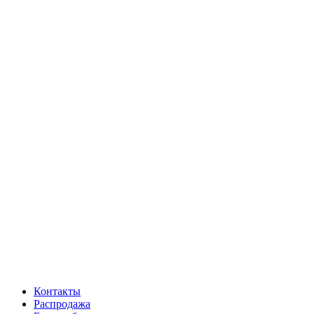
Контакты
Распродажа