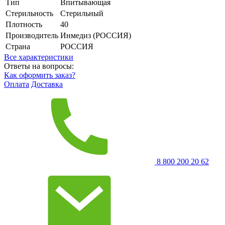
Тип
Впитывающая
Стерильность
Стерильный
Плотность
40
Производитель
Инмедиз (РОССИЯ)
Страна
РОССИЯ
Все характеристики
Ответы на вопросы:
Как оформить заказ?
Оплата
Доставка
8 800 200 20 62