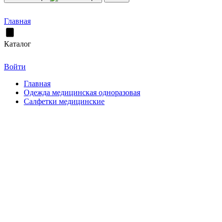
Главная
Каталог
Войти
Главная
Одежда медицинская одноразовая
Салфетки медицинские