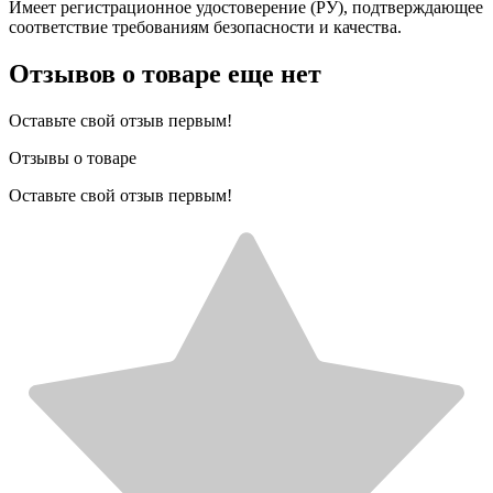
Имеет регистрационное удостоверение (РУ), подтверждающее
соответствие требованиям безопасности и качества.
Отзывов о товаре еще нет
Оставьте свой отзыв первым!
Отзывы о товаре
Оставьте свой отзыв первым!