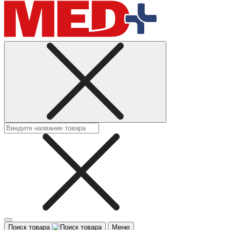
Поиск товара
Меню