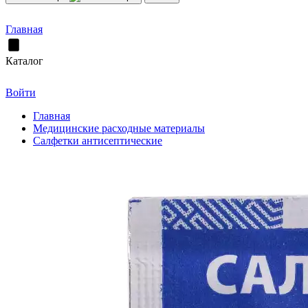
Главная
Каталог
Войти
Главная
Медицинские расходные материалы
Салфетки антисептические