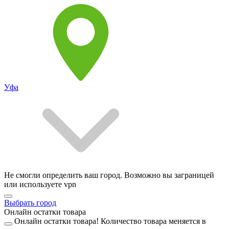
Уфа
Не смогли определить ваш город. Возможно вы заграницей
или используете vpn
Выбрать город
Онлайн остатки товара
Онлайн остатки товара!
Количество товара меняется в