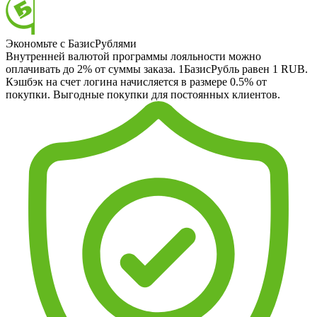
Экономьте с БазисРублями
Внутренней валютой программы лояльности можно
оплачивать до 2% от суммы заказа. 1БазисРубль равен 1 RUB.
Кэшбэк на счет логина начисляется в размере 0.5% от
покупки. Выгодные покупки для постоянных клиентов.