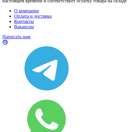
настоящем времени и соответствует остатку товара на складе
О компании
Оплата и доставка
Контакты
Вакансии
Написать нам