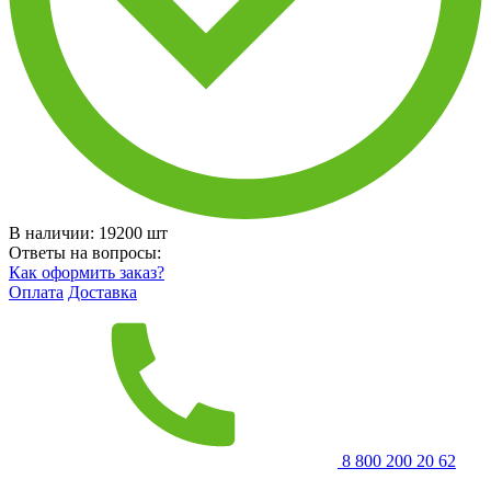
В наличии:
19200
шт
Ответы на вопросы:
Как оформить заказ?
Оплата
Доставка
8 800 200 20 62