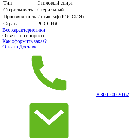
Тип
Этиловый спирт
Стерильность
Стерильный
Производитель
Ингакамф (РОССИЯ)
Страна
РОССИЯ
Все характеристики
Ответы на вопросы:
Как оформить заказ?
Оплата
Доставка
8 800 200 20 62