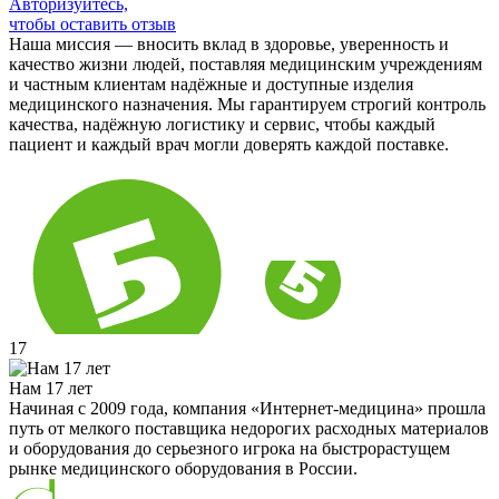
Авторизуйтесь,
чтобы оставить отзыв
Наша миссия — вносить вклад в здоровье, уверенность и
качество жизни людей, поставляя медицинским учреждениям
и частным клиентам надёжные и доступные изделия
медицинского назначения. Мы гарантируем строгий контроль
качества, надёжную логистику и сервис, чтобы каждый
пациент и каждый врач могли доверять каждой поставке.
17
Нам 17 лет
Начиная с 2009 года, компания «Интернет-медицина» прошла
путь от мелкого поставщика недорогих расходных материалов
и оборудования до серьезного игрока на быстрорастущем
рынке медицинского оборудования в России.