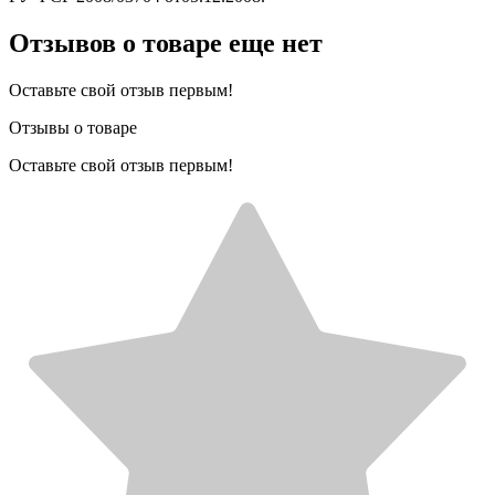
Отзывов о товаре еще нет
Оставьте свой отзыв первым!
Отзывы о товаре
Оставьте свой отзыв первым!