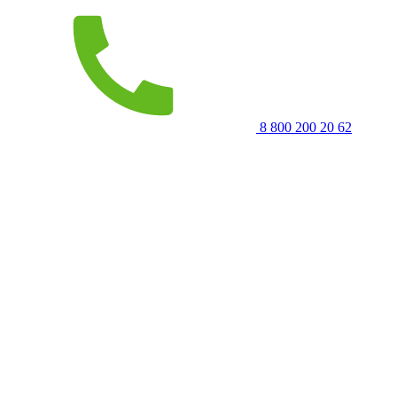
8 800 200 20 62