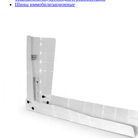
Шины иммобилизационные