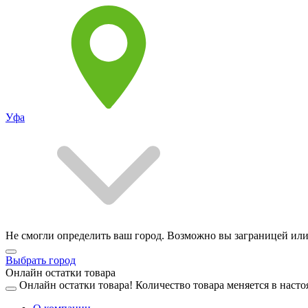
Уфа
Не смогли определить ваш город. Возможно вы заграницей или
Выбрать город
Онлайн остатки товара
Онлайн остатки товара!
Количество товара меняется в насто