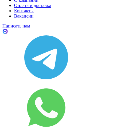
О компании
Оплата и доставка
Контакты
Вакансии
Написать нам