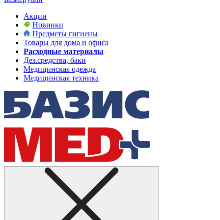
Акции
Новинки
Предметы гигиены
Товары для дома и офиса
Расходные материалы
Дез.средства, баки
Медицинская одежда
Медицинская техника