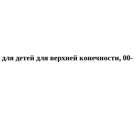
я детей для верхней конечности, 00-