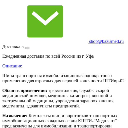
shop@bazismed.ru
Доставка в
Ежедневная доставка по всей России из г. Уфа
Описание
Шина транспортная иммобилизационная однократного
применения для взрослых для верхней конечности ШТИвр-02.
Область применения:
травматология, службы скорой
медицинской помощи, медицины катастроф, военной и
экстремальной медицины, учреждения здравоохранения,
медпункты, здравпункты предприятий.
Назначение:
Комплекты шин и воротников транспортных
иммобилизационных складных серии КШТИ-”Медплант”
предназначены для иммобилизации и транспортировки