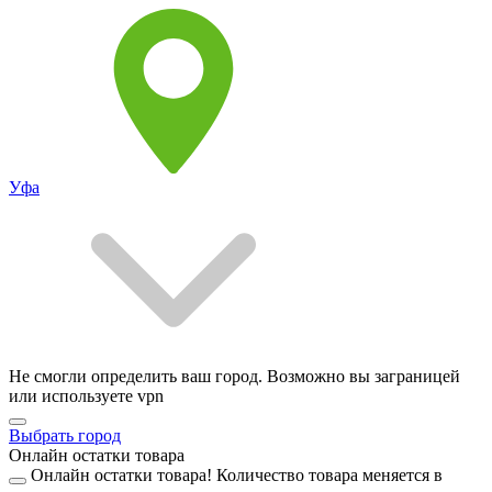
Уфа
Не смогли определить ваш город. Возможно вы заграницей
или используете vpn
Выбрать город
Онлайн остатки товара
Онлайн остатки товара!
Количество товара меняется в