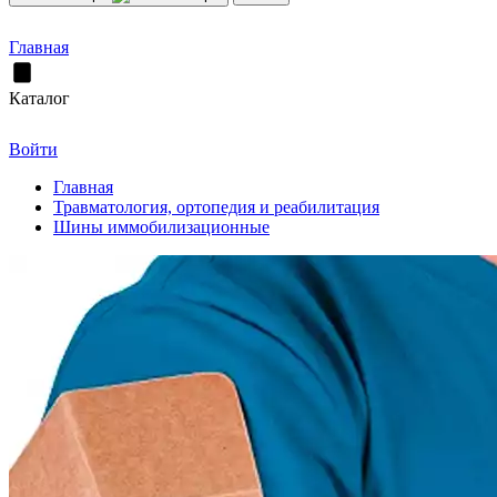
Главная
Каталог
Войти
Главная
Травматология, ортопедия и реабилитация
Шины иммобилизационные