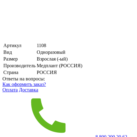
Артикул
1108
Вид
Одноразовый
Размер
Взрослая (-ый)
Производитель
Медплант (РОССИЯ)
Страна
РОССИЯ
Ответы на вопросы:
Как оформить заказ?
Оплата
Доставка
8 800 200 20 62