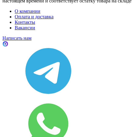
настоящем времени и соответствует остатку товара на складе
О компании
Оплата и доставка
Контакты
Вакансии
Написать нам