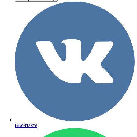
ВКонтакте