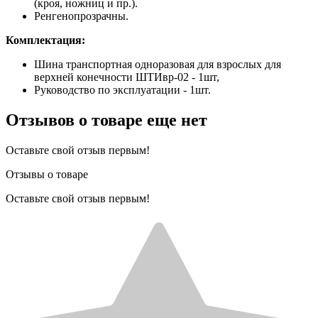
(кроя, ножниц и пр.).
Ренгенопрозрачны.
Комплектация:
Шина транспортная одноразовая для взрослых для
верхней конечности ШТИвр-02 - 1шт,
Руководство по эксплуатации - 1шт.
Отзывов о товаре еще нет
Оставьте свой отзыв первым!
Отзывы о товаре
Оставьте свой отзыв первым!