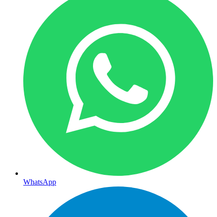
WhatsApp