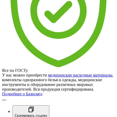
Все по ГОСТу
У нас можно приобрести
медицинские расходные материалы
,
комплекты одноразового белья и одежды, медицинские
инструменты и оборудование различных мировых
производителей. Вся продукция сертифицирована.
Подробнее о Базисмед
Скопировать ссылку