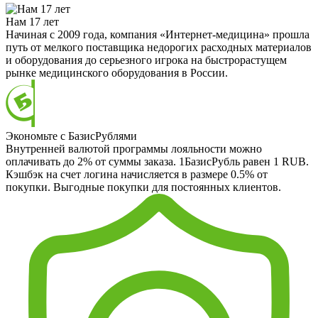
Нам 17 лет
Начиная с 2009 года, компания «Интернет-медицина» прошла
путь от мелкого поставщика недорогих расходных материалов
и оборудования до серьезного игрока на быстрорастущем
рынке медицинского оборудования в России.
Экономьте с БазисРублями
Внутренней валютой программы лояльности можно
оплачивать до 2% от суммы заказа. 1БазисРубль равен 1 RUB.
Кэшбэк на счет логина начисляется в размере 0.5% от
покупки. Выгодные покупки для постоянных клиентов.