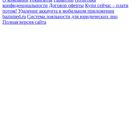
конфиденциальности
Договор оферты
Купи сейчас – плати
потом!
Удаление аккаунта в мобильном приложении
bazismed.ru
Система лояльности для юридических лиц
Полная версия сайта