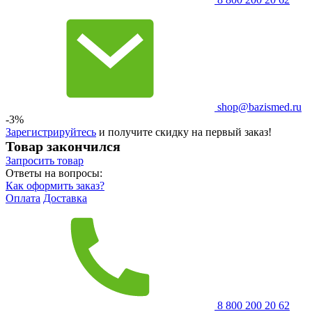
shop@bazismed.ru
-3%
Зарегистрируйтесь
и получите скидку на первый заказ!
Товар закончился
Запросить
товар
Ответы на вопросы:
Как оформить заказ?
Оплата
Доставка
8 800 200 20 62