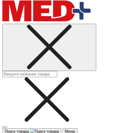
Поиск товара
Меню