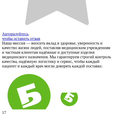
Авторизуйтесь,
чтобы оставить отзыв
Наша миссия — вносить вклад в здоровье, уверенность и
качество жизни людей, поставляя медицинским учреждениям
и частным клиентам надёжные и доступные изделия
медицинского назначения. Мы гарантируем строгий контроль
качества, надёжную логистику и сервис, чтобы каждый
пациент и каждый врач могли доверять каждой поставке.
17