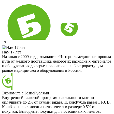
17
Нам 17 лет
Начиная с 2009 года, компания «Интернет-медицина» прошла
путь от мелкого поставщика недорогих расходных материалов
и оборудования до серьезного игрока на быстрорастущем
рынке медицинского оборудования в России.
Экономьте с БазисРублями
Внутренней валютой программы лояльности можно
оплачивать до 2% от суммы заказа. 1БазисРубль равен 1 RUB.
Кэшбэк на счет логина начисляется в размере 0.5% от
покупки. Выгодные покупки для постоянных клиентов.