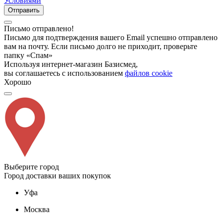
Условиями
Отправить
Письмо отправлено!
Письмо для подтверждения вашего Email успешно отправлено
вам на почту. Если письмо долго не приходит, проверьте
папку «Спам»
Используя интернет-магазин Базисмед,
вы соглашаетесь с использованием
файлов cookie
Хорошо
Выберите город
Город доставки ваших покупок
Уфа
Москва