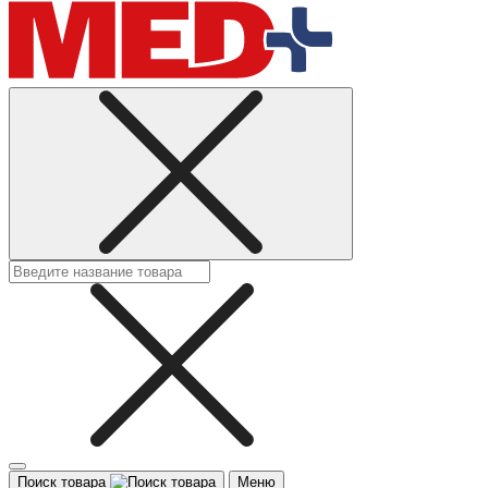
Поиск товара
Меню