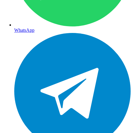
WhatsApp