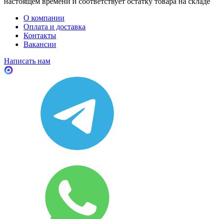
настоящем времени и соответствует остатку товара на складе
О компании
Оплата и доставка
Контакты
Вакансии
Написать нам