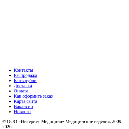
Контакты
Распродажа
Базисрубли
Доставка
Оплата
Как оформить заказ
Карта сайта
Вакансии
Новости
© ООО «Интернет-Медицина» Медицинские изделия, 2009-
2026