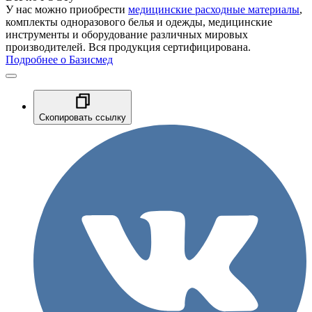
У нас можно приобрести
медицинские расходные материалы
,
комплекты одноразового белья и одежды, медицинские
инструменты и оборудование различных мировых
производителей. Вся продукция сертифицирована.
Подробнее о Базисмед
Скопировать ссылку