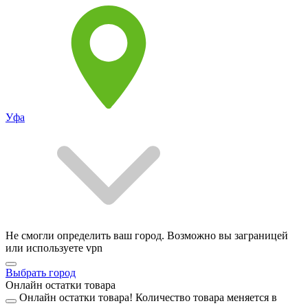
Уфа
Не смогли определить ваш город. Возможно вы заграницей
или используете vpn
Выбрать город
Онлайн остатки товара
Онлайн остатки товара!
Количество товара меняется в