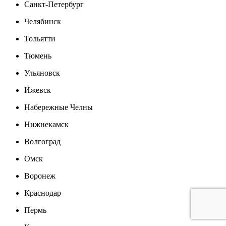
Санкт-Петербург
Челябинск
Тольятти
Тюмень
Ульяновск
Ижевск
Набережные Челны
Нижнекамск
Волгоград
Омск
Воронеж
Краснодар
Пермь