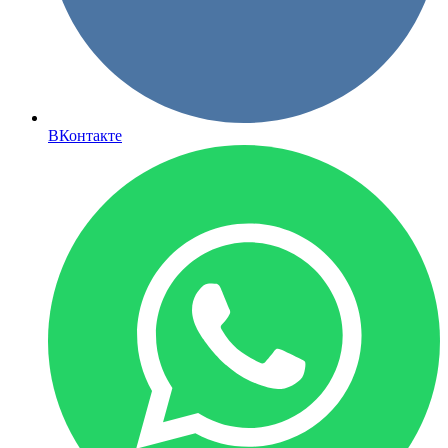
ВКонтакте