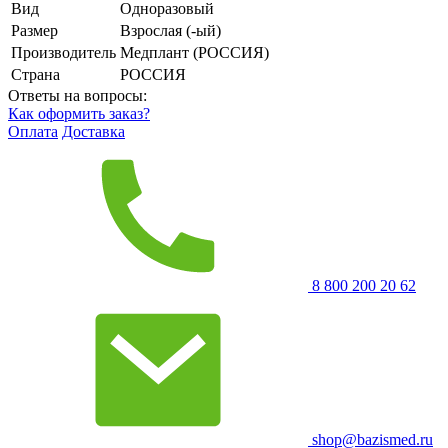
Вид
Одноразовый
Размер
Взрослая (-ый)
Производитель
Медплант (РОССИЯ)
Страна
РОССИЯ
Ответы на вопросы:
Как оформить заказ?
Оплата
Доставка
8 800 200 20 62
shop@bazismed.ru