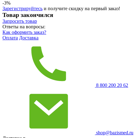
-3%
Зарегистрируйтесь
и получите скидку на первый заказ!
Товар закончился
Запросить
товар
Ответы на вопросы:
Как оформить заказ?
Оплата
Доставка
8 800 200 20 62
shop@bazismed.ru