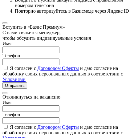
номером телефона
Повторно авторизуйтесь в Базисмеде через Яндекс ID
Вступить в «Базис Премиум»
С вами свяжется менеджер,
чтобы обсудить индивидуальные условия
Имя
Телефон
Я согласен с
Договором Оферты
и даю согласие на
обработку своих персональных данных в соответствии с
Условиями
Отправить
Откликнуться на вакансию
Имя
Телефон
Я согласен с
Договором Оферты
и даю согласие на
обработку своих персональных данных в соответствии с