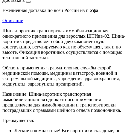
Доставка в
Ежедневная доставка по всей России из г. Уфа
Описание
Шина-воротник транспортная иммобилизационная
однократного применения для взрослых ШТИвв-02. Шина-
воротник представляет собой двухкомпонентную
конструкцию, регулируемую как по объему шеи, так и по
высоте. Фиксация воротников осуществляется с помощью
текстильной застежки.
Область применения: травматология, службы скорой
медицинской помощи, медицины катастроф, военной и
экстремальной медицины, учреждения здравоохранения,
медпункты, здравпункты предприятий.
Назначение: Шина-воротник транспортная
иммобилизационная однократного применения
предназначена для иммобилизации и транспортировки
пострадавших с травмами шейного отдела позвоночника.
Преимущества:
Легкие и компактные! Все воротники складные, не