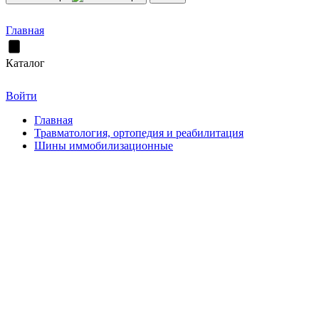
Главная
Каталог
Войти
Главная
Травматология, ортопедия и реабилитация
Шины иммобилизационные