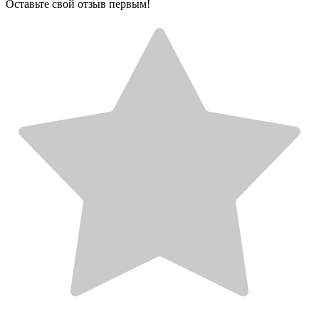
Оставьте свой отзыв первым!