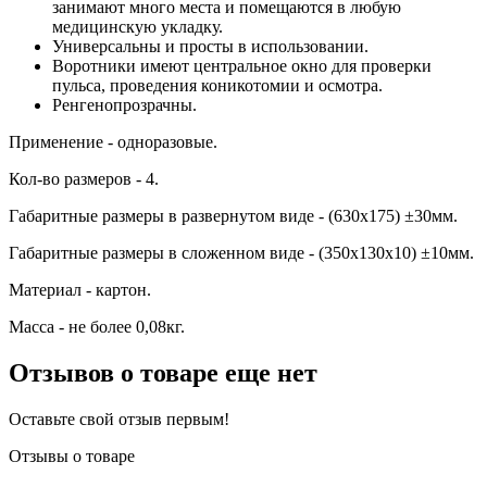
занимают много места и помещаются в любую
медицинскую укладку.
Универсальны и просты в использовании.
Воротники имеют центральное окно для проверки
пульса, проведения коникотомии и осмотра.
Ренгенопрозрачны.
Применение - одноразовые.
Кол-во размеров - 4.
Габаритные размеры в развернутом виде - (630х175) ±30мм.
Габаритные размеры в сложенном виде - (350х130х10) ±10мм.
Материал - картон.
Масса - не более 0,08кг.
Отзывов о товаре еще нет
Оставьте свой отзыв первым!
Отзывы о товаре