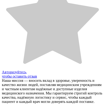
Авторизуйтесь,
чтобы оставить отзыв
Наша миссия — вносить вклад в здоровье, уверенность и
качество жизни людей, поставляя медицинским учреждениям
и частным клиентам надёжные и доступные изделия
медицинского назначения. Мы гарантируем строгий контроль
качества, надёжную логистику и сервис, чтобы каждый
пациент и каждый врач могли доверять каждой поставке.