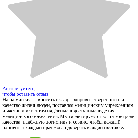
Авторизуйтесь,
чтобы оставить отзыв
Наша миссия — вносить вклад в здоровье, уверенность и
качество жизни людей, поставляя медицинским учреждениям
и частным клиентам надёжные и доступные изделия
медицинского назначения. Мы гарантируем строгий контроль
качества, надёжную логистику и сервис, чтобы каждый
пациент и каждый врач могли доверять каждой поставке.