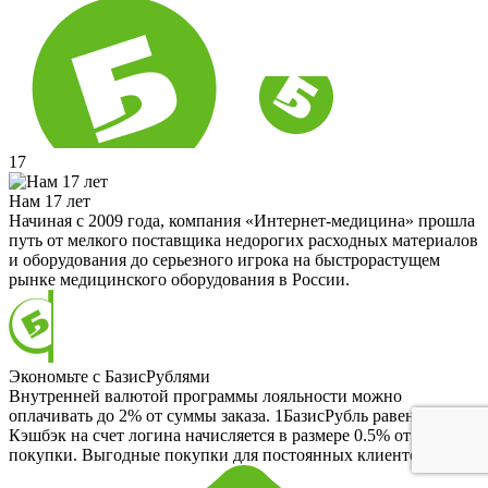
17
Нам 17 лет
Начиная с 2009 года, компания «Интернет-медицина» прошла
путь от мелкого поставщика недорогих расходных материалов
и оборудования до серьезного игрока на быстрорастущем
рынке медицинского оборудования в России.
Экономьте с БазисРублями
Внутренней валютой программы лояльности можно
оплачивать до 2% от суммы заказа. 1БазисРубль равен 1 RUB.
Кэшбэк на счет логина начисляется в размере 0.5% от
покупки. Выгодные покупки для постоянных клиентов.