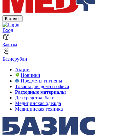
Каталог
Вход
Заказы
Базисрубли
Акции
Новинки
Предметы гигиены
Товары для дома и офиса
Расходные материалы
Дез.средства, баки
Медицинская одежда
Медицинская техника