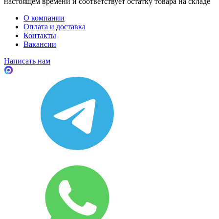
настоящем времени и соответствует остатку товара на складе
О компании
Оплата и доставка
Контакты
Вакансии
Написать нам