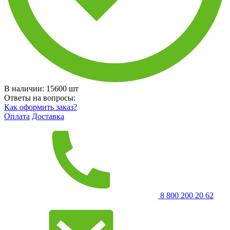
В наличии:
15600
шт
Ответы на вопросы:
Как оформить заказ?
Оплата
Доставка
8 800 200 20 62