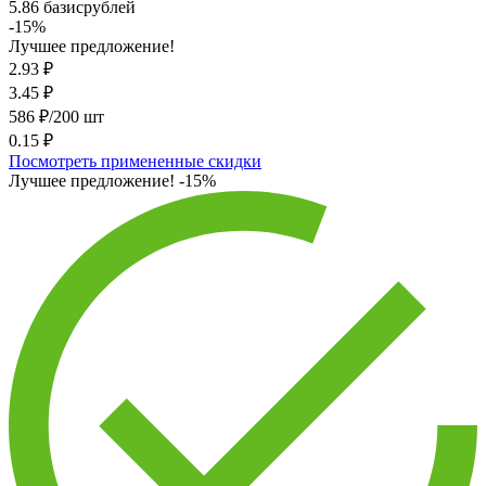
5.86 базисрублей
-15%
Лучшее предложение!
2.93
₽
3.45
₽
586 ₽/200 шт
0.15 ₽
Посмотреть примененные скидки
Лучшее предложение!
-15%