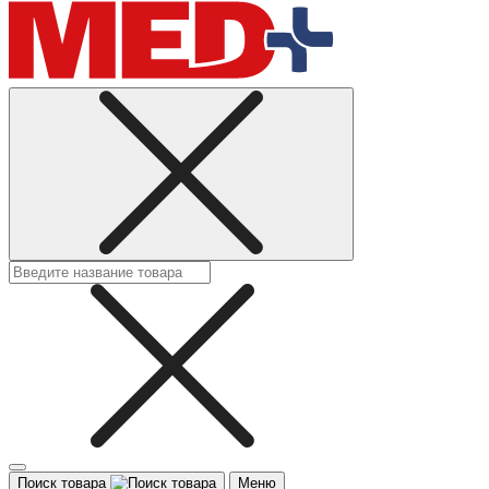
Поиск товара
Меню