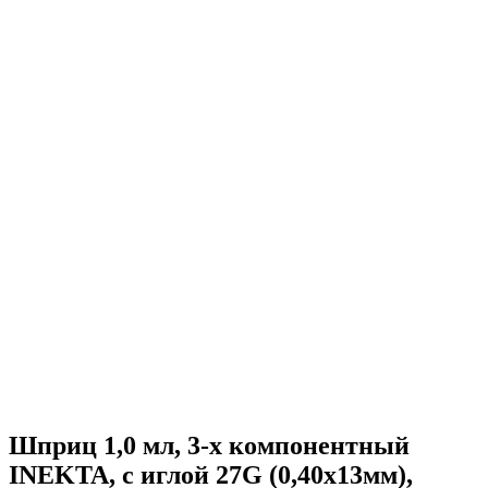
Шприц 1,0 мл, 3-х компонентный
INEKTA, с иглой 27G (0,40х13мм),