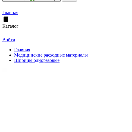
Главная
Каталог
Войти
Главная
Медицинские расходные материалы
Шприцы одноразовые