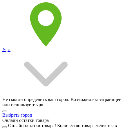
Уфа
Не смогли определить ваш город. Возможно вы заграницей
или используете vpn
Выбрать город
Онлайн остатки товара
Онлайн остатки товара!
Количество товара меняется в