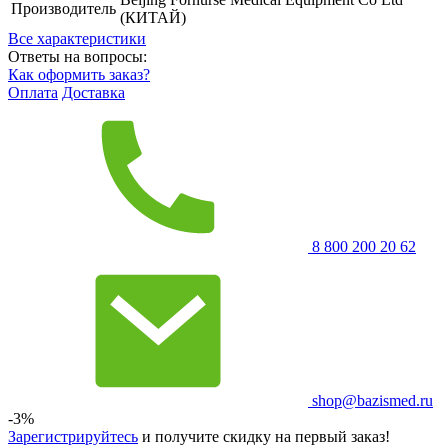
Производитель
(КИТАЙ)
Все характеристики
Ответы на вопросы:
Как оформить заказ?
Оплата
Доставка
8 800 200 20 62
shop@bazismed.ru
-3%
Зарегистрируйтесь
и получите скидку на первый заказ!