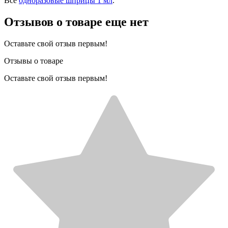
Все
одноразовые шприцы 1 мл
.
Отзывов о товаре еще нет
Оставьте свой отзыв первым!
Отзывы о товаре
Оставьте свой отзыв первым!