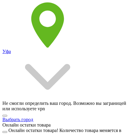
Уфа
Не смогли определить ваш город. Возможно вы заграницей
или используете vpn
Выбрать город
Онлайн остатки товара
Онлайн остатки товара!
Количество товара меняется в