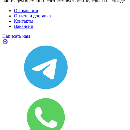
настоящем времени и соответствует остатку товара на складе
О компании
Оплата и доставка
Контакты
Вакансии
Написать нам