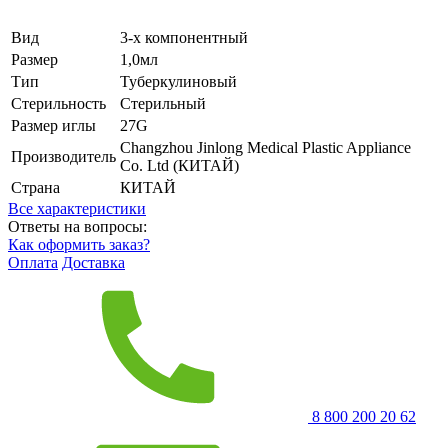
Вид
3-х компонентный
Размер
1,0мл
Тип
Туберкулиновый
Стерильность
Стерильный
Размер иглы
27G
Changzhou Jinlong Medical Plastic Appliance
Производитель
Co. Ltd (КИТАЙ)
Страна
КИТАЙ
Все характеристики
Ответы на вопросы:
Как оформить заказ?
Оплата
Доставка
8 800 200 20 62