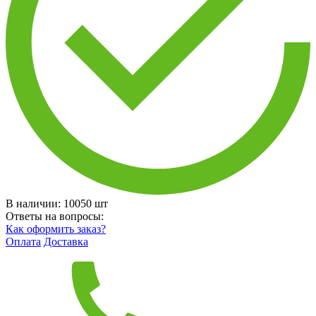
В наличии:
10050
шт
Ответы на вопросы:
Как оформить заказ?
Оплата
Доставка