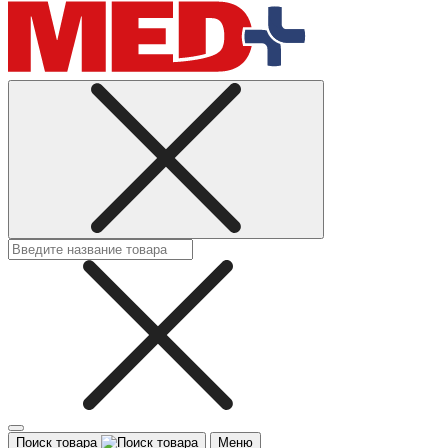
Поиск товара
Меню