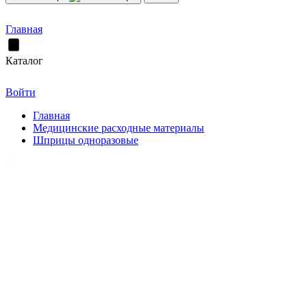
Главная
Каталог
Войти
Главная
Медицинские расходные материалы
Шприцы одноразовые