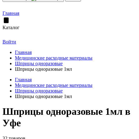
Главная
Каталог
Войти
Главная
Медицинские расходные материалы
Шприцы одноразовые
Шприцы одноразовые 1мл
Главная
Медицинские расходные материалы
Шприцы одноразовые
Шприцы одноразовые 1мл
Шприцы одноразовые 1мл в
Уфе
32 товаров