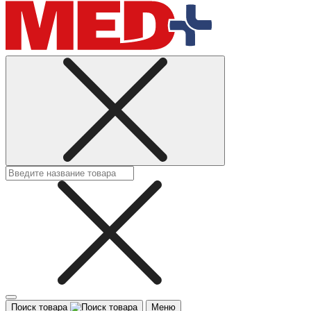
Поиск товара
Меню