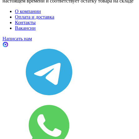
настоящем времени и соответствует остатку товара на складе
О компании
Оплата и доставка
Контакты
Вакансии
Написать нам