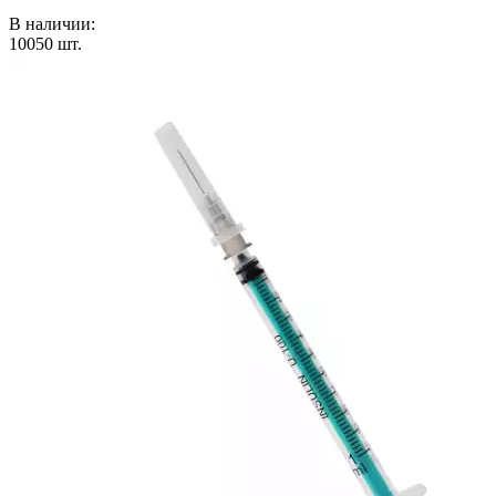
В наличии:
10050
шт.