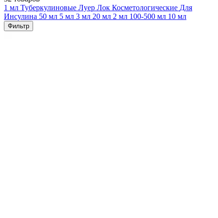
1 мл
Туберкулиновые
Луер Лок
Косметологические
Для
Инсулина
50 мл
5 мл
3 мл
20 мл
2 мл
100-500 мл
10 мл
Фильтр