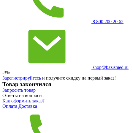
8 800 200 20 62
shop@bazismed.ru
-3%
Зарегистрируйтесь
и получите скидку на первый заказ!
Товар закончился
Запросить
товар
Ответы на вопросы:
Как оформить заказ?
Оплата
Доставка