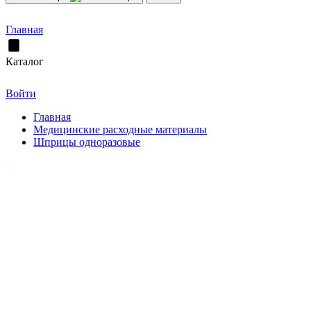
Главная
Каталог
Войти
Главная
Медицинские расходные материалы
Шприцы одноразовые