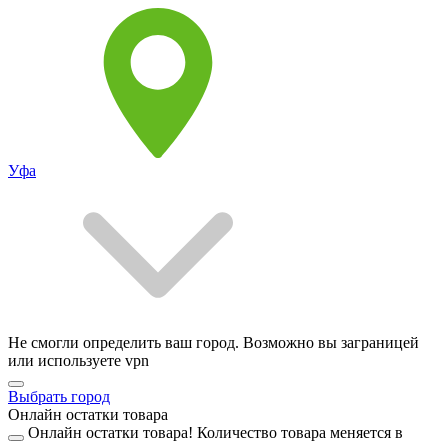
Уфа
Не смогли определить ваш город. Возможно вы заграницей
или используете vpn
Выбрать город
Онлайн остатки товара
Онлайн остатки товара!
Количество товара меняется в