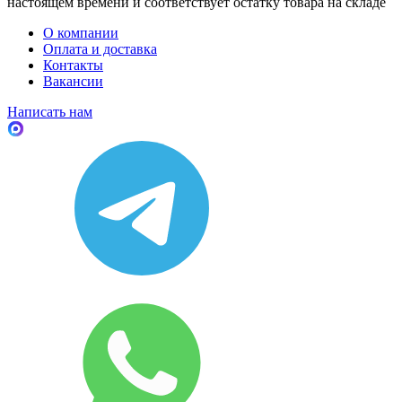
настоящем времени и соответствует остатку товара на складе
О компании
Оплата и доставка
Контакты
Вакансии
Написать нам