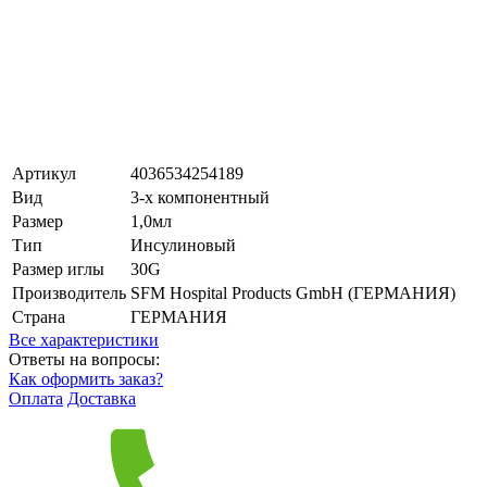
Артикул
4036534254189
Вид
3-х компонентный
Размер
1,0мл
Тип
Инсулиновый
Размер иглы
30G
Производитель
SFM Hospital Products GmbH (ГЕРМАНИЯ)
Страна
ГЕРМАНИЯ
Все характеристики
Ответы на вопросы:
Как оформить заказ?
Оплата
Доставка