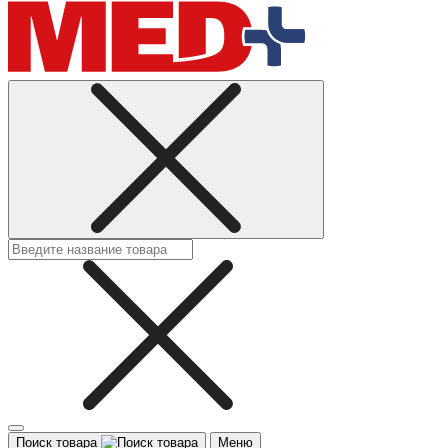
Поиск товара
Меню