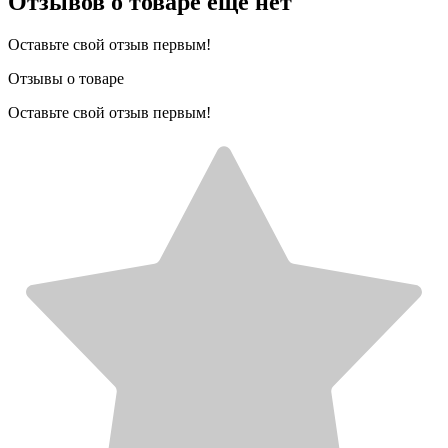
Отзывов о товаре еще нет
Оставьте свой отзыв первым!
Отзывы о товаре
Оставьте свой отзыв первым!