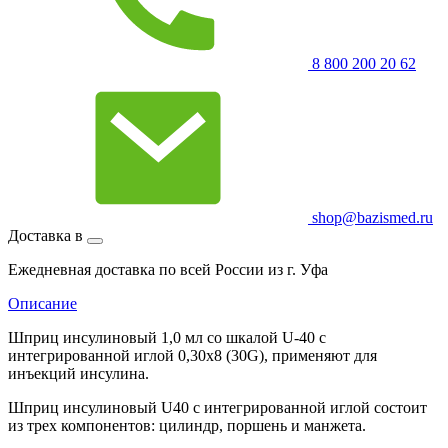
8 800 200 20 62
shop@bazismed.ru
Доставка в
Ежедневная доставка по всей России из г. Уфа
Описание
Шприц инсулиновый 1,0 мл со шкалой U-40 с
интегрированной иглой 0,30х8 (30G), применяют для
инъекций инсулина.
Шприц инсулиновый U40 с интегрированной иглой состоит
из трех компонентов: цилиндр, поршень и манжета.