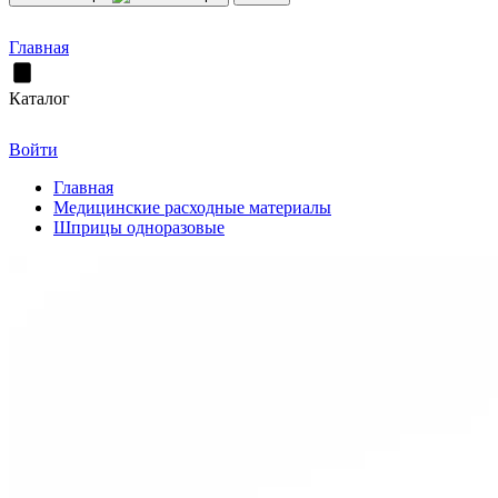
Главная
Каталог
Войти
Главная
Медицинские расходные материалы
Шприцы одноразовые