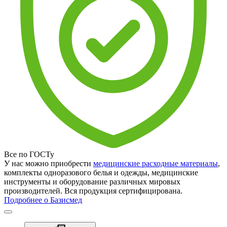
Все по ГОСТу
У нас можно приобрести
медицинские расходные материалы
,
комплекты одноразового белья и одежды, медицинские
инструменты и оборудование различных мировых
производителей. Вся продукция сертифицирована.
Подробнее о Базисмед