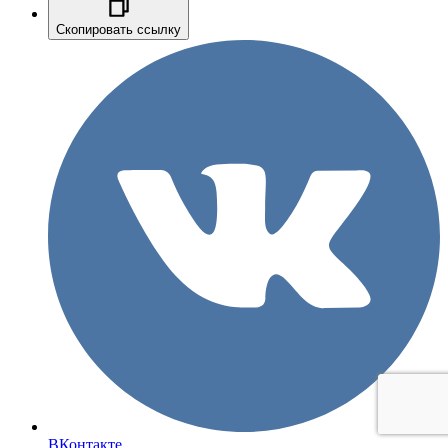
Скопировать ссылку
ВКонтакте