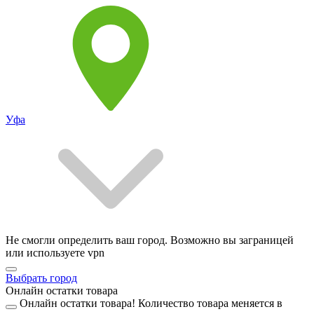
Уфа
Не смогли определить ваш город. Возможно вы заграницей
или используете vpn
Выбрать город
Онлайн остатки товара
Онлайн остатки товара!
Количество товара меняется в