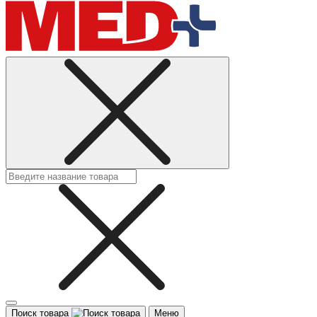
Поиск товара
Меню