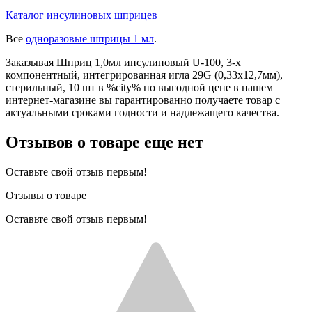
Каталог инсулиновых шприцев
Все
одноразовые шприцы 1 мл
.
Заказывая Шприц 1,0мл инсулиновый U-100, 3-х
компонентный, интегрированная игла 29G (0,33x12,7мм),
стерильный, 10 шт в %city% по выгодной цене в нашем
интернет-магазине вы гарантированно получаете товар с
актуальными сроками годности и надлежащего качества.
Отзывов о товаре еще нет
Оставьте свой отзыв первым!
Отзывы о товаре
Оставьте свой отзыв первым!