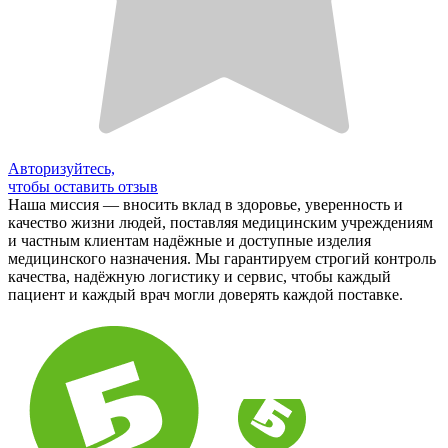
Авторизуйтесь,
чтобы оставить отзыв
Наша миссия — вносить вклад в здоровье, уверенность и
качество жизни людей, поставляя медицинским учреждениям
и частным клиентам надёжные и доступные изделия
медицинского назначения. Мы гарантируем строгий контроль
качества, надёжную логистику и сервис, чтобы каждый
пациент и каждый врач могли доверять каждой поставке.