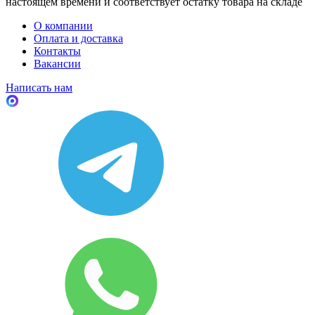
настоящем времени и соответствует остатку товара на складе
О компании
Оплата и доставка
Контакты
Вакансии
Написать нам