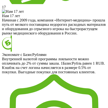
17
Нам 17 лет
Начиная с 2009 года, компания «Интернет-медицина» прошла
путь от мелкого поставщика недорогих расходных материалов
и оборудования до серьезного игрока на быстрорастущем
рынке медицинского оборудования в России.
Экономьте с БазисРублями
Внутренней валютой программы лояльности можно
оплачивать до 2% от суммы заказа. 1БазисРубль равен 1 RUB.
Кэшбэк на счет логина начисляется в размере 0.5% от
покупки. Выгодные покупки для постоянных клиентов.