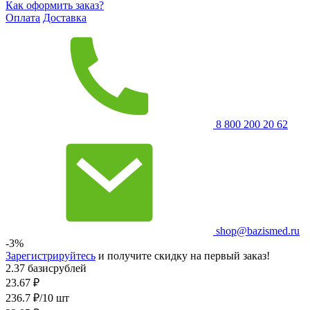
Как оформить заказ?
Оплата
Доставка
8 800 200 20 62
shop@bazismed.ru
-3%
Зарегистрируйтесь
и получите скидку на первый заказ!
2.37 базисрублей
23.67
₽
236.7 ₽/10 шт