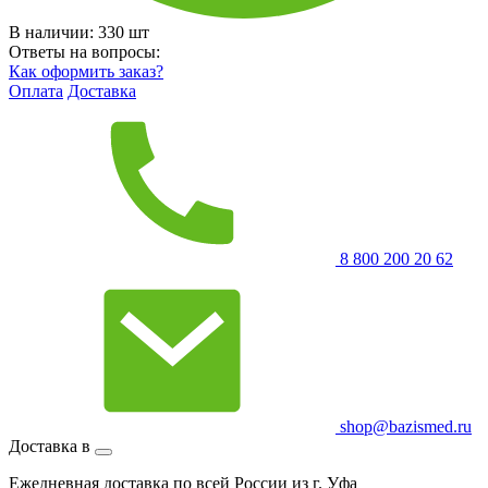
В наличии:
330
шт
Ответы на вопросы:
Как оформить заказ?
Оплата
Доставка
8 800 200 20 62
shop@bazismed.ru
Доставка в
Ежедневная доставка по всей России из г. Уфа