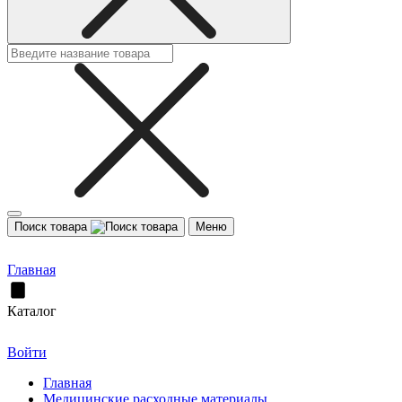
Поиск товара
Меню
Главная
Каталог
Войти
Главная
Медицинские расходные материалы