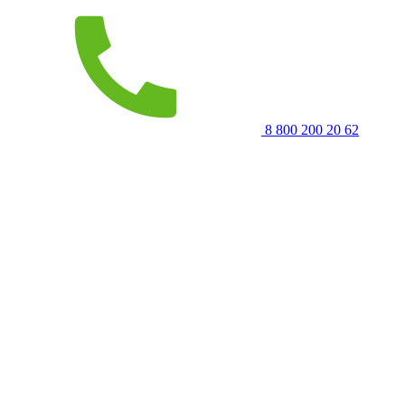
8 800 200 20 62