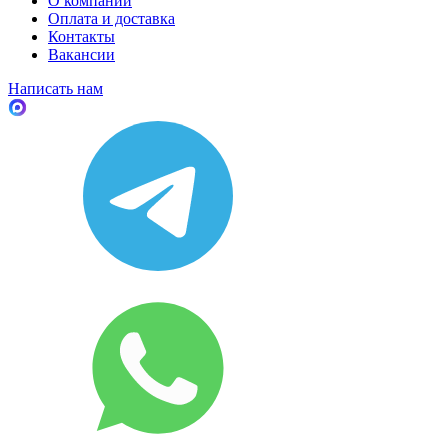
О компании
Оплата и доставка
Контакты
Вакансии
Написать нам