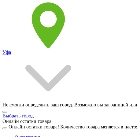
Уфа
Не смогли определить ваш город. Возможно вы заграницей или
Выбрать город
Онлайн остатки товара
Онлайн остатки товара!
Количество товара меняется в насто