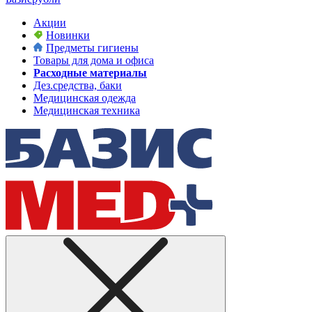
Акции
Новинки
Предметы гигиены
Товары для дома и офиса
Расходные материалы
Дез.средства, баки
Медицинская одежда
Медицинская техника