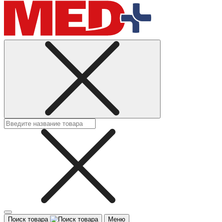
Поиск товара
Меню