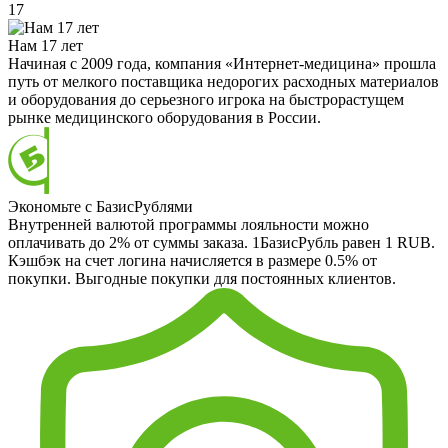
17
Нам 17 лет
Начиная с 2009 года, компания «Интернет-медицина» прошла
путь от мелкого поставщика недорогих расходных материалов
и оборудования до серьезного игрока на быстрорастущем
рынке медицинского оборудования в России.
Экономьте с БазисРублями
Внутренней валютой программы лояльности можно
оплачивать до 2% от суммы заказа. 1БазисРубль равен 1 RUB.
Кэшбэк на счет логина начисляется в размере 0.5% от
покупки. Выгодные покупки для постоянных клиентов.