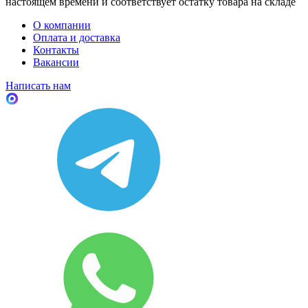
настоящем времени и соответствует остатку товара на складе
О компании
Оплата и доставка
Контакты
Вакансии
Написать нам