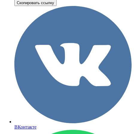
Скопировать ссылку
ВКонтакте