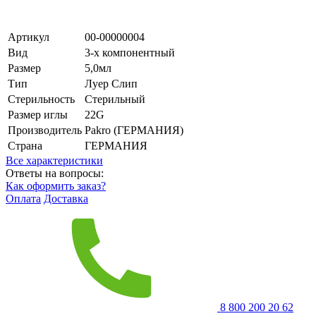
Артикул
00-00000004
Вид
3-х компонентный
Размер
5,0мл
Тип
Луер Слип
Стерильность
Стерильный
Размер иглы
22G
Производитель
Pakro (ГЕРМАНИЯ)
Страна
ГЕРМАНИЯ
Все характеристики
Ответы на вопросы:
Как оформить заказ?
Оплата
Доставка
8 800 200 20 62