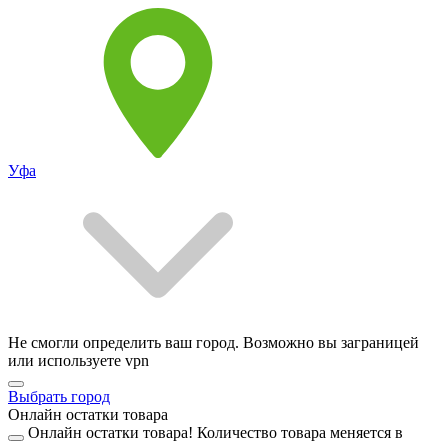
Уфа
Не смогли определить ваш город. Возможно вы заграницей
или используете vpn
Выбрать город
Онлайн остатки товара
Онлайн остатки товара!
Количество товара меняется в