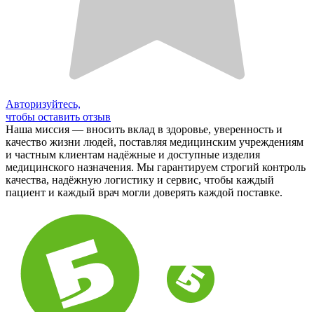
Авторизуйтесь,
чтобы оставить отзыв
Наша миссия — вносить вклад в здоровье, уверенность и
качество жизни людей, поставляя медицинским учреждениям
и частным клиентам надёжные и доступные изделия
медицинского назначения. Мы гарантируем строгий контроль
качества, надёжную логистику и сервис, чтобы каждый
пациент и каждый врач могли доверять каждой поставке.