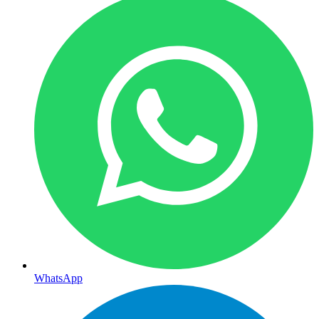
WhatsApp