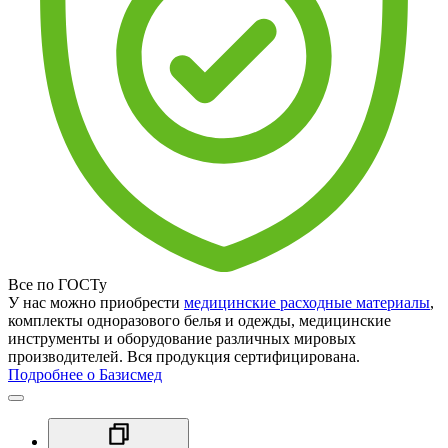
Все по ГОСТу
У нас можно приобрести
медицинские расходные материалы
,
комплекты одноразового белья и одежды, медицинские
инструменты и оборудование различных мировых
производителей. Вся продукция сертифицирована.
Подробнее о Базисмед