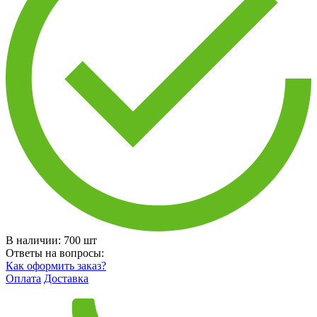
В наличии:
700
шт
Ответы на вопросы:
Как оформить заказ?
Оплата
Доставка