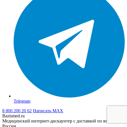
Telegram
8 800 200 20 62
Написать
MAX
Bazismed.ru
Медицинский интернет-дискаунтер с доставкой по всей
России