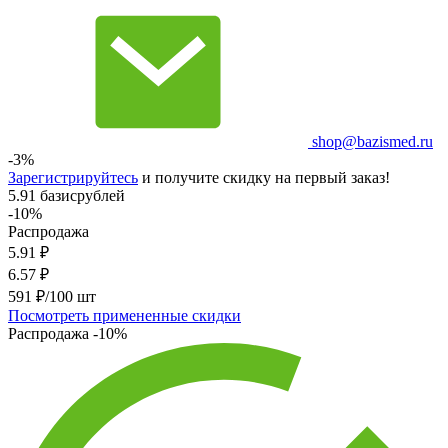
shop@bazismed.ru
-3%
Зарегистрируйтесь
и получите скидку на первый заказ!
5.91 базисрублей
-10%
Распродажа
5.91
₽
6.57
₽
591 ₽/100 шт
Посмотреть примененные скидки
Распродажа
-10%