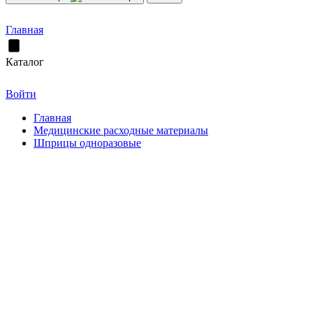
Главная
Каталог
Войти
Главная
Медицинские расходные материалы
Шприцы одноразовые