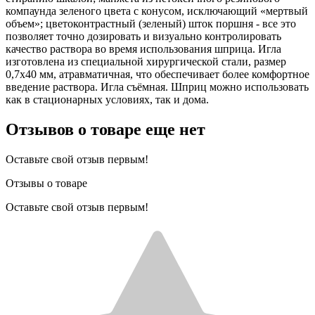
компаунда зеленого цвета с конусом, исключающий «мертвый
объем»; цветоконтрастный (зеленый) шток поршня - все это
позволяет точно дозировать и визуально контролировать
качество раствора во время использования шприца. Игла
изготовлена из специальной хирургической стали, размер
0,7х40 мм, атравматичная, что обеспечивает более комфортное
введение раствора. Игла съёмная. Шприц можно использовать
как в стационарных условиях, так и дома.
Отзывов о товаре еще нет
Оставьте свой отзыв первым!
Отзывы о товаре
Оставьте свой отзыв первым!