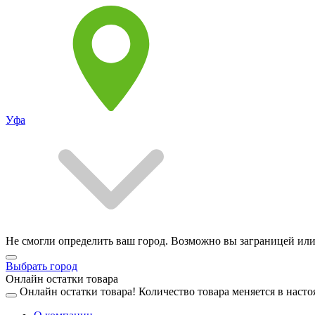
Уфа
Не смогли определить ваш город. Возможно вы заграницей или
Выбрать город
Онлайн остатки товара
Онлайн остатки товара!
Количество товара меняется в насто