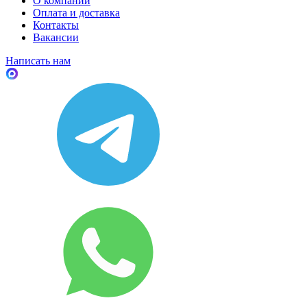
О компании
Оплата и доставка
Контакты
Вакансии
Написать нам