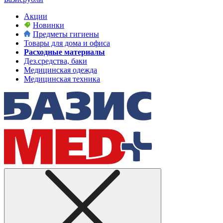
Акции
Новинки
Предметы гигиены
Товары для дома и офиса
Расходные материалы
Дез.средства, баки
Медицинская одежда
Медицинская техника