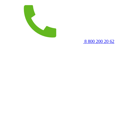
8 800 200 20 62