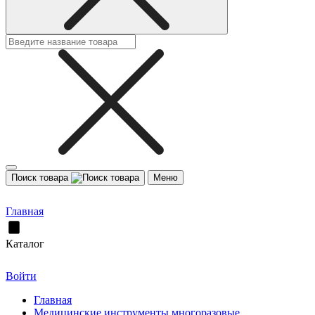
Поиск товара
Меню
Главная
Каталог
Войти
Главная
Медицинские инструменты многоразовые