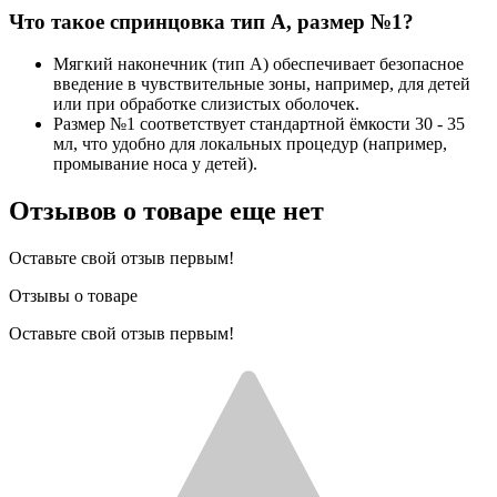
Что такое спринцовка тип А, размер №1?
Мягкий наконечник (тип А) обеспечивает безопасное
введение в чувствительные зоны, например, для детей
или при обработке слизистых оболочек.
Размер №1 соответствует стандартной ёмкости 30 - 35
мл, что удобно для локальных процедур (например,
промывание носа у детей).
Отзывов о товаре еще нет
Оставьте свой отзыв первым!
Отзывы о товаре
Оставьте свой отзыв первым!