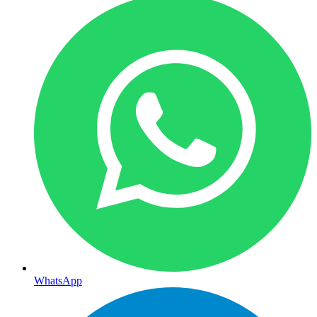
WhatsApp