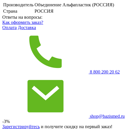
Производитель
Объединение Альфапластик (РОССИЯ)
Страна
РОССИЯ
Ответы на вопросы:
Как оформить заказ?
Оплата
Доставка
8 800 200 20 62
shop@bazismed.ru
-3%
Зарегистрируйтесь
и получите скидку на первый заказ!