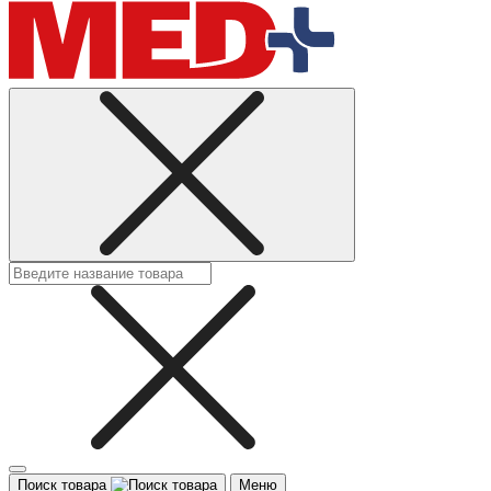
Поиск товара
Меню