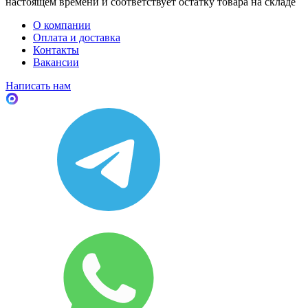
настоящем времени и соответствует остатку товара на складе
О компании
Оплата и доставка
Контакты
Вакансии
Написать нам