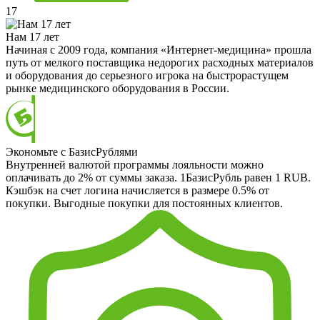
17
Нам 17 лет
Начиная с 2009 года, компания «Интернет-медицина» прошла
путь от мелкого поставщика недорогих расходных материалов
и оборудования до серьезного игрока на быстрорастущем
рынке медицинского оборудования в России.
Экономьте с БазисРублями
Внутренней валютой программы лояльности можно
оплачивать до 2% от суммы заказа. 1БазисРубль равен 1 RUB.
Кэшбэк на счет логина начисляется в размере 0.5% от
покупки. Выгодные покупки для постоянных клиентов.