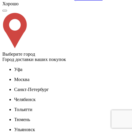
Хорошо
Выберите город
Город доставки ваших покупок
Уфа
Москва
Санкт-Петербург
Челябинск
Тольятти
Тюмень
Ульяновск