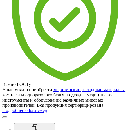
Все по ГОСТу
У нас можно приобрести
медицинские расходные материалы
,
комплекты одноразового белья и одежды, медицинские
инструменты и оборудование различных мировых
производителей. Вся продукция сертифицирована.
Подробнее о Базисмед