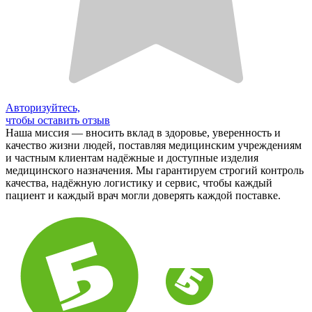
Авторизуйтесь,
чтобы оставить отзыв
Наша миссия — вносить вклад в здоровье, уверенность и
качество жизни людей, поставляя медицинским учреждениям
и частным клиентам надёжные и доступные изделия
медицинского назначения. Мы гарантируем строгий контроль
качества, надёжную логистику и сервис, чтобы каждый
пациент и каждый врач могли доверять каждой поставке.