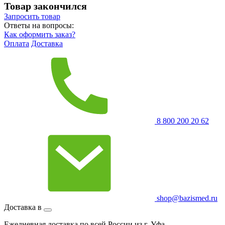
Товар закончился
Запросить
товар
Ответы на вопросы:
Как оформить заказ?
Оплата
Доставка
8 800 200 20 62
shop@bazismed.ru
Доставка в
Ежедневная доставка по всей России из г. Уфа