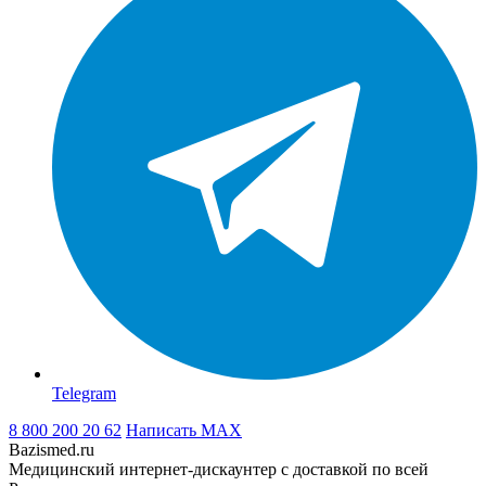
Telegram
8 800 200 20 62
Написать
MAX
Bazismed.ru
Медицинский интернет-дискаунтер с доставкой по всей