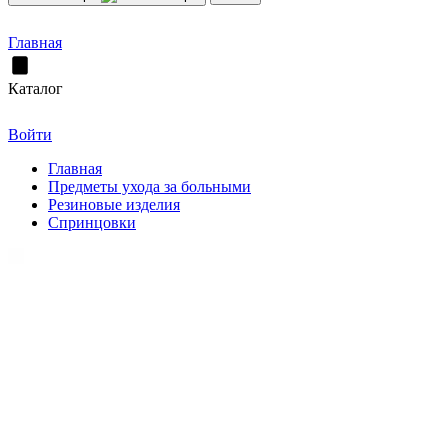
Главная
Каталог
Войти
Главная
Предметы ухода за больными
Резиновые изделия
Спринцовки