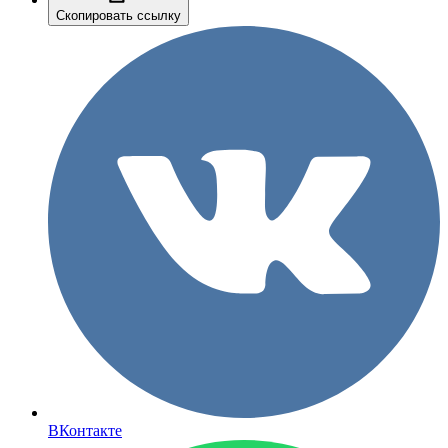
Скопировать ссылку
ВКонтакте