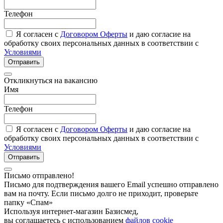
Телефон
Я согласен с
Договором Оферты
и даю согласие на
обработку своих персональных данных в соответствии с
Условиями
Отправить
Откликнуться на вакансию
Имя
Телефон
Я согласен с
Договором Оферты
и даю согласие на
обработку своих персональных данных в соответствии с
Условиями
Отправить
Письмо отправлено!
Письмо для подтверждения вашего Email успешно отправлено
вам на почту. Если письмо долго не приходит, проверьте
папку «Спам»
Используя интернет-магазин Базисмед,
вы соглашаетесь с использованием
файлов cookie