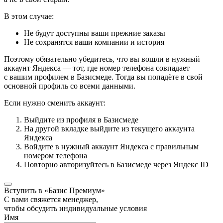
В этом случае:
Не будут доступны ваши прежние заказы
Не сохранятся ваши компании и история
Поэтому обязательно убедитесь, что вы вошли в нужный
аккаунт Яндекса — тот, где номер телефона совпадает
с вашим профилем в Базисмеде. Тогда вы попадёте в свой
основной профиль со всеми данными.
Если нужно сменить аккаунт:
Выйдите из профиля в Базисмеде
На другой вкладке выйдите из текущего аккаунта
Яндекса
Войдите в нужный аккаунт Яндекса с правильным
номером телефона
Повторно авторизуйтесь в Базисмеде через Яндекс ID
Вступить в «Базис Премиум»
С вами свяжется менеджер,
чтобы обсудить индивидуальные условия
Имя