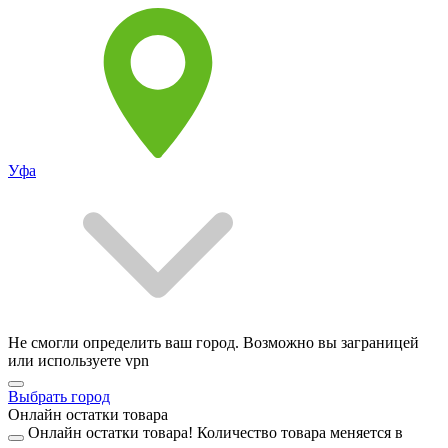
Уфа
Не смогли определить ваш город. Возможно вы заграницей
или используете vpn
Выбрать город
Онлайн остатки товара
Онлайн остатки товара!
Количество товара меняется в