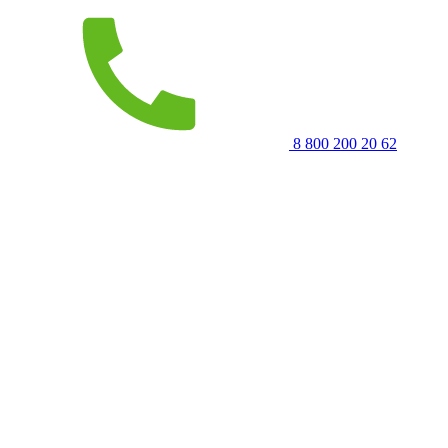
8 800 200 20 62