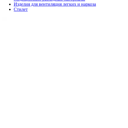
Изделия для вентиляция легких и наркоза
Стилет