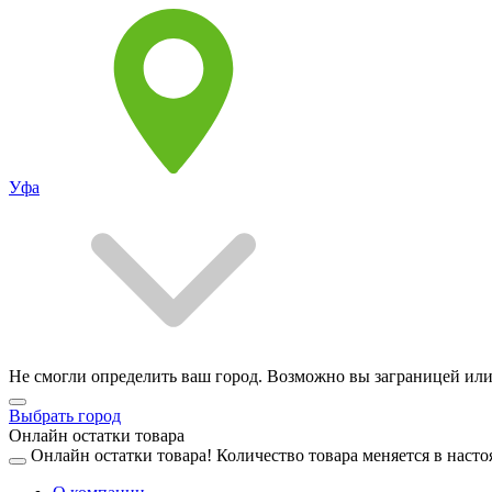
Уфа
Не смогли определить ваш город. Возможно вы заграницей или
Выбрать город
Онлайн остатки товара
Онлайн остатки товара!
Количество товара меняется в насто