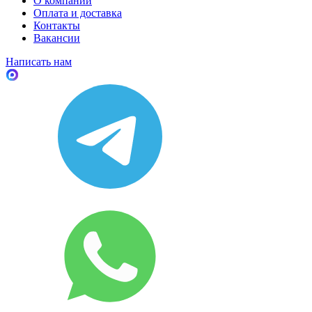
О компании
Оплата и доставка
Контакты
Вакансии
Написать нам