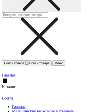
Поиск товара
Меню
Главная
Каталог
Войти
Главная
Медицинские расходные материалы