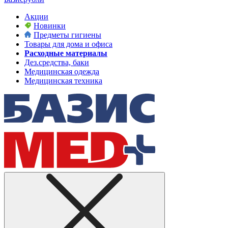
Акции
Новинки
Предметы гигиены
Товары для дома и офиса
Расходные материалы
Дез.средства, баки
Медицинская одежда
Медицинская техника