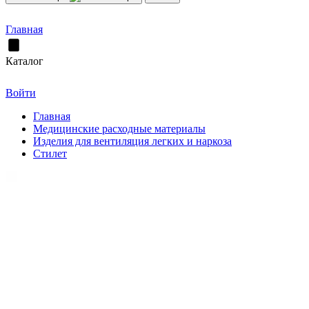
Главная
Каталог
Войти
Главная
Медицинские расходные материалы
Изделия для вентиляция легких и наркоза
Стилет