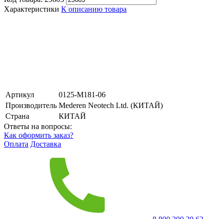
Характеристики
К описанию товара
Артикул
0125-М181-06
Производитель
Mederen Neotech Ltd. (КИТАЙ)
Страна
КИТАЙ
Ответы на вопросы:
Как оформить заказ?
Оплата
Доставка