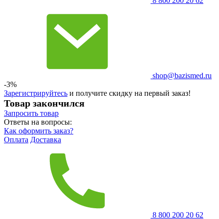
8 800 200 20 62
shop@bazismed.ru
-3%
Зарегистрируйтесь
и получите скидку на первый заказ!
Товар закончился
Запросить
товар
Ответы на вопросы:
Как оформить заказ?
Оплата
Доставка
8 800 200 20 62