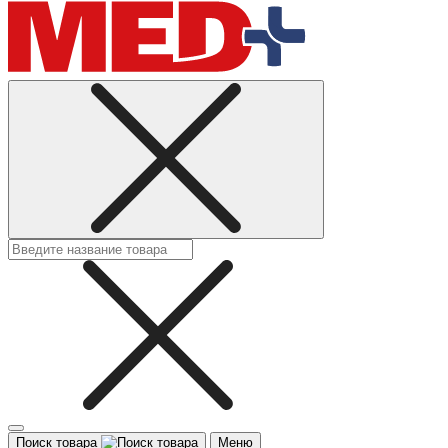
Поиск товара
Меню