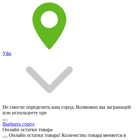
Уфа
Не смогли определить ваш город. Возможно вы заграницей
или используете vpn
Выбрать город
Онлайн остатки товара
Онлайн остатки товара!
Количество товара меняется в