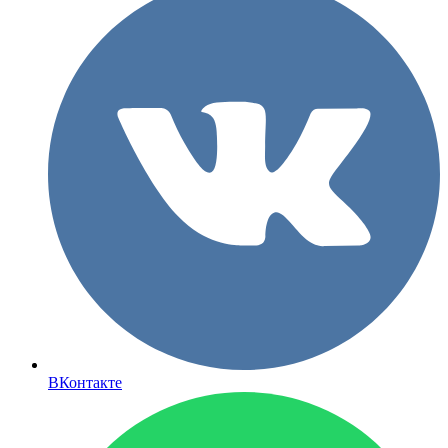
ВКонтакте