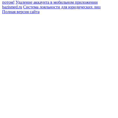
потом!
Удаление аккаунта в мобильном приложении
bazismed.ru
Система лояльности для юридических лиц
Полная версия сайта