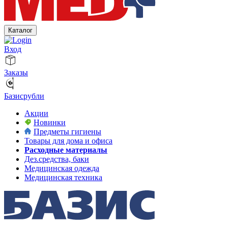
Каталог
Вход
Заказы
Базисрубли
Акции
Новинки
Предметы гигиены
Товары для дома и офиса
Расходные материалы
Дез.средства, баки
Медицинская одежда
Медицинская техника