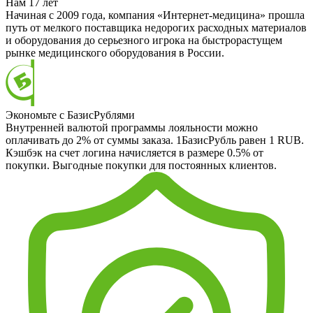
Нам 17 лет
Начиная с 2009 года, компания «Интернет-медицина» прошла
путь от мелкого поставщика недорогих расходных материалов
и оборудования до серьезного игрока на быстрорастущем
рынке медицинского оборудования в России.
Экономьте с БазисРублями
Внутренней валютой программы лояльности можно
оплачивать до 2% от суммы заказа. 1БазисРубль равен 1 RUB.
Кэшбэк на счет логина начисляется в размере 0.5% от
покупки. Выгодные покупки для постоянных клиентов.