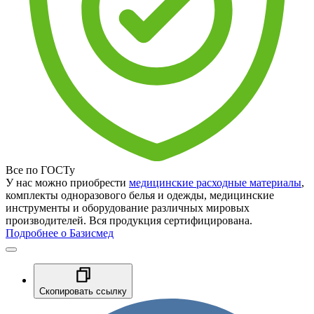
Все по ГОСТу
У нас можно приобрести
медицинские расходные материалы
,
комплекты одноразового белья и одежды, медицинские
инструменты и оборудование различных мировых
производителей. Вся продукция сертифицирована.
Подробнее о Базисмед
Скопировать ссылку