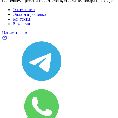
настоящем времени и соответствует остатку товара на складе
О компании
Оплата и доставка
Контакты
Вакансии
Написать нам