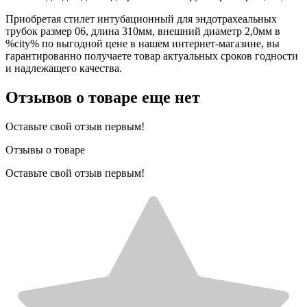
Приобретая стилет интубационный для эндотрахеальных
трубок размер 06, длина 310мм, внешний диаметр 2,0мм в
%city% по выгодной цене в нашем интернет-магазине, вы
гарантированно получаете товар актуальных сроков годности
и надлежащего качества.
Отзывов о товаре еще нет
Оставьте свой отзыв первым!
Отзывы о товаре
Оставьте свой отзыв первым!