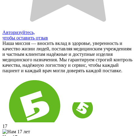
Авторизуйтесь,
чтобы оставить отзыв
Наша миссия — вносить вклад в здоровье, уверенность и
качество жизни людей, поставляя медицинским учреждениям
и частным клиентам надёжные и доступные изделия
медицинского назначения. Мы гарантируем строгий контроль
качества, надёжную логистику и сервис, чтобы каждый
пациент и каждый врач могли доверять каждой поставке.
17