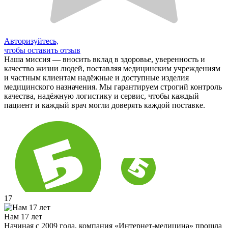
Авторизуйтесь,
чтобы оставить отзыв
Наша миссия — вносить вклад в здоровье, уверенность и
качество жизни людей, поставляя медицинским учреждениям
и частным клиентам надёжные и доступные изделия
медицинского назначения. Мы гарантируем строгий контроль
качества, надёжную логистику и сервис, чтобы каждый
пациент и каждый врач могли доверять каждой поставке.
17
Нам 17 лет
Начиная с 2009 года, компания «Интернет-медицина» прошла