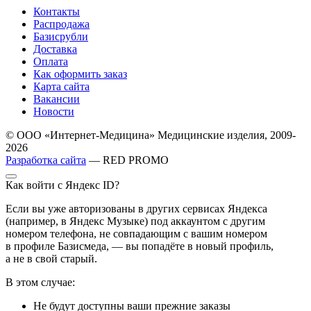
Контакты
Распродажа
Базисрубли
Доставка
Оплата
Как оформить заказ
Карта сайта
Вакансии
Новости
© ООО «Интернет-Медицина» Медицинские изделия, 2009-
2026
Разработка сайта
— RED PROMO
Как войти с Яндекс ID?
Если вы уже авторизованы в других сервисах Яндекса
(например, в Яндекс Музыке) под аккаунтом с другим
номером телефона, не совпадающим с вашим номером
в профиле Базисмеда, — вы попадёте в новый профиль,
а не в свой старый.
В этом случае:
Не будут доступны ваши прежние заказы