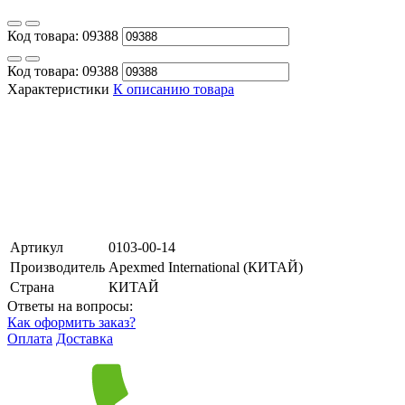
Код товара:
09388
Код товара:
09388
Характеристики
К описанию товара
Артикул
0103-00-14
Производитель
Apexmed International (КИТАЙ)
Страна
КИТАЙ
Ответы на вопросы:
Как оформить заказ?
Оплата
Доставка