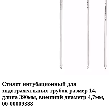
Стилет интубационный для
эндотрахеальных трубок размер 14,
длина 390мм, внешний диаметр 4,7мм,
00-00009388