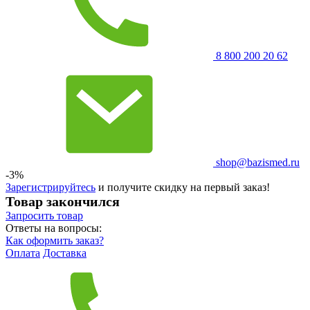
8 800 200 20 62
shop@bazismed.ru
-3%
Зарегистрируйтесь
и получите скидку на первый заказ!
Товар закончился
Запросить
товар
Ответы на вопросы:
Как оформить заказ?
Оплата
Доставка