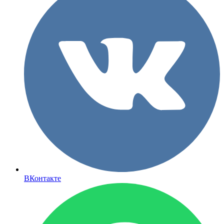
ВКонтакте