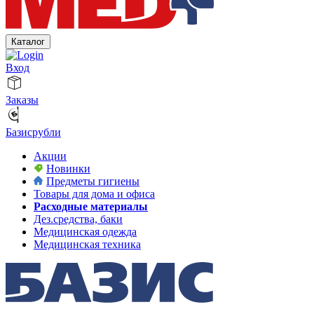
Каталог
Вход
Заказы
Базисрубли
Акции
Новинки
Предметы гигиены
Товары для дома и офиса
Расходные материалы
Дез.средства, баки
Медицинская одежда
Медицинская техника