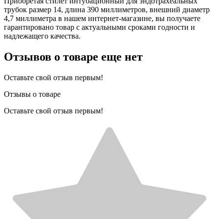
Приобретая стилет интубационный для эндотрахеальных
трубок размер 14, длина 390 миллиметров, внешний диаметр
4,7 миллиметра в нашем интернет-магазине, вы получаете
гарантировано товар с актуальными сроками годности и
надлежащего качества.
Отзывов о товаре еще нет
Оставьте свой отзыв первым!
Отзывы о товаре
Оставьте свой отзыв первым!