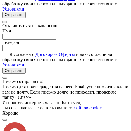
обработку своих персональных данных в соответствии с
Условиями
Отправить
Откликнуться на вакансию
Имя
Телефон
Я согласен с
Договором Оферты
и даю согласие на
обработку своих персональных данных в соответствии с
Условиями
Отправить
Письмо отправлено!
Письмо для подтверждения вашего Email успешно отправлено
вам на почту. Если письмо долго не приходит, проверьте
папку «Спам»
Используя интернет-магазин Базисмед,
вы соглашаетесь с использованием
файлов cookie
Хорошо