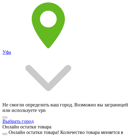
Уфа
Не смогли определить ваш город. Возможно вы заграницей
или используете vpn
Выбрать город
Онлайн остатки товара
Онлайн остатки товара!
Количество товара меняется в