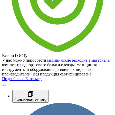
Все по ГОСТу
У нас можно приобрести
медицинские расходные материалы
,
комплекты одноразового белья и одежды, медицинские
инструменты и оборудование различных мировых
производителей. Вся продукция сертифицирована.
Подробнее о Базисмед
Скопировать ссылку