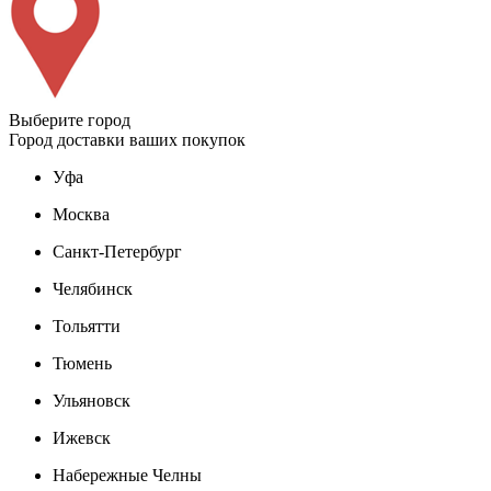
Выберите город
Город доставки ваших покупок
Уфа
Москва
Санкт-Петербург
Челябинск
Тольятти
Тюмень
Ульяновск
Ижевск
Набережные Челны