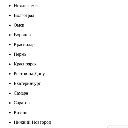
Нижнекамск
Волгоград
Омск
Воронеж
Краснодар
Пермь
Красноярск
Ростов-на-Дону
Екатеринбург
Самара
Саратов
Казань
Нижний Новгород