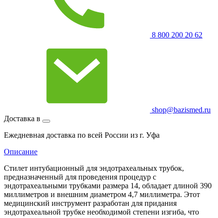
8 800 200 20 62
shop@bazismed.ru
Доставка в
Ежедневная доставка по всей России из г. Уфа
Описание
Стилет интубационный для эндотрахеальных трубок,
предназначенный для проведения процедур с
эндотрахеальными трубками размера 14, обладает длиной 390
миллиметров и внешним диаметром 4,7 миллиметра. Этот
медицинский инструмент разработан для придания
эндотрахеальной трубке необходимой степени изгиба, что