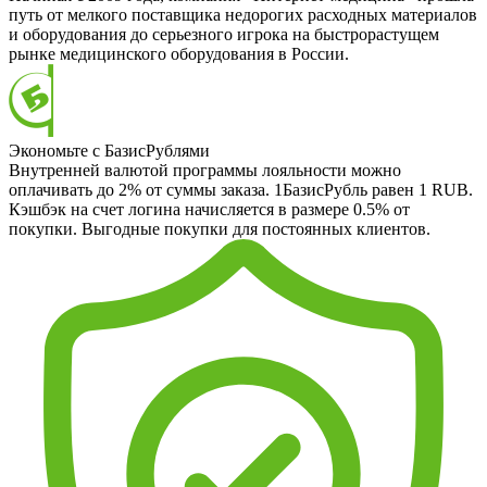
путь от мелкого поставщика недорогих расходных материалов
и оборудования до серьезного игрока на быстрорастущем
рынке медицинского оборудования в России.
Экономьте с БазисРублями
Внутренней валютой программы лояльности можно
оплачивать до 2% от суммы заказа. 1БазисРубль равен 1 RUB.
Кэшбэк на счет логина начисляется в размере 0.5% от
покупки. Выгодные покупки для постоянных клиентов.