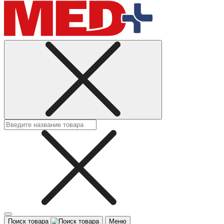
Поиск товара
Меню