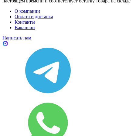
настоящем времени и соответствует остатку товара на складе
О компании
Оплата и доставка
Контакты
Вакансии
Написать нам