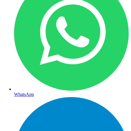
WhatsApp