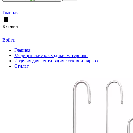
Главная
Каталог
Войти
Главная
Медицинские расходные материалы
Изделия для вентиляция легких и наркоза
Стилет