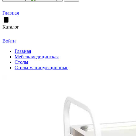
Главная
Каталог
Войти
Главная
Мебель медицинская
Столы
Столы манипуляционные