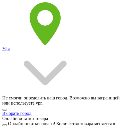
Уфа
Не смогли определить ваш город. Возможно вы заграницей
или используете vpn
Выбрать город
Онлайн остатки товара
Онлайн остатки товара!
Количество товара меняется в