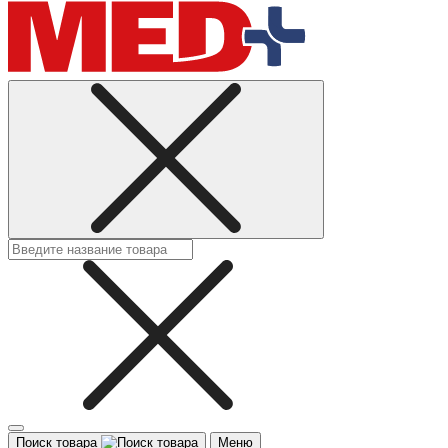
Поиск товара
Меню