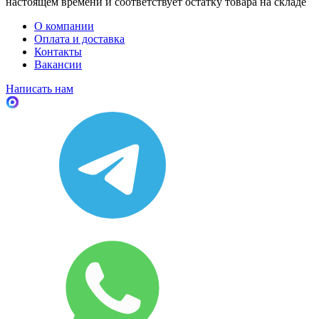
настоящем времени и соответствует остатку товара на складе
О компании
Оплата и доставка
Контакты
Вакансии
Написать нам