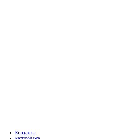
Контакты
Распродажа