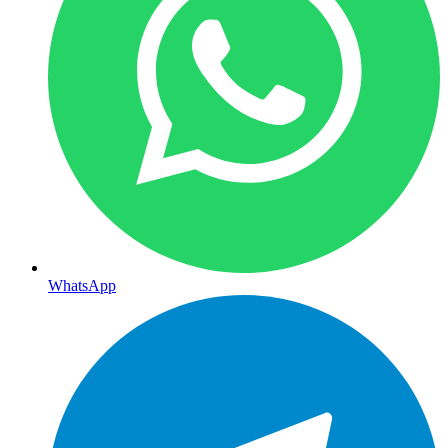
WhatsApp