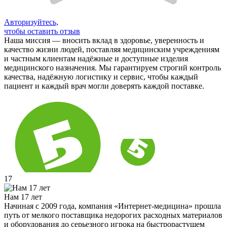
Авторизуйтесь,
чтобы оставить отзыв
Наша миссия — вносить вклад в здоровье, уверенность и
качество жизни людей, поставляя медицинским учреждениям
и частным клиентам надёжные и доступные изделия
медицинского назначения. Мы гарантируем строгий контроль
качества, надёжную логистику и сервис, чтобы каждый
пациент и каждый врач могли доверять каждой поставке.
17
Нам 17 лет
Начиная с 2009 года, компания «Интернет-медицина» прошла
путь от мелкого поставщика недорогих расходных материалов
и оборудования до серьезного игрока на быстрорастущем