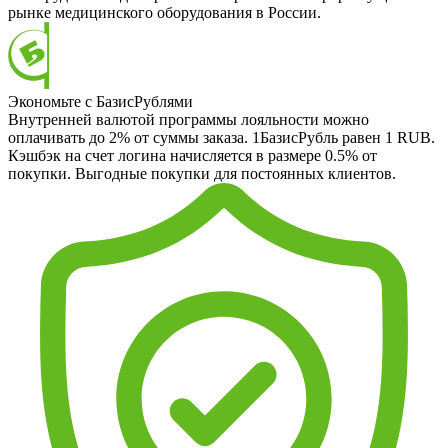
рынке медицинского оборудования в России.
Экономьте с БазисРублями
Внутренней валютой программы лояльности можно
оплачивать до 2% от суммы заказа. 1БазисРубль равен 1 RUB.
Кэшбэк на счет логина начисляется в размере 0.5% от
покупки. Выгодные покупки для постоянных клиентов.