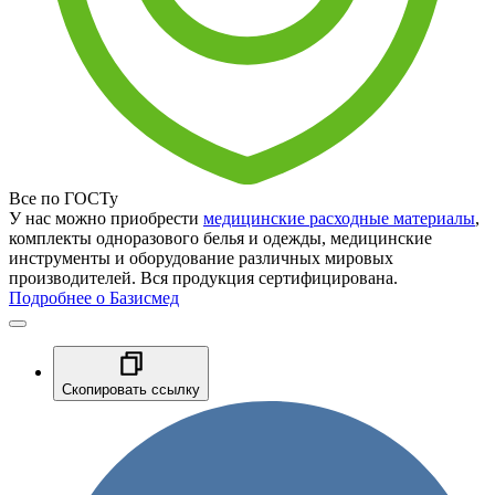
Все по ГОСТу
У нас можно приобрести
медицинские расходные материалы
,
комплекты одноразового белья и одежды, медицинские
инструменты и оборудование различных мировых
производителей. Вся продукция сертифицирована.
Подробнее о Базисмед
Скопировать ссылку