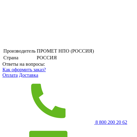
Производитель
ПРОМЕТ НПО (РОССИЯ)
Страна
РОССИЯ
Ответы на вопросы:
Как оформить заказ?
Оплата
Доставка
8 800 200 20 62