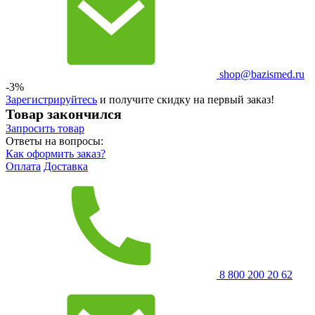
shop@bazismed.ru
-3%
Зарегистрируйтесь
и получите скидку на первый заказ!
Товар закончился
Запросить
товар
Ответы на вопросы:
Как оформить заказ?
Оплата
Доставка
8 800 200 20 62