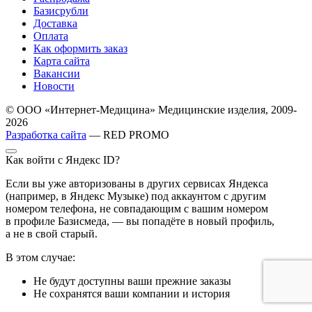
Базисрубли
Доставка
Оплата
Как оформить заказ
Карта сайта
Вакансии
Новости
© ООО «Интернет-Медицина» Медицинские изделия, 2009-
2026
Разработка сайта
— RED PROMO
Как войти с Яндекс ID?
Если вы уже авторизованы в других сервисах Яндекса
(например, в Яндекс Музыке) под аккаунтом с другим
номером телефона, не совпадающим с вашим номером
в профиле Базисмеда, — вы попадёте в новый профиль,
а не в свой старый.
В этом случае:
Не будут доступны ваши прежние заказы
Не сохранятся ваши компании и история