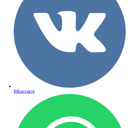
ВКонтакте