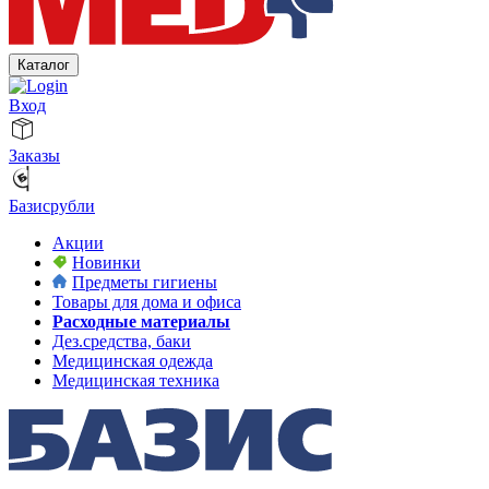
Каталог
Вход
Заказы
Базисрубли
Акции
Новинки
Предметы гигиены
Товары для дома и офиса
Расходные материалы
Дез.средства, баки
Медицинская одежда
Медицинская техника