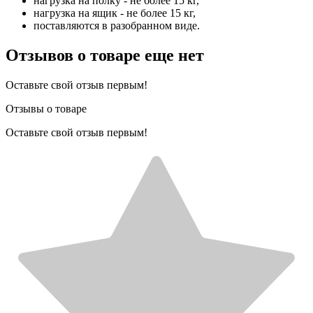
нагрузка на полку - не более 15 кг,
нагрузка на ящик - не более 15 кг,
поставляются в разобранном виде.
Отзывов о товаре еще нет
Оставьте свой отзыв первым!
Отзывы о товаре
Оставьте свой отзыв первым!