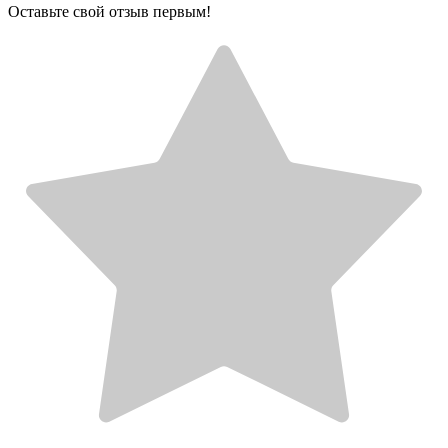
Оставьте свой отзыв первым!