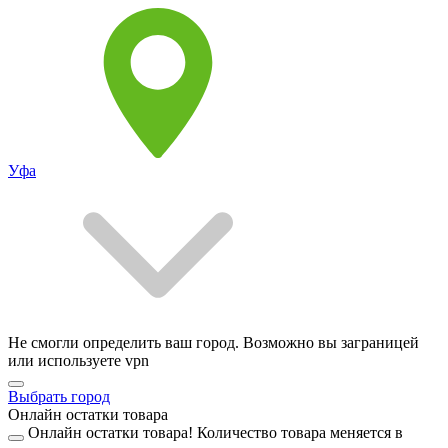
Уфа
Не смогли определить ваш город. Возможно вы заграницей
или используете vpn
Выбрать город
Онлайн остатки товара
Онлайн остатки товара!
Количество товара меняется в