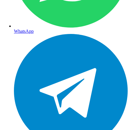
WhatsApp