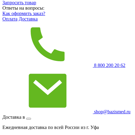
Запросить
товар
Ответы на вопросы:
Как оформить заказ?
Оплата
Доставка
8 800 200 20 62
shop@bazismed.ru
Доставка в
Ежедневная доставка по всей России из г. Уфа