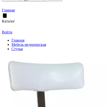
Главная
Каталог
Войти
Главная
Мебель медицинская
Стулья