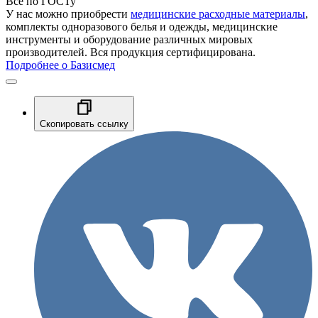
Все по ГОСТу
У нас можно приобрести
медицинские расходные материалы
,
комплекты одноразового белья и одежды, медицинские
инструменты и оборудование различных мировых
производителей. Вся продукция сертифицирована.
Подробнее о Базисмед
Скопировать ссылку