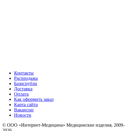
Контакты
Распродажа
Базисрубли
Доставка
Оплата
Как оформить заказ
Карта сайта
Вакансии
Новости
© ООО «Интернет-Медицина» Медицинские изделия, 2009-
2026