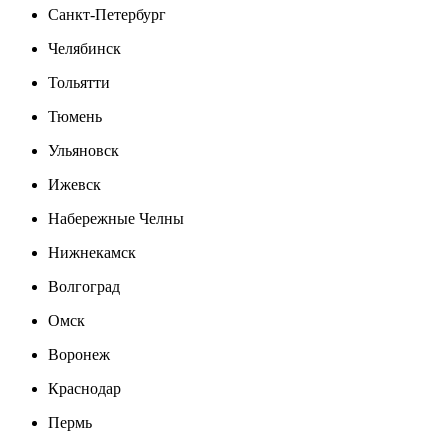
Санкт-Петербург
Челябинск
Тольятти
Тюмень
Ульяновск
Ижевск
Набережные Челны
Нижнекамск
Волгоград
Омск
Воронеж
Краснодар
Пермь