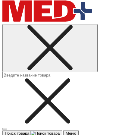
Поиск товара
Меню