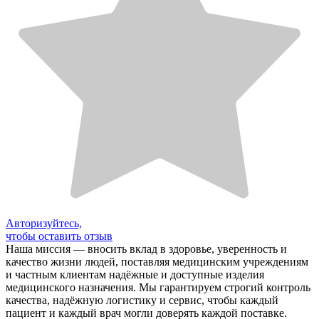
Авторизуйтесь,
чтобы оставить отзыв
Наша миссия — вносить вклад в здоровье, уверенность и
качество жизни людей, поставляя медицинским учреждениям
и частным клиентам надёжные и доступные изделия
медицинского назначения. Мы гарантируем строгий контроль
качества, надёжную логистику и сервис, чтобы каждый
пациент и каждый врач могли доверять каждой поставке.