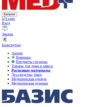
Каталог
Вход
Заказы
Базисрубли
Акции
Новинки
Предметы гигиены
Товары для дома и офиса
Расходные материалы
Дез.средства, баки
Медицинская одежда
Медицинская техника