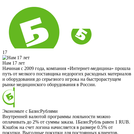
17
Нам 17 лет
Начиная с 2009 года, компания «Интернет-медицина» прошла
путь от мелкого поставщика недорогих расходных материалов
и оборудования до серьезного игрока на быстрорастущем
рынке медицинского оборудования в России.
Экономьте с БазисРублями
Внутренней валютой программы лояльности можно
оплачивать до 2% от суммы заказа. 1БазисРубль равен 1 RUB.
Кэшбэк на счет логина начисляется в размере 0.5% от
покупки. Выгодные покупки для постоянных клиентов.