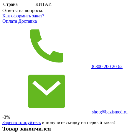
Страна
КИТАЙ
Ответы на вопросы:
Как оформить заказ?
Оплата
Доставка
8 800 200 20 62
shop@bazismed.ru
-3%
Зарегистрируйтесь
и получите скидку на первый заказ!
Товар закончился