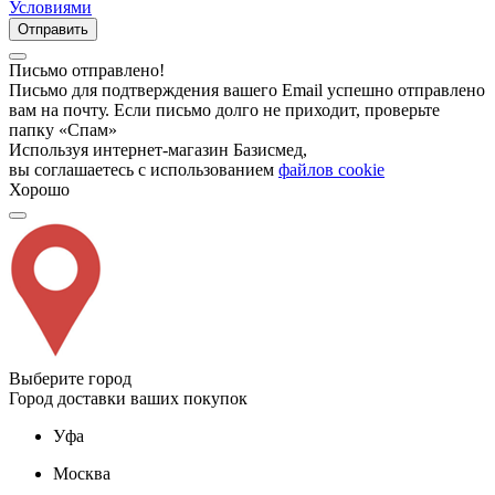
Условиями
Отправить
Письмо отправлено!
Письмо для подтверждения вашего Email успешно отправлено
вам на почту. Если письмо долго не приходит, проверьте
папку «Спам»
Используя интернет-магазин Базисмед,
вы соглашаетесь с использованием
файлов cookie
Хорошо
Выберите город
Город доставки ваших покупок
Уфа
Москва