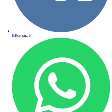
ВКонтакте