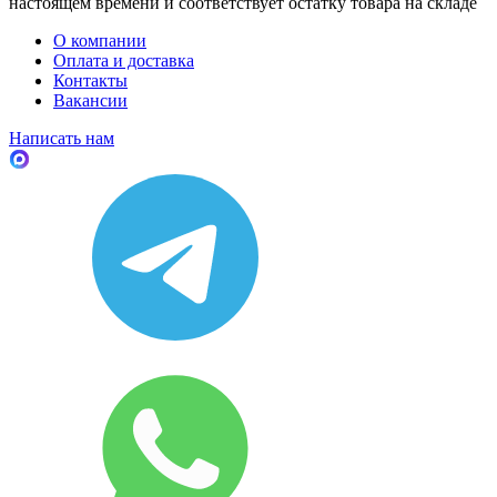
настоящем времени и соответствует остатку товара на складе
О компании
Оплата и доставка
Контакты
Вакансии
Написать нам