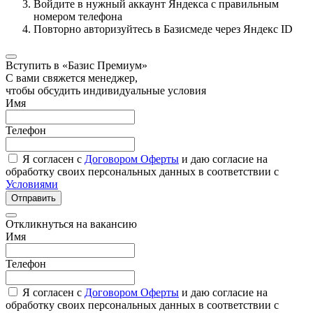
Войдите в нужный аккаунт Яндекса с правильным
номером телефона
Повторно авторизуйтесь в Базисмеде через Яндекс ID
Вступить в «Базис Премиум»
С вами свяжется менеджер,
чтобы обсудить индивидуальные условия
Имя
Телефон
Я согласен с
Договором Оферты
и даю согласие на
обработку своих персональных данных в соответствии с
Условиями
Отправить
Откликнуться на вакансию
Имя
Телефон
Я согласен с
Договором Оферты
и даю согласие на
обработку своих персональных данных в соответствии с