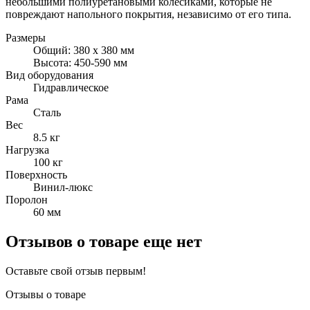
небольшими полиуретановыми колесиками, которые не
повреждают напольного покрытия, независимо от его типа.
Размеры
Общий: 380 х 380 мм
Высота: 450-590 мм
Вид оборудования
Гидравлическое
Рама
Сталь
Вес
8.5 кг
Нагрузка
100 кг
Поверхность
Винил-люкс
Поролон
60 мм
Отзывов о товаре еще нет
Оставьте свой отзыв первым!
Отзывы о товаре