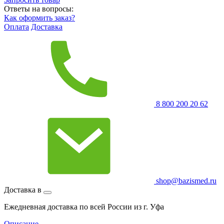
Ответы на вопросы:
Как оформить заказ?
Оплата
Доставка
8 800 200 20 62
shop@bazismed.ru
Доставка в
Ежедневная доставка по всей России из г. Уфа
Описание