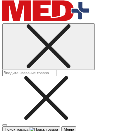
Поиск товара
Меню