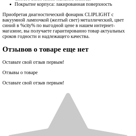
Покрытие корпуса: лакированная поверхность
Приобретая диагностический фонарик CLIPLIGHT с
вакуумной лампочкой (желтый свет) металлический, цвет
синий в %city% по выгодной цене в нашем интернет-
магазине, вы получаете гарантированно товар актуальных
сроков годности и надлежащего качества.
Отзывов о товаре еще нет
Оставьте свой отзыв первым!
Отзывы о товаре
Оставьте свой отзыв первым!