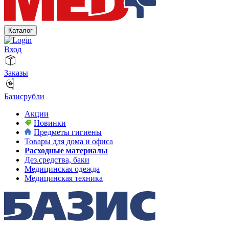
Каталог
Вход
Заказы
Базисрубли
Акции
Новинки
Предметы гигиены
Товары для дома и офиса
Расходные материалы
Дез.средства, баки
Медицинская одежда
Медицинская техника