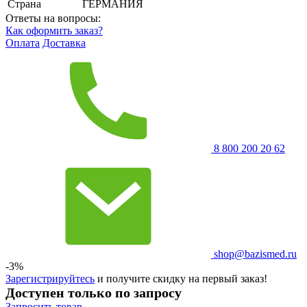
Страна
ГЕРМАНИЯ
Ответы на вопросы:
Как оформить заказ?
Оплата
Доставка
8 800 200 20 62
shop@bazismed.ru
-3%
Зарегистрируйтесь
и получите скидку на первый заказ!
Доступен только по запросу
Запросить
товар