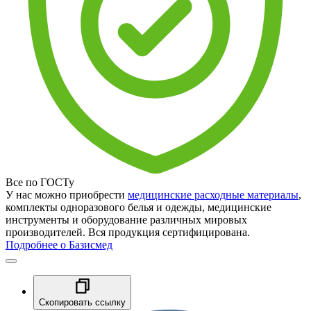
Все по ГОСТу
У нас можно приобрести
медицинские расходные материалы
,
комплекты одноразового белья и одежды, медицинские
инструменты и оборудование различных мировых
производителей. Вся продукция сертифицирована.
Подробнее о Базисмед
Скопировать ссылку