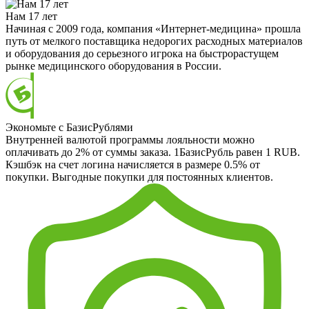
Нам 17 лет
Начиная с 2009 года, компания «Интернет-медицина» прошла
путь от мелкого поставщика недорогих расходных материалов
и оборудования до серьезного игрока на быстрорастущем
рынке медицинского оборудования в России.
Экономьте с БазисРублями
Внутренней валютой программы лояльности можно
оплачивать до 2% от суммы заказа. 1БазисРубль равен 1 RUB.
Кэшбэк на счет логина начисляется в размере 0.5% от
покупки. Выгодные покупки для постоянных клиентов.