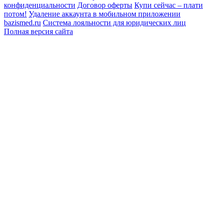
конфиденциальности
Договор оферты
Купи сейчас – плати
потом!
Удаление аккаунта в мобильном приложении
bazismed.ru
Система лояльности для юридических лиц
Полная версия сайта