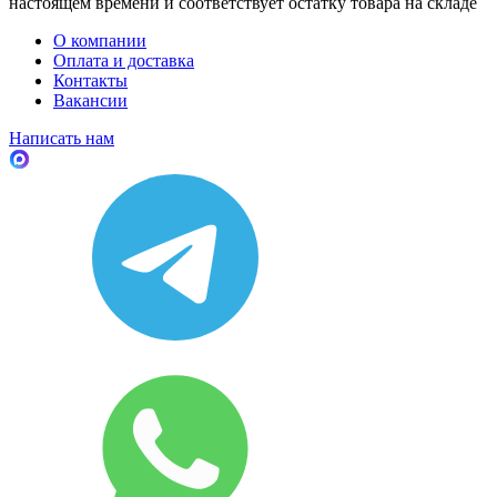
настоящем времени и соответствует остатку товара на складе
О компании
Оплата и доставка
Контакты
Вакансии
Написать нам