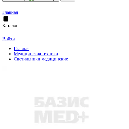
Главная
Каталог
Войти
Главная
Медицинская техника
Светильники медицинские