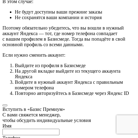
В этом случае:
Не будут доступны ваши прежние заказы
Не сохранятся ваши компании и история
Поэтому обязательно убедитесь, что вы вошли в нужный
аккаунт Яндекса — тот, где номер телефона совпадает
с вашим профилем в Базисмеде. Тогда вы попадёте в свой
основной профиль со всеми данными.
Если нужно сменить аккаунт:
Выйдите из профиля в Базисмеде
На другой вкладке выйдите из текущего аккаунта
Яндекса
Войдите в нужный аккаунт Яндекса с правильным
номером телефона
Повторно авторизуйтесь в Базисмеде через Яндекс ID
Вступить в «Базис Премиум»
С вами свяжется менеджер,
чтобы обсудить индивидуальные условия
Имя
Телефон