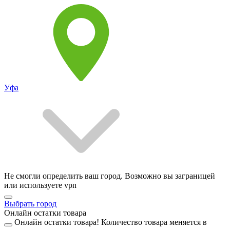
Уфа
Не смогли определить ваш город. Возможно вы заграницей
или используете vpn
Выбрать город
Онлайн остатки товара
Онлайн остатки товара!
Количество товара меняется в