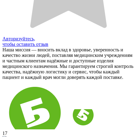
Авторизуйтесь,
чтобы оставить отзыв
Наша миссия — вносить вклад в здоровье, уверенность и
качество жизни людей, поставляя медицинским учреждениям
и частным клиентам надёжные и доступные изделия
медицинского назначения. Мы гарантируем строгий контроль
качества, надёжную логистику и сервис, чтобы каждый
пациент и каждый врач могли доверять каждой поставке.
17