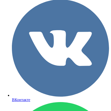
ВКонтакте