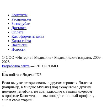
Контакты
Распродажа
Базисрубли
Доставка
Оплата
Как оформить заказ
Карта сайта
Вакансии
Новости
© ООО «Интернет-Медицина» Медицинские изделия, 2009-
2026
Разработка сайта
— RED PROMO
Как войти с Яндекс ID?
Если вы уже авторизованы в других сервисах Яндекса
(например, в Яндекс Музыке) под аккаунтом с другим
номером телефона, не совпадающим с вашим номером
в профиле Базисмеда, — вы попадёте в новый профиль,
а не в свой старый.