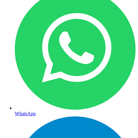
WhatsApp