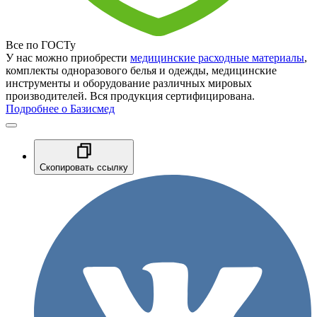
Все по ГОСТу
У нас можно приобрести
медицинские расходные материалы
,
комплекты одноразового белья и одежды, медицинские
инструменты и оборудование различных мировых
производителей. Вся продукция сертифицирована.
Подробнее о Базисмед
Скопировать ссылку