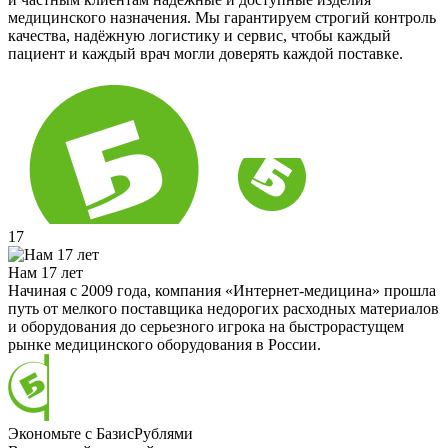
медицинского назначения. Мы гарантируем строгий контроль
качества, надёжную логистику и сервис, чтобы каждый
пациент и каждый врач могли доверять каждой поставке.
17
Нам 17 лет
Начиная с 2009 года, компания «Интернет-медицина» прошла
путь от мелкого поставщика недорогих расходных материалов
и оборудования до серьезного игрока на быстрорастущем
рынке медицинского оборудования в России.
Экономьте с БазисРублями