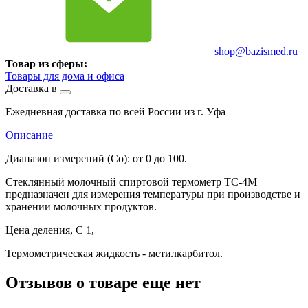
shop@bazismed.ru
Товар из сферы:
Товары для дома и офиса
Доставка в
Ежедневная доставка по всей России из г. Уфа
Описание
Диапазон измерений (Co): от 0 до 100.
Стеклянный молочный спиртовой термометр ТС-4М
предназначен для измерения температуры при производстве и
хранении молочных продуктов.
Цена деления, С 1,
Термометрическая жидкость - метилкарбитол.
Отзывов о товаре еще нет