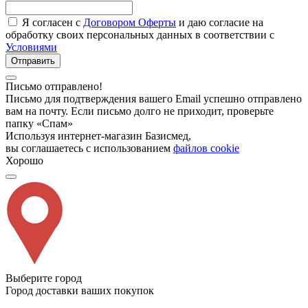
Я согласен с
Договором Оферты
и даю согласие на
обработку своих персональных данных в соответствии с
Условиями
Отправить
Письмо отправлено!
Письмо для подтверждения вашего Email успешно отправлено
вам на почту. Если письмо долго не приходит, проверьте
папку «Спам»
Используя интернет-магазин Базисмед,
вы соглашаетесь с использованием
файлов cookie
Хорошо
Выберите город
Город доставки ваших покупок