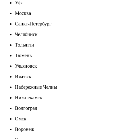
Уфа
Москва
Санкт-Петербург
Челябинск
Тольятти
Тюмень
Ульяновск
Ижевск
Набережные Челны
Нижнекамск
Волгоград
Омск
Воронеж