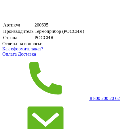
Артикул
200695
Производитель
Термоприбор (РОССИЯ)
Страна
РОССИЯ
Ответы на вопросы:
Как оформить заказ?
Оплата
Доставка
8 800 200 20 62