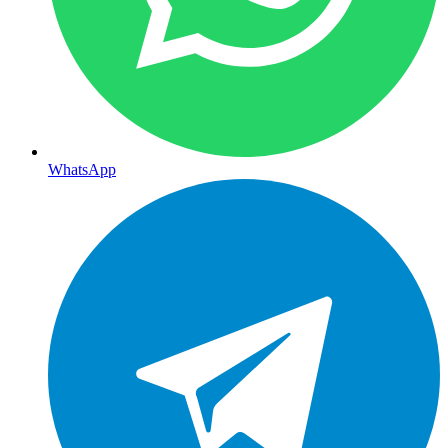
WhatsApp