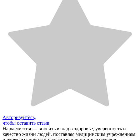
Авторизуйтесь,
чтобы оставить отзыв
Наша миссия — вносить вклад в здоровье, уверенность и
качество жизни людей, поставляя медицинским учреждениям
и частным клиентам надёжные и доступные изделия