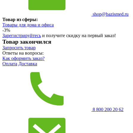
shop@bazismed.ru
Товар из сферы:
Товары для дома и офиса
-3%
Зарегистрируйтесь
и получите скидку на первый заказ!
Товар закончился
Запросить
товар
Ответы на вопросы:
Как оформить заказ?
Оплата
Доставка
8 800 200 20 62