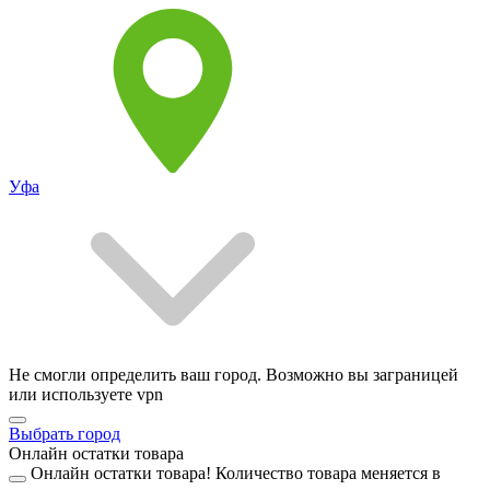
Уфа
Не смогли определить ваш город. Возможно вы заграницей
или используете vpn
Выбрать город
Онлайн остатки товара
Онлайн остатки товара!
Количество товара меняется в