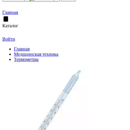
Главная
Каталог
Войти
Главная
Медицинская техника
Термометры