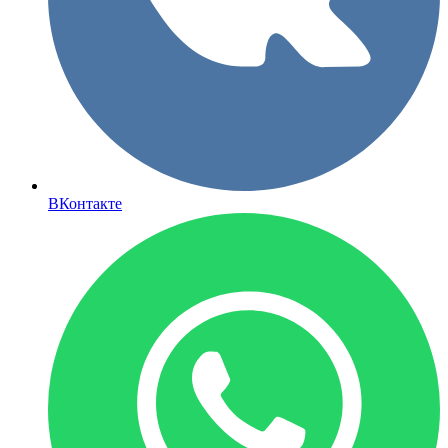
ВКонтакте