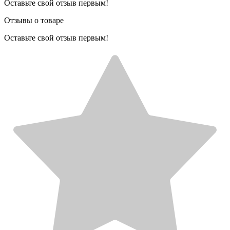
Оставьте свой отзыв первым!
Отзывы о товаре
Оставьте свой отзыв первым!