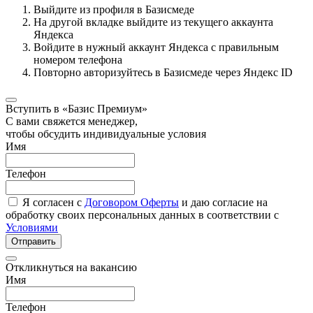
Выйдите из профиля в Базисмеде
На другой вкладке выйдите из текущего аккаунта
Яндекса
Войдите в нужный аккаунт Яндекса с правильным
номером телефона
Повторно авторизуйтесь в Базисмеде через Яндекс ID
Вступить в «Базис Премиум»
С вами свяжется менеджер,
чтобы обсудить индивидуальные условия
Имя
Телефон
Я согласен с
Договором Оферты
и даю согласие на
обработку своих персональных данных в соответствии с
Условиями
Отправить
Откликнуться на вакансию
Имя
Телефон