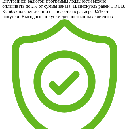
Внутренней валютой программы лояльности можно
оплачивать до 2% от суммы заказа. 1БазисРубль равен 1 RUB.
Кэшбэк на счет логина начисляется в размере 0.5% от
покупки. Выгодные покупки для постоянных клиентов.