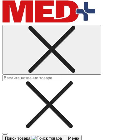
Поиск товара
Меню