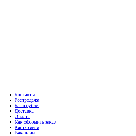
Контакты
Распродажа
Базисрубли
Доставка
Оплата
Как оформить заказ
Карта сайта
Вакансии