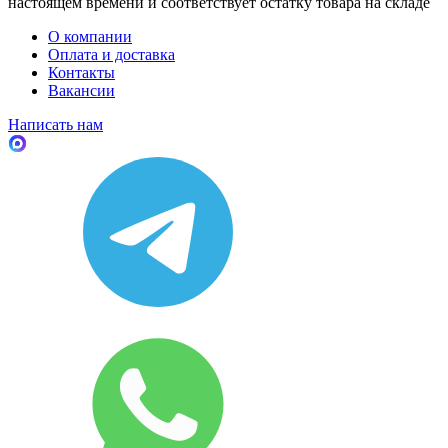
настоящем времени и соответствует остатку товара на складе
О компании
Оплата и доставка
Контакты
Вакансии
Написать нам