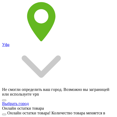
Уфа
Не смогли определить ваш город. Возможно вы заграницей
или используете vpn
Выбрать город
Онлайн остатки товара
Онлайн остатки товара!
Количество товара меняется в