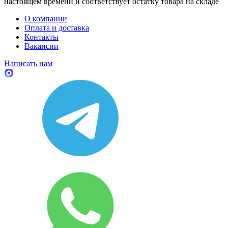
настоящем времени и соответствует остатку товара на складе
О компании
Оплата и доставка
Контакты
Вакансии
Написать нам