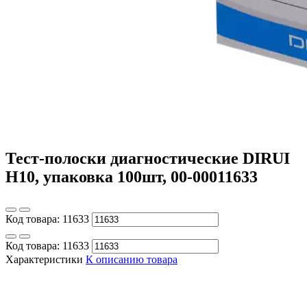
Тест-полоски диагностические DIRUI
H10, упаковка 100шт, 00-00011633
Код товара:
11633
Код товара:
11633
Характеристики
К описанию товара