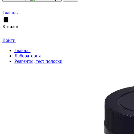
Главная
Каталог
Войти
Главная
Лаборатория
Реагенты, тест полоски