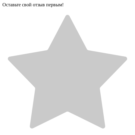
Оставьте свой отзыв первым!