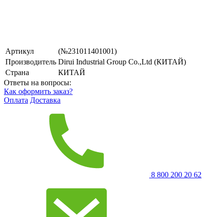
Артикул
(№231011401001)
Производитель
Dirui Industrial Group Co.,Ltd (КИТАЙ)
Страна
КИТАЙ
Ответы на вопросы:
Как оформить заказ?
Оплата
Доставка
8 800 200 20 62