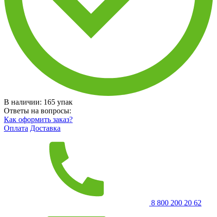
В наличии:
165
упак
Ответы на вопросы:
Как оформить заказ?
Оплата
Доставка
8 800 200 20 62