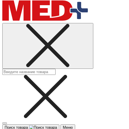
Поиск товара
Меню