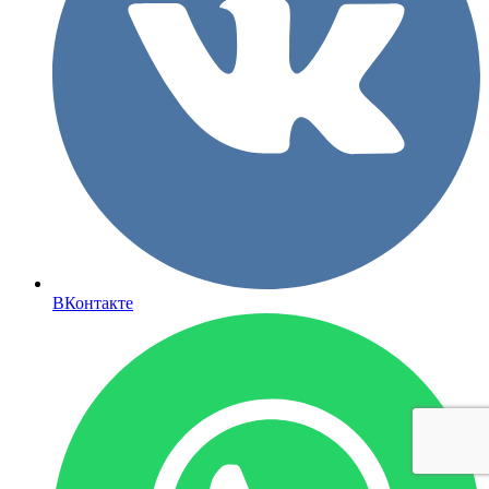
ВКонтакте