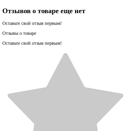
Отзывов о товаре еще нет
Оставьте свой отзыв первым!
Отзывы о товаре
Оставьте свой отзыв первым!