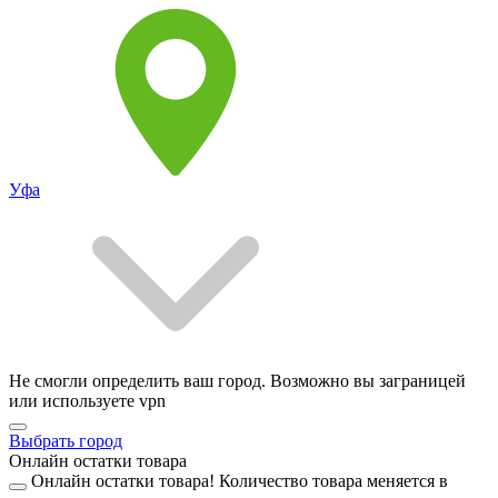
Уфа
Не смогли определить ваш город. Возможно вы заграницей
или используете vpn
Выбрать город
Онлайн остатки товара
Онлайн остатки товара!
Количество товара меняется в