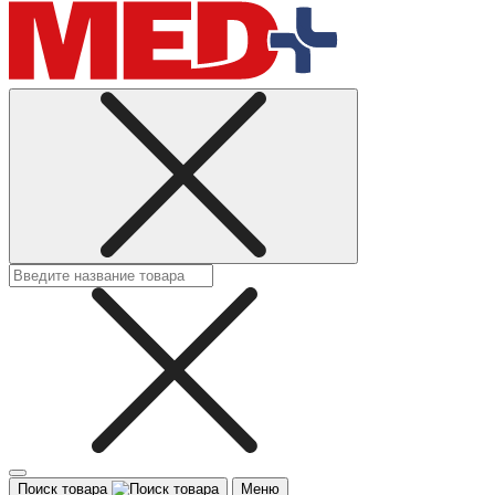
Поиск товара
Меню