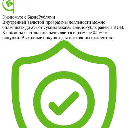
Экономьте с БазисРублями
Внутренней валютой программы лояльности можно
оплачивать до 2% от суммы заказа. 1БазисРубль равен 1 RUB.
Кэшбэк на счет логина начисляется в размере 0.5% от
покупки. Выгодные покупки для постоянных клиентов.