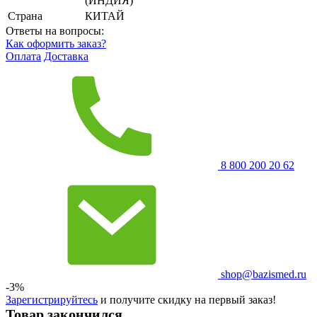
(ИНДИЯ)
Страна
КИТАЙ
Ответы на вопросы:
Как оформить заказ?
Оплата
Доставка
8 800 200 20 62
shop@bazismed.ru
-3%
Зарегистрируйтесь
и получите скидку на первый заказ!
Товар закончился