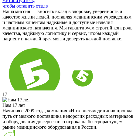
Авторизуйтесь,
чтобы оставить отзыв
Наша миссия — вносить вклад в здоровье, уверенность и
качество жизни людей, поставляя медицинским учреждениям
и частным клиентам надёжные и доступные изделия
медицинского назначения. Мы гарантируем строгий контроль
качества, надёжную логистику и сервис, чтобы каждый
пациент и каждый врач могли доверять каждой поставке.
17
Нам 17 лет
Начиная с 2009 года, компания «Интернет-медицина» прошла
путь от мелкого поставщика недорогих расходных материалов
и оборудования до серьезного игрока на быстрорастущем
рынке медицинского оборудования в России.