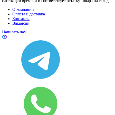
настоящем времени и соответствует остатку товара на складе
О компании
Оплата и доставка
Контакты
Вакансии
Написать нам