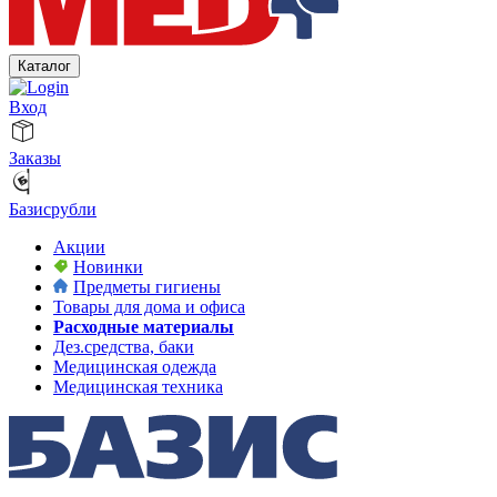
Каталог
Вход
Заказы
Базисрубли
Акции
Новинки
Предметы гигиены
Товары для дома и офиса
Расходные материалы
Дез.средства, баки
Медицинская одежда
Медицинская техника