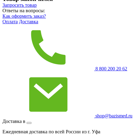
Запросить
товар
Ответы на вопросы:
Как оформить заказ?
Оплата
Доставка
8 800 200 20 62
shop@bazismed.ru
Доставка в
Ежедневная доставка по всей России из г. Уфа