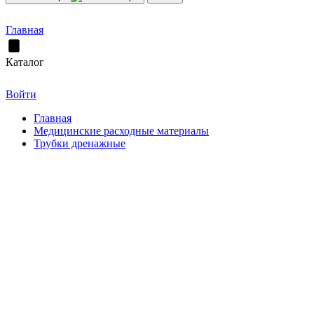
Главная
Каталог
Войти
Главная
Медицинские расходные материалы
Трубки дренажные