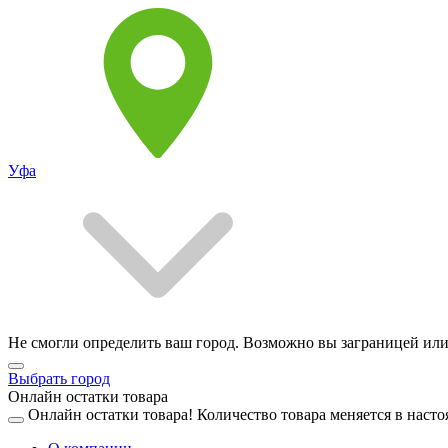
Уфа
Не смогли определить ваш город. Возможно вы заграницей или
Выбрать город
Онлайн остатки товара
Онлайн остатки товара!
Количество товара меняется в насто