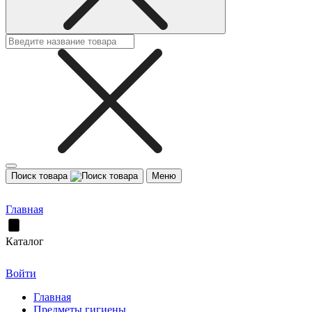
Поиск товара
Меню
Главная
Каталог
Войти
Главная
Предметы гигиены