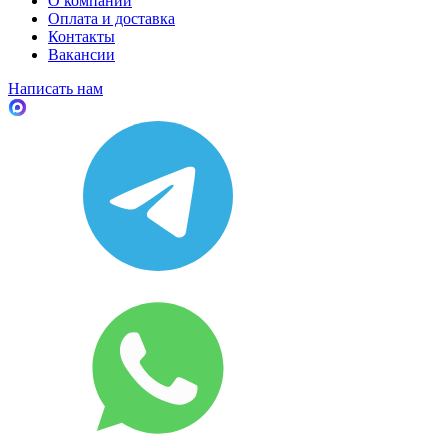
О компании
Оплата и доставка
Контакты
Вакансии
Написать нам