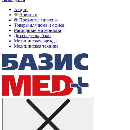
Акции
Новинки
Предметы гигиены
Товары для дома и офиса
Расходные материалы
Дез.средства, баки
Медицинская одежда
Медицинская техника