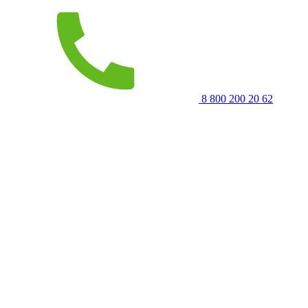
8 800 200 20 62