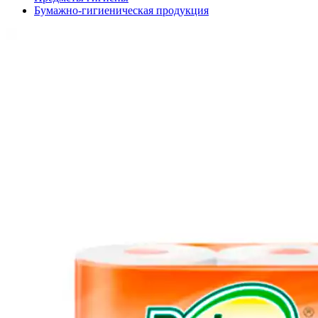
Бумажно-гигиеническая продукция