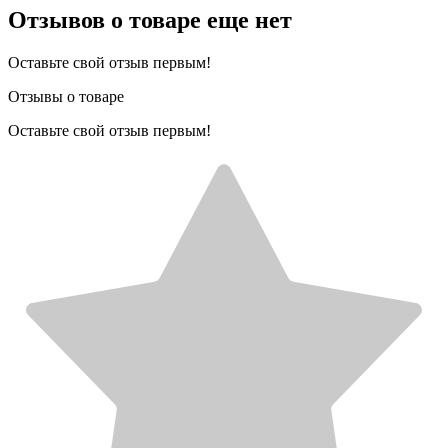
Отзывов о товаре еще нет
Оставьте свой отзыв первым!
Отзывы о товаре
Оставьте свой отзыв первым!