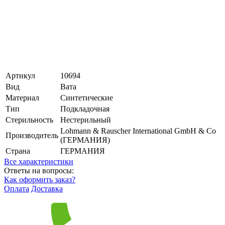
Артикул
10694
Вид
Вата
Материал
Синтетические
Тип
Подкладочная
Стерильность
Нестерильный
Lohmann & Rauscher International GmbH & Co
Производитель
(ГЕРМАНИЯ)
Страна
ГЕРМАНИЯ
Все характеристики
Ответы на вопросы:
Как оформить заказ?
Оплата
Доставка