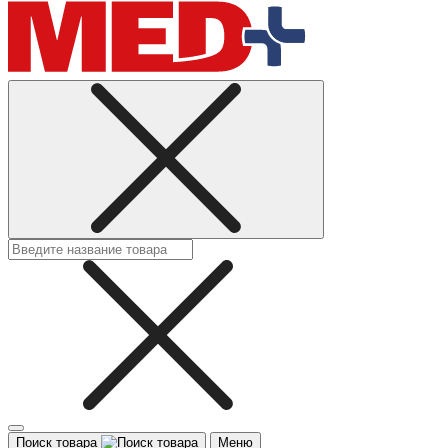
Поиск товара
Меню