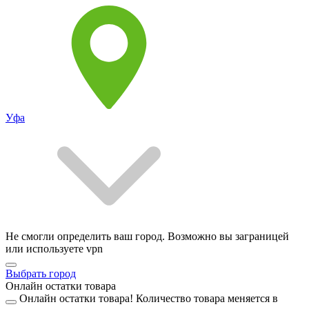
Уфа
Не смогли определить ваш город. Возможно вы заграницей
или используете vpn
Выбрать город
Онлайн остатки товара
Онлайн остатки товара!
Количество товара меняется в