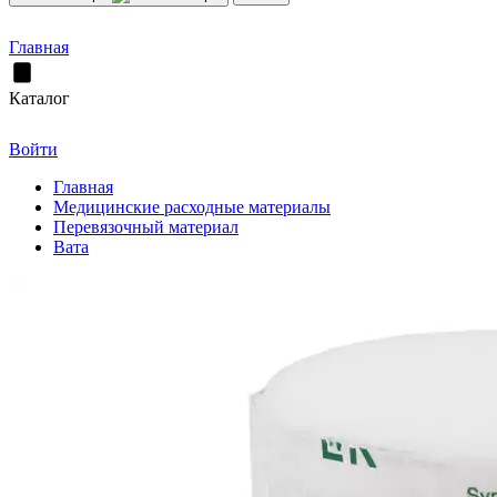
Главная
Каталог
Войти
Главная
Медицинские расходные материалы
Перевязочный материал
Вата