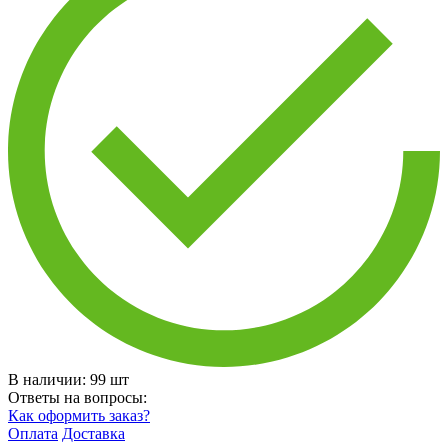
В наличии:
99
шт
Ответы на вопросы:
Как оформить заказ?
Оплата
Доставка