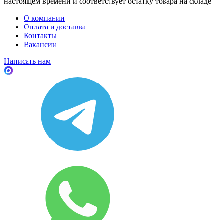
настоящем времени и соответствует остатку товара на складе
О компании
Оплата и доставка
Контакты
Вакансии
Написать нам