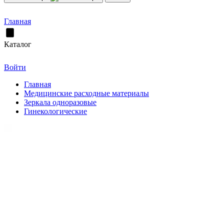
Главная
Каталог
Войти
Главная
Медицинские расходные материалы
Зеркала одноразовые
Гинекологические