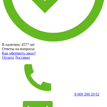
В наличии:
4577
шт
Ответы на вопросы:
Как оформить заказ?
Оплата
Доставка
8 800 200 20 62