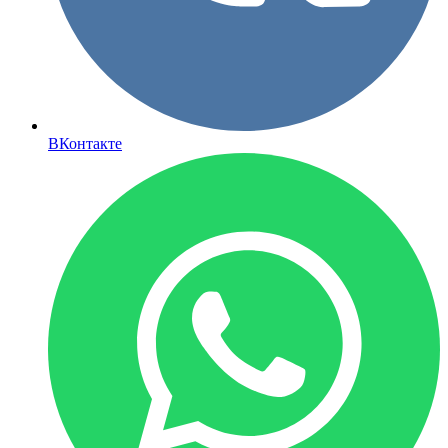
ВКонтакте