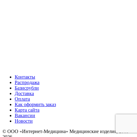
Контакты
Распродажа
Базисрубли
Доставка
Оплата
Как оформить заказ
Карта сайта
Вакансии
Новости
© ООО «Интернет-Медицина» Медицинские изделия, 2009-
2026