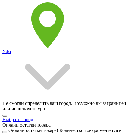
Уфа
Не смогли определить ваш город. Возможно вы заграницей
или используете vpn
Выбрать город
Онлайн остатки товара
Онлайн остатки товара!
Количество товара меняется в