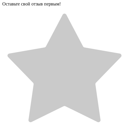
Оставьте свой отзыв первым!