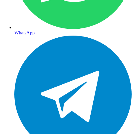
WhatsApp