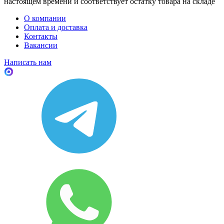
настоящем времени и соответствует остатку товара на складе
О компании
Оплата и доставка
Контакты
Вакансии
Написать нам