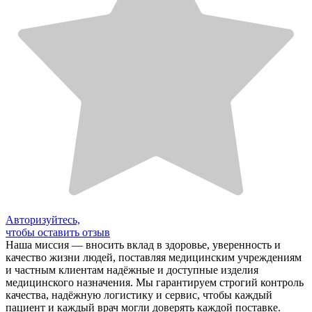
Авторизуйтесь,
чтобы оставить отзыв
Наша миссия — вносить вклад в здоровье, уверенность и
качество жизни людей, поставляя медицинским учреждениям
и частным клиентам надёжные и доступные изделия
медицинского назначения. Мы гарантируем строгий контроль
качества, надёжную логистику и сервис, чтобы каждый
пациент и каждый врач могли доверять каждой поставке.