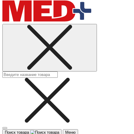
Поиск товара
Меню