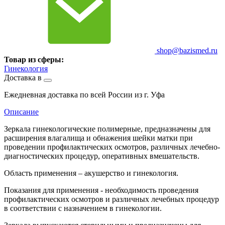
shop@bazismed.ru
Товар из сферы:
Гинекология
Доставка в
Ежедневная доставка по всей России из г. Уфа
Описание
Зеркала гинекологические полимерные, предназначены для
расширения влагалища и обнажения шейки матки при
проведении профилактических осмотров, различных лечебно-
диагностических процедур, оперативных вмешательств.
Область применения – акушерство и гинекология.
Показания для применения - необходимость проведения
профилактических осмотров и различных лечебных процедур
в соответствии с назначением в гинекологии.