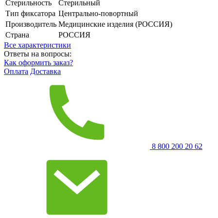
Стерильность
Стерильный
Тип фиксатора
Центрально-повортный
Производитель
Медицинские изделия (РОССИЯ)
Страна
РОССИЯ
Все характеристики
Ответы на вопросы:
Как оформить заказ?
Оплата
Доставка
8 800 200 20 62